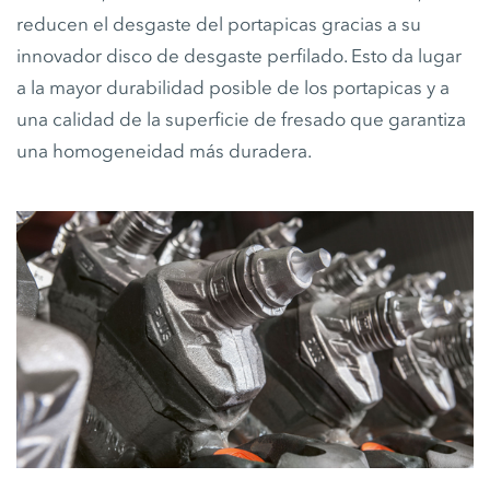
reducen el desgaste del portapicas gracias a su
innovador disco de desgaste perfilado. Esto da lugar
a la mayor durabilidad posible de los portapicas y a
una calidad de la superficie de fresado que garantiza
una homogeneidad más duradera.