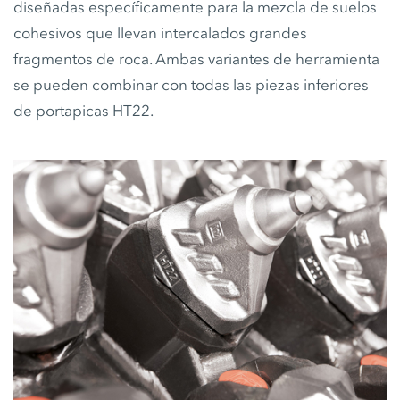
diseñadas específicamente para la mezcla de suelos
cohesivos que llevan intercalados grandes
fragmentos de roca. Ambas variantes de herramienta
se pueden combinar con todas las piezas inferiores
de portapicas HT22.