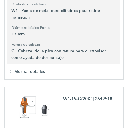
Punta de metal duro
W1 - Punta de metal duro cilíndrica para retirar
hormigón
Diámetro básico Punta
13 mm
Forma de cabeza
G - Cabezal de la pica con ranura para el expulsor
como ayuda de desmontaje
Mostrar detalles
W1-15-G/20X²
| 2642518