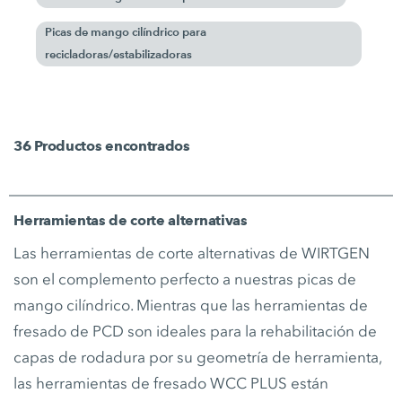
Picas de mango cilíndrico para
recicladoras/estabilizadoras
36
Productos encontrados
Herramientas de corte alternativas
Las herramientas de corte alternativas de WIRTGEN
son el complemento perfecto a nuestras picas de
mango cilíndrico. Mientras que las herramientas de
fresado de PCD son ideales para la rehabilitación de
capas de rodadura por su geometría de herramienta,
las herramientas de fresado WCC PLUS están