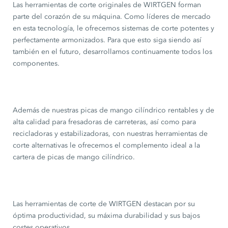
Las herramientas de corte originales de WIRTGEN forman
parte del corazón de su máquina. Como líderes de mercado
en esta tecnología, le ofrecemos sistemas de corte potentes y
perfectamente armonizados. Para que esto siga siendo así
también en el futuro, desarrollamos continuamente todos los
componentes.
Además de nuestras picas de mango cilíndrico rentables y de
alta calidad para fresadoras de carreteras, así como para
recicladoras y estabilizadoras, con nuestras herramientas de
corte alternativas le ofrecemos el complemento ideal a la
cartera de picas de mango cilíndrico.
Las herramientas de corte de WIRTGEN destacan por su
óptima productividad, su máxima durabilidad y sus bajos
costes operativos.