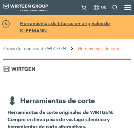
US
Herramientas de trituración originales de
KLEEMANN
Piezas de repuesto de WIRTGEN
Herramientas de corte
Herramientas de corte
Herramientas de corte originales de WIRTGEN:
Compre en línea picas de vástago cilíndrico y
herramientas de corte alternativas.