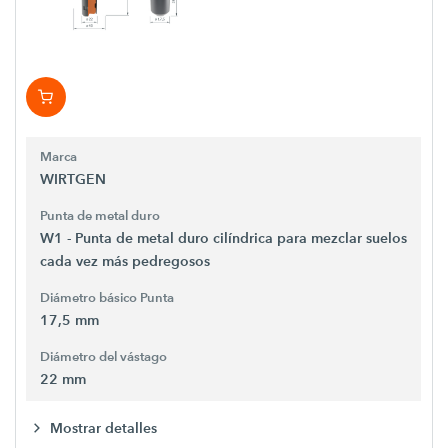
Marca
WIRTGEN
Punta de metal duro
W1 - Punta de metal duro cilíndrica para mezclar suelos
cada vez más pedregosos
Diámetro básico Punta
17,5 mm
Diámetro del vástago
22 mm
Mostrar detalles