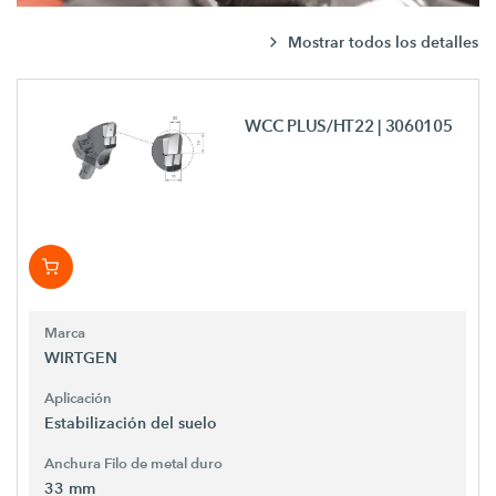
Mostrar todos los detalles
WCC PLUS/HT22
| 3060105
Marca
WIRTGEN
Aplicación
Estabilización del suelo
Anchura Filo de metal duro
33 mm