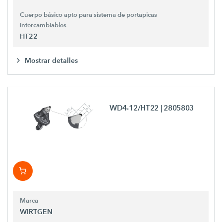
Cuerpo básico apto para sistema de portapicas
intercambiables
HT22
Mostrar detalles
WD4-12/HT22
| 2805803
Marca
WIRTGEN