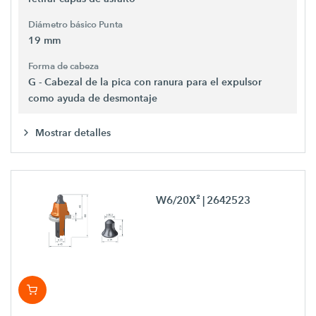
Diámetro básico Punta
19 mm
Forma de cabeza
G - Cabezal de la pica con ranura para el expulsor
como ayuda de desmontaje
Mostrar detalles
W6/20X²
| 2642523