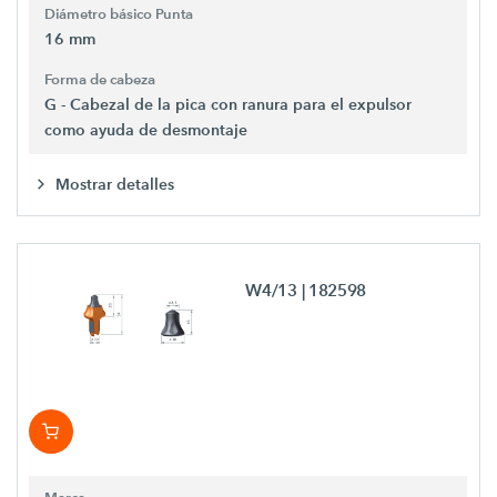
Diámetro básico Punta
16 mm
Forma de cabeza
G - Cabezal de la pica con ranura para el expulsor
como ayuda de desmontaje
Mostrar detalles
W4/13
| 182598