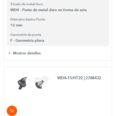
Zócalo de metal duro
WD4 - Punta de metal duro en forma de seta
Diámetro básico Punta
12 mm
Geometría de punta
F - Geometría plana
Mostrar detalles
WD4-15/HT22
| 2788432