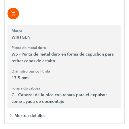
Marca
WIRTGEN
Punta de metal duro
W5 - Punta de metal duro en forma de capuchón para
retirar capas de asfalto
Diámetro básico Punta
17,5 mm
Forma de cabeza
G - Cabezal de la pica con ranura para el expulsor
como ayuda de desmontaje
Mostrar detalles