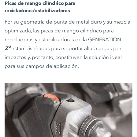
Picas de mango cilíndrico para
recicladoras/estabilizadoras
Por su geometría de punta de metal duro y su mezcla
optimizada, las picas de mango cilíndrico para
recicladoras y estabilizadoras de la GENERATION
Z²
están diseñadas para soportar altas cargas por
impactos y, por tanto, constituyen la solución ideal
para sus campos de aplicación.