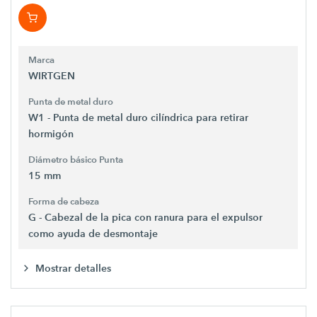
Marca
WIRTGEN
Punta de metal duro
W1 - Punta de metal duro cilíndrica para retirar
hormigón
Diámetro básico Punta
15 mm
Forma de cabeza
G - Cabezal de la pica con ranura para el expulsor
como ayuda de desmontaje
Mostrar detalles