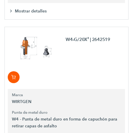
Mostrar detalles
W4-G/20X²
| 2642519
Marca
WIRTGEN
Punta de metal duro
W4 - Punta de metal duro en forma de capuchón para
retirar capas de asfalto