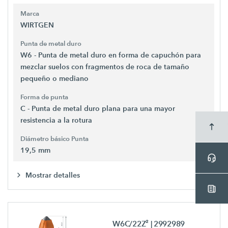
Marca
WIRTGEN
Punta de metal duro
W6 - Punta de metal duro en forma de capuchón para
mezclar suelos con fragmentos de roca de tamaño
pequeño o mediano
Forma de punta
C - Punta de metal duro plana para una mayor
resistencia a la rotura
Diámetro básico Punta
19,5 mm
Mostrar detalles
W6C/22Z²
| 2992989