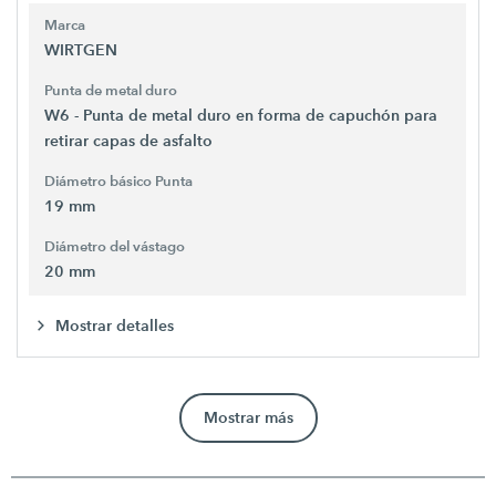
Marca
WIRTGEN
Punta de metal duro
W6 - Punta de metal duro en forma de capuchón para
retirar capas de asfalto
Diámetro básico Punta
19 mm
Diámetro del vástago
20 mm
Mostrar detalles
Mostrar más