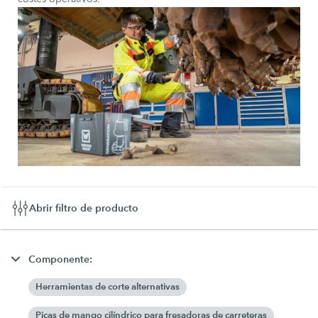
Abrir filtro de producto
Componente:
Herramientas de corte alternativas
Picas de mango cilíndrico para fresadoras de carreteras