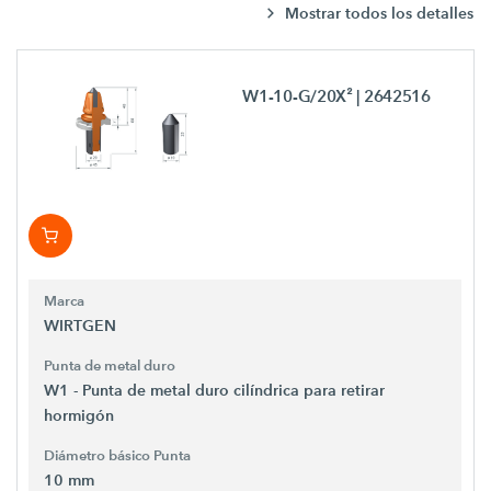
Mostrar todos los detalles
W1-10-G/20X²
| 2642516
Marca
WIRTGEN
Punta de metal duro
W1 - Punta de metal duro cilíndrica para retirar
hormigón
Diámetro básico Punta
10 mm