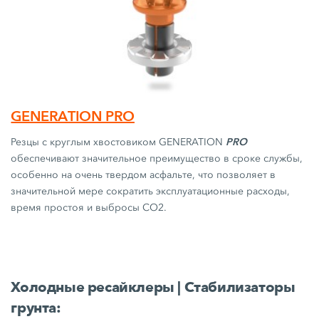
GENERATION PRO
PRO
Резцы с круглым хвостовиком GENERATION
обеспечивают значительное преимущество в сроке службы,
особенно на очень твердом асфальте, что позволяет в
значительной мере сократить эксплуатационные расходы,
время простоя и выбросы CO2.
Холодные ресайклеры | Стабилизаторы
грунта: