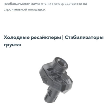
необходимости заменять их непосредственно на
строительной площадке.
Холодные ресайклеры | Стабилизаторы
грунта: