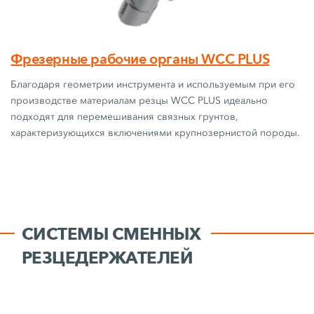
Фрезерные рабочие органы WCC PLUS
Благодаря геометрии инструмента и используемым при его
производстве материалам резцы WCC PLUS идеально
подходят для перемешивания связных грунтов,
характеризующихся включениями крупнозернистой породы.
СИСТЕМЫ СМЕННЫХ
РЕЗЦЕДЕРЖАТЕЛЕЙ