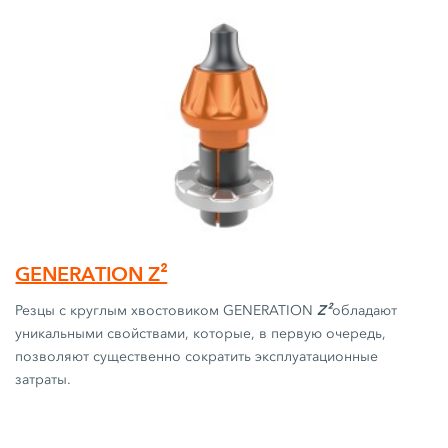
GENERATION Z²
Z²
Резцы с круглым хвостовиком GENERATION
обладают
уникальными свойствами, которые, в первую очередь,
позволяют существенно сократить эксплуатационные
затраты.