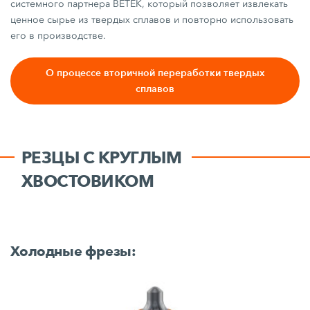
системного партнера BETEK, который позволяет извлекать
ценное сырье из твердых сплавов и повторно использовать
его в производстве.
О процессе вторичной переработки твердых
сплавов
РЕЗЦЫ С КРУГЛЫМ
ХВОСТОВИКОМ
Холодные фрезы: