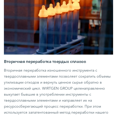
Вторичная переработка твердых сплавов
Вторичная переработка изношенного инструмента с
твердосплавными элементами позволяет сократить объемы
утилизации отходов и вернуть ценное сырье обратно в
экономический цикл. WIRTGEN GROUP целенаправленно
выкупает бывшие в употреблении инструменты с
твердосплавными элементами и направляет их на
ресурсосберегающий процесс переработки. При этом
используется запатентованный метод переработки нашего