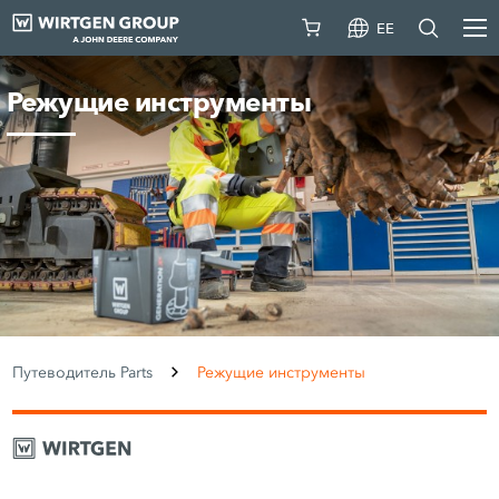
EE
Режущие инструменты
Путеводитель Parts
Режущие инструменты