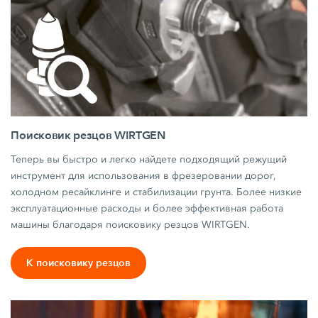
Поисковик резцов WIRTGEN
Теперь вы быстро и легко найдете подходящий режущий
инструмент для использования в фрезеровании дорог,
холодном ресайклинге и стабилизации грунта. Более низкие
эксплуатационные расходы и более эффективная работа
машины благодаря поисковику резцов WIRTGEN.
К поисковику резцов