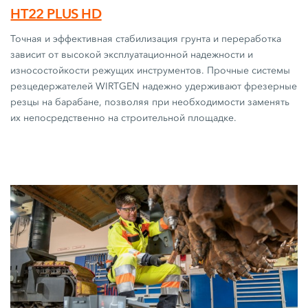
HT22 PLUS HD
Точная и эффективная стабилизация грунта и переработка
зависит от высокой эксплуатационной надежности и
износостойкости режущих инструментов. Прочные системы
резцедержателей WIRTGEN надежно удерживают фрезерные
резцы на барабане, позволяя при необходимости заменять
их непосредственно на строительной площадке.