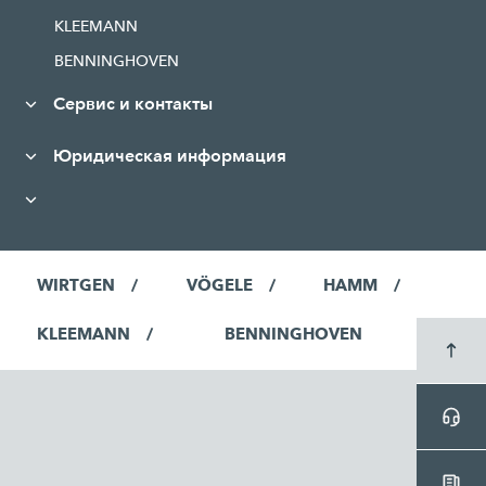
KLEEMANN
BENNINGHOVEN
Сервис и контакты
Юридическая информация
WIRTGEN
VÖGELE
HAMM
KLEEMANN
BENNINGHOVEN