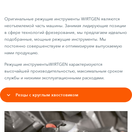
Оригинальные режущие инструменты WIRTGEN являются
неотъемлемой часть машины. Занимая лидирующие позиции
в сфере технологий фрезерования, мы предлагаем идеально
подобранные, мощные режущие инструменты. Мы
постоянно совершенствуем и оптимизируем выпускаемую
нами продукцию.
Режущие инструментыWIRTGEN характеризуются
высочайшей производительностью, максимальным сроком
службы и низкими эксплуатационными расходами.
Резцы с круглым хвостовиком