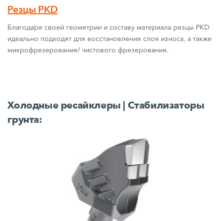
Резцы PKD
Благодаря своей геометрии и составу материала резцы PKD
идеально подходят для восстановления слоя износа, а также
микрофрезерования/ чистового фрезерования.
Холодные ресайклеры | Стабилизаторы
грунта: