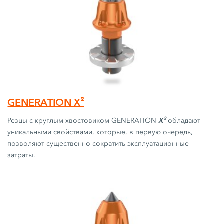
GENERATION X²
X²
Резцы с круглым хвостовиком GENERATION
обладают
уникальными свойствами, которые, в первую очередь,
позволяют существенно сократить эксплуатационные
затраты.