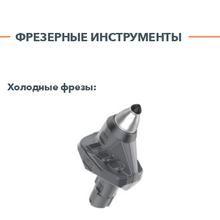
ФРЕЗЕРНЫЕ ИНСТРУМЕНТЫ
Холодные фрезы: