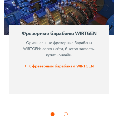
Фрезерные барабаны WIRTGEN
Оригинальные фрезерные барабаны
WIRTGEN: легко найти, быстро заказать,
купить онлайн.
К фрезерным барабанам WIRTGEN