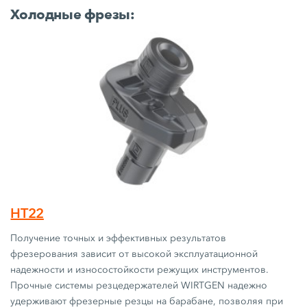
Холодные фрезы:
HT22
Получение точных и эффективных результатов
фрезерования зависит от высокой эксплуатационной
надежности и износостойкости режущих инструментов.
Прочные системы резцедержателей WIRTGEN надежно
удерживают фрезерные резцы на барабане, позволяя при