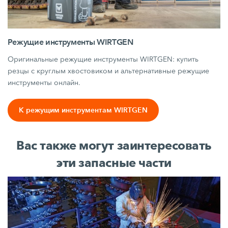
Режущие инструменты WIRTGEN
Оригинальные режущие инструменты WIRTGEN: купить
резцы с круглым хвостовиком и альтернативные режущие
инструменты онлайн.
К режущим инструментам WIRTGEN
Вас также могут заинтересовать
эти запасные части