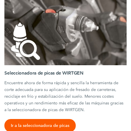
Seleccionadora de picas de WIRTGEN
Encuentre ahora de forma rápida y sencilla la herramienta de
corte adecuada para su aplicación de fresado de carreteras,
reciclaje en frío y estabilización del suelo. Menores costes
operativos y un rendimiento más eficaz de las máquinas gracias
a la seleccionadora de picas de WIRTGEN.
Ir a la seleccionadora de picas