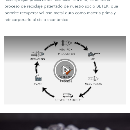
proceso de reciclaje patentado de nuestro socio BETEK, que
permite recuperar valioso metal duro como materia prima y
reincorporarlo al ciclo económico.