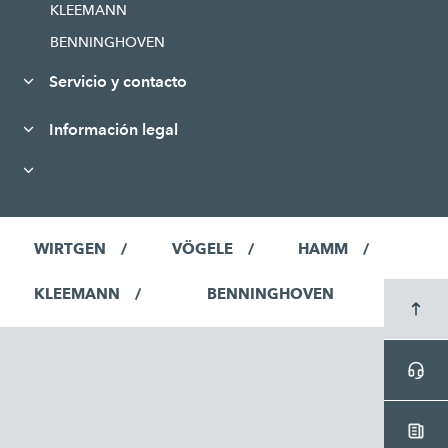
KLEEMANN
BENNINGHOVEN
Servicio y contacto
Información legal
WIRTGEN
VÖGELE
HAMM
KLEEMANN
BENNINGHOVEN