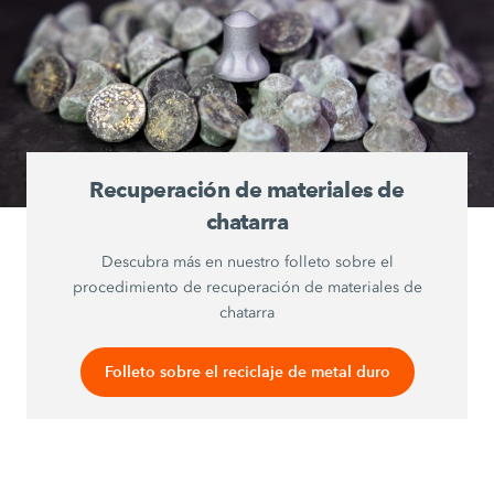
Recuperación de materiales de
chatarra
Descubra más en nuestro folleto sobre el
procedimiento de recuperación de materiales de
chatarra
Folleto sobre el reciclaje de metal duro