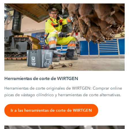
Herramientas de corte de WIRTGEN
Herramientas de corte originales de WIRTGEN: Comprar online
picas de vástago cilíndrico y herramientas de corte alternativas.
Ir a las herramientas de corte de WIRTGEN