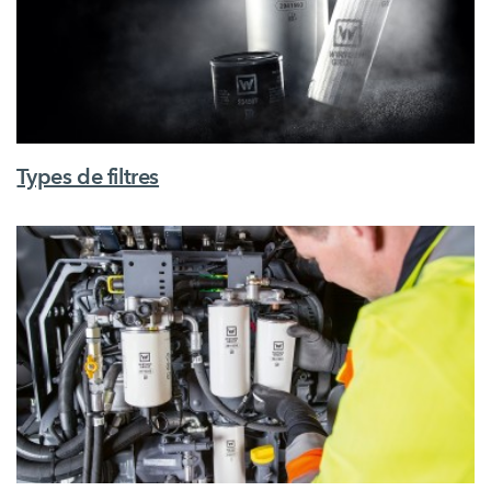
Types de filtres