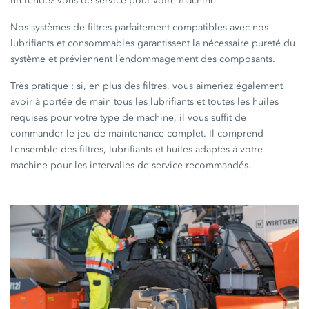
un rendez-vous de service pour votre machine.
Nos systèmes de filtres parfaitement compatibles avec nos
lubrifiants et consommables garantissent la nécessaire pureté du
système et préviennent l’endommagement des composants.
Très pratique : si, en plus des filtres, vous aimeriez également
avoir à portée de main tous les lubrifiants et toutes les huiles
requises pour votre type de machine, il vous suffit de
commander le jeu de maintenance complet. Il comprend
l’ensemble des filtres, lubrifiants et huiles adaptés à votre
machine pour les intervalles de service recommandés.