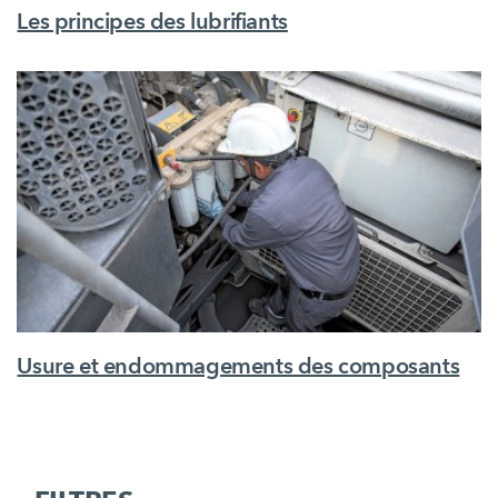
Les principes des lubrifiants
Usure et endommagements des composants