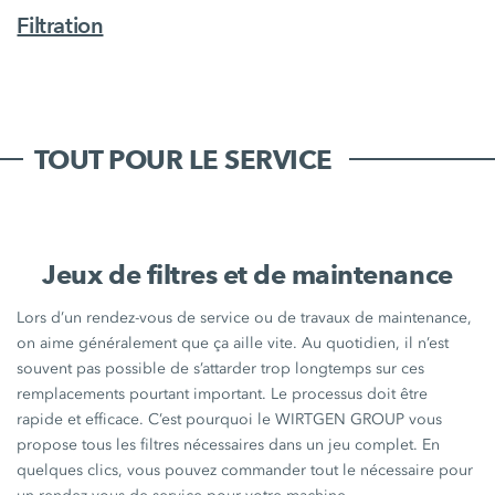
Filtration
TOUT POUR LE SERVICE
Jeux de filtres et de maintenance
Lors d’un rendez-vous de service ou de travaux de maintenance,
on aime généralement que ça aille vite. Au quotidien, il n’est
souvent pas possible de s’attarder trop longtemps sur ces
remplacements pourtant important. Le processus doit être
rapide et efficace. C’est pourquoi le WIRTGEN GROUP vous
propose tous les filtres nécessaires dans un jeu complet. En
quelques clics, vous pouvez commander tout le nécessaire pour