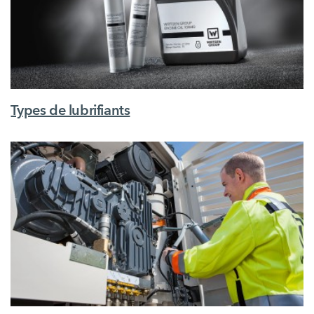
Types de lubrifiants