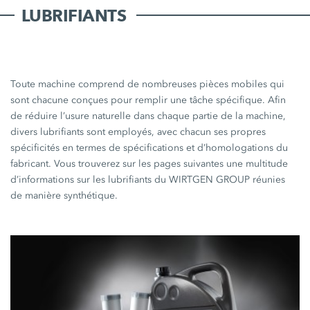
LUBRIFIANTS
Toute machine comprend de nombreuses pièces mobiles qui
sont chacune conçues pour remplir une tâche spécifique. Afin
de réduire l’usure naturelle dans chaque partie de la machine,
divers lubrifiants sont employés, avec chacun ses propres
spécificités en termes de spécifications et d’homologations du
fabricant. Vous trouverez sur les pages suivantes une multitude
d’informations sur les lubrifiants du WIRTGEN GROUP réunies
de manière synthétique.