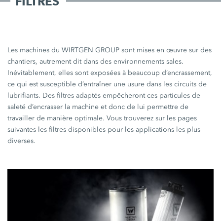
FILTRES
Les machines du WIRTGEN GROUP sont mises en œuvre sur des
chantiers, autrement dit dans des environnements sales.
Inévitablement, elles sont exposées à beaucoup d’encrassement,
ce qui est susceptible d’entraîner une usure dans les circuits de
lubrifiants. Des filtres adaptés empêcheront ces particules de
saleté d’encrasser la machine et donc de lui permettre de
travailler de manière optimale. Vous trouverez sur les pages
suivantes les filtres disponibles pour les applications les plus
diverses.