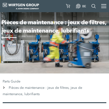
BE
Pièces de maintenance : jeux de filtres,
jeux de maintenance, lubrifiants
Parts Guide
Pièces de maintenance : jeux de filtres, jeux de
maintenance, lubrifiants