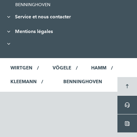
BENNINGHOVEN
Service et nous contacter
Mentions légales
WIRTGEN
VÖGELE
HAMM
KLEEMANN
BENNINGHOVEN