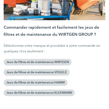
Commander rapidement et facilement les jeux de
filtres et de maintenance du WIRTGEN GROUP ?
Sélectionnez votre marque et procédez à votre commande en
quelques clics seulement :
Jeux de filtres et de maintenance WIRTGEN
Jeux de filtres et de maintenance VÖGELE
Jeux de filtres et de maintenance HAMM
Jeux de filtres et de maintenance KLEEMANN