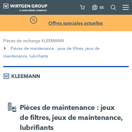
BE
Offres spéciales actuelles
Pièces de rechange KLEEMANN
Pièces de maintenance : jeux de filtres, jeux de
maintenance, lubrifiants
Pièces de maintenance : jeux
de filtres, jeux de maintenance,
lubrifiants