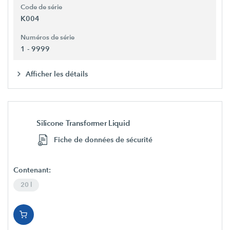
Code de série
K004
Numéros de série
1 - 9999
Afficher les détails
Silicone Transformer Liquid
Fiche de données de sécurité
Contenant:
20 l