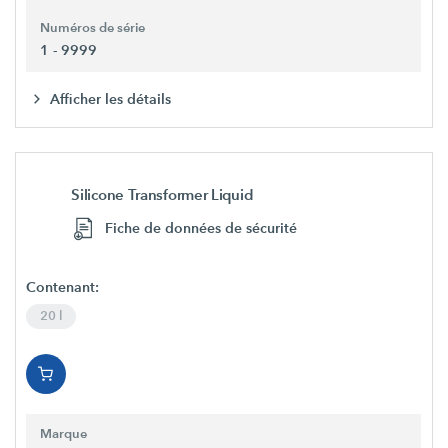
Numéros de série
1 - 9999
Afficher les détails
Silicone Transformer Liquid
Fiche de données de sécurité
Contenant:
20 l
Marque