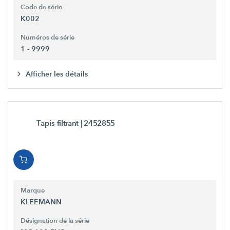
Code de série
K002
Numéros de série
1 - 9999
Afficher les détails
Tapis filtrant
| 2452855
Marque
KLEEMANN
Désignation de la série