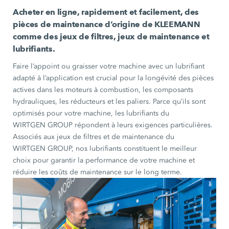
Acheter en ligne, rapidement et facilement, des
pièces de maintenance d’origine de KLEEMANN
comme des jeux de filtres, jeux de maintenance et
lubrifiants.
Faire l’appoint ou graisser votre machine avec un lubrifiant
adapté à l’application est crucial pour la longévité des pièces
actives dans les moteurs à combustion, les composants
hydrauliques, les réducteurs et les paliers. Parce qu’ils sont
optimisés pour votre machine, les lubrifiants du
WIRTGEN GROUP répondent à leurs exigences particulières.
Associés aux jeux de filtres et de maintenance du
WIRTGEN GROUP, nos lubrifiants constituent le meilleur
choix pour garantir la performance de votre machine et
réduire les coûts de maintenance sur le long terme.