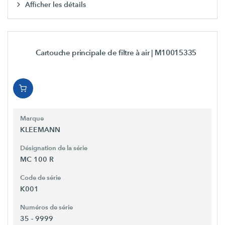
Afficher les détails
Cartouche principale de filtre à air
| M10015335
Marque
KLEEMANN
Désignation de la série
MC 100 R
Code de série
K001
Numéros de série
35 - 9999