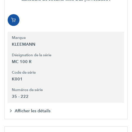
Marque
KLEEMANN
Désignation de la série
MC 100 R
Code de série
K001
Numéros de série
35 - 222
Afficher les détails