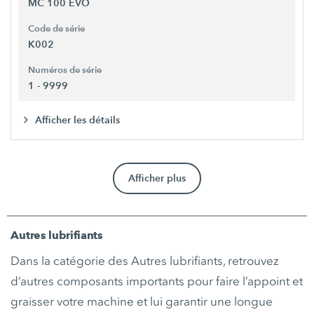
MC 100 EVO
Code de série
K002
Numéros de série
1 - 9999
Afficher les détails
Afficher plus
Autres lubrifiants
Dans la catégorie des Autres lubrifiants, retrouvez
d’autres composants importants pour faire l’appoint et
graisser votre machine et lui garantir une longue