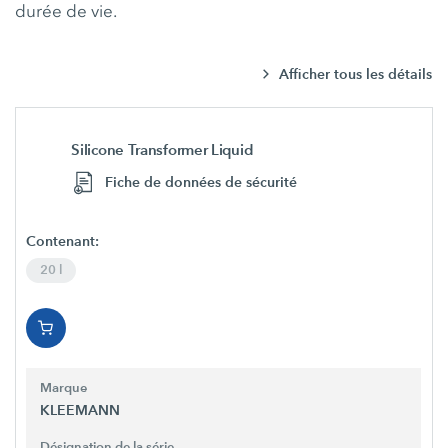
durée de vie.
Afficher tous les détails
Silicone Transformer Liquid
Fiche de données de sécurité
Contenant:
20 l
Marque
KLEEMANN
Désignation de la série