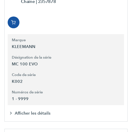
Chaîne
| 2357878
Marque
KLEEMANN
Désignation de la série
MC 100 EVO
Code de série
K002
Numéros de série
1 - 9999
Afficher les détails