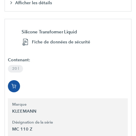
Afficher les détails
Silicone Transformer Liquid
Fiche de données de sécurité
Contenant:
20 l
Marque
KLEEMANN
Désignation de la série
MC 110 Z