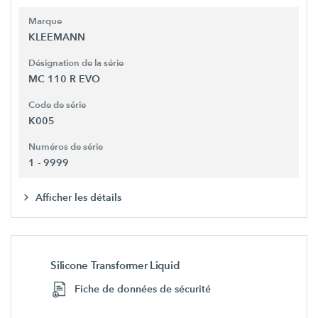
Marque
KLEEMANN
Désignation de la série
MC 110 R EVO
Code de série
K005
Numéros de série
1 - 9999
Afficher les détails
Silicone Transformer Liquid
Fiche de données de sécurité