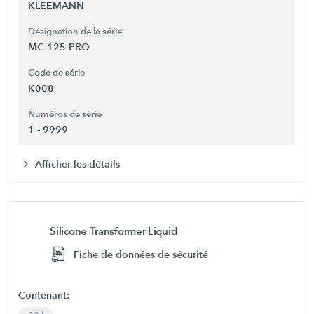
KLEEMANN
Désignation de la série
MC 125 PRO
Code de série
K008
Numéros de série
1 - 9999
Afficher les détails
Silicone Transformer Liquid
Fiche de données de sécurité
Contenant: