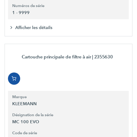
Numéros de série
1 - 9999
Afficher les détails
Cartouche principale de filtre à air
| 2355630
Marque
KLEEMANN
Désignation de la série
MC 100 EVO
Code de série