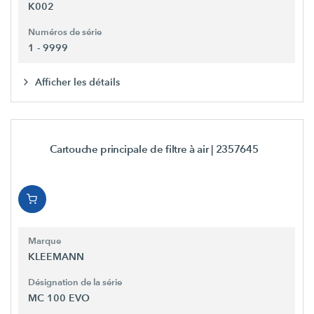
K002
Numéros de série
1 - 9999
Afficher les détails
Cartouche principale de filtre à air
| 2357645
Marque
KLEEMANN
Désignation de la série
MC 100 EVO