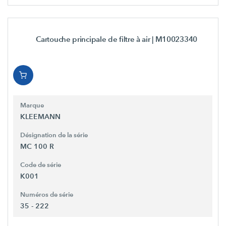
Cartouche principale de filtre à air
| M10023340
Marque
KLEEMANN
Désignation de la série
MC 100 R
Code de série
K001
Numéros de série
35 - 222