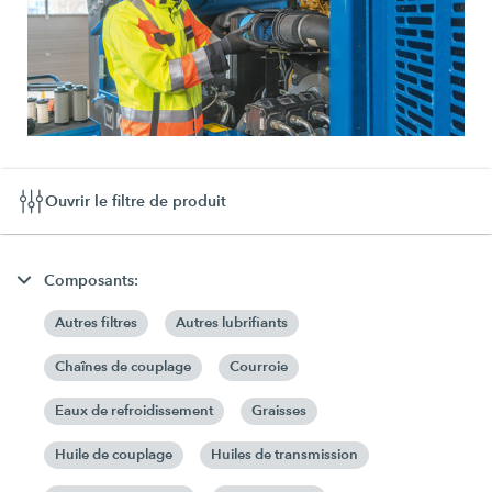
Ouvrir le filtre de produit
Composants:
Autres filtres
Autres lubrifiants
Chaînes de couplage
Courroie
Eaux de refroidissement
Graisses
Huile de couplage
Huiles de transmission