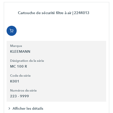
Cartouche de sécurité filtre à air
| 2244013
Marque
KLEEMANN
Désignation de la série
MC 100 R
Code de série
K001
Numéros de série
223 - 9999
Afficher les détails