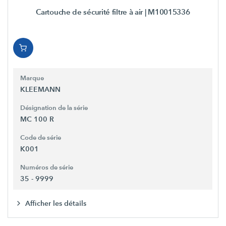
Cartouche de sécurité filtre à air
| M10015336
Marque
KLEEMANN
Désignation de la série
MC 100 R
Code de série
K001
Numéros de série
35 - 9999
Afficher les détails