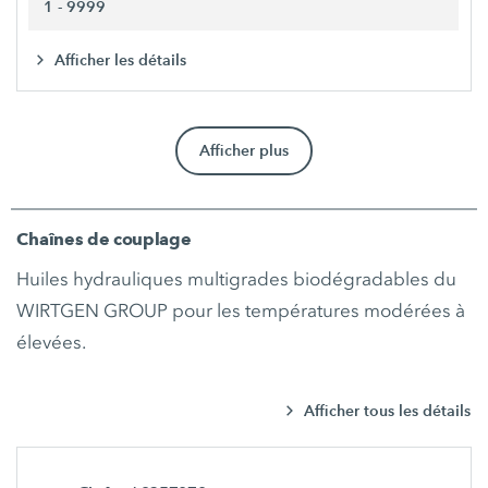
1 - 9999
Afficher les détails
Afficher plus
Chaînes de couplage
Huiles hydrauliques multigrades biodégradables du
WIRTGEN GROUP pour les températures modérées à
élevées.
Afficher tous les détails