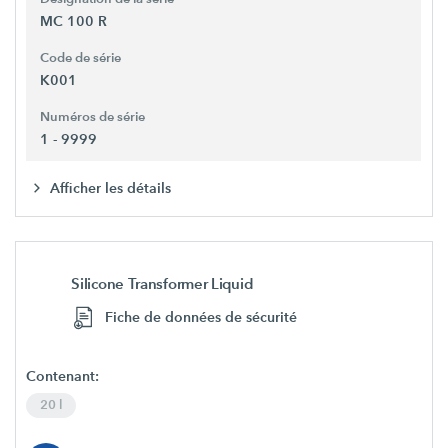
MC 100 R
Code de série
K001
Numéros de série
1 - 9999
Afficher les détails
Silicone Transformer Liquid
Fiche de données de sécurité
Contenant:
20 l