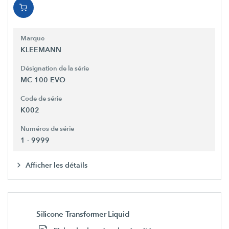
Marque
KLEEMANN
Désignation de la série
MC 100 EVO
Code de série
K002
Numéros de série
1 - 9999
Afficher les détails
Silicone Transformer Liquid