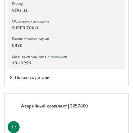
Бренд
VÖGELE
Обозначение серии
SUPER 700-3i
Расшифровка серии
0890
Диапазон серийных номеров
10 - 9999
Показать детали
Аварийный комплект
| 2257880