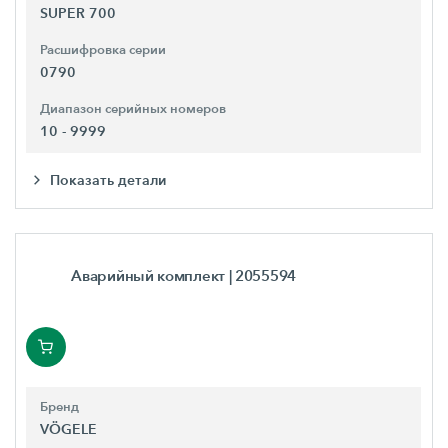
SUPER 700
Расшифровка серии
0790
Диапазон серийных номеров
10 - 9999
Показать детали
Аварийный комплект
| 2055594
Бренд
VÖGELE