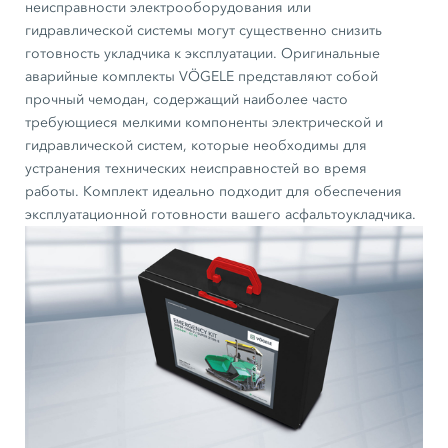
неисправности электрооборудования или
гидравлической системы могут существенно снизить
готовность укладчика к эксплуатации. Оригинальные
аварийные комплекты VÖGELE представляют собой
прочный чемодан, содержащий наиболее часто
требующиеся мелкими компоненты электрической и
гидравлической систем, которые необходимы для
устранения технических неисправностей во время
работы. Комплект идеально подходит для обеспечения
эксплуатационной готовности вашего асфальтоукладчика.