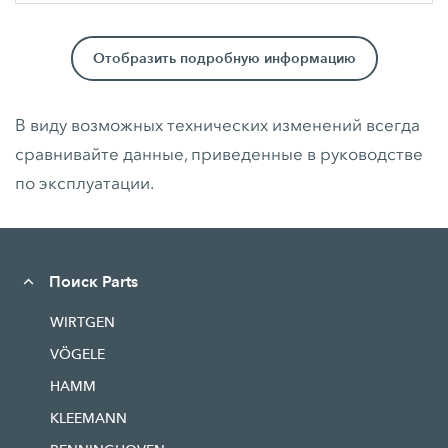
Отобразить подробную информацию
В виду возможных технических изменений всегда
сравнивайте данные, приведенные в руководстве
по эксплуатации.
Поиск Parts
WIRTGEN
VÖGELE
HAMM
KLEEMANN