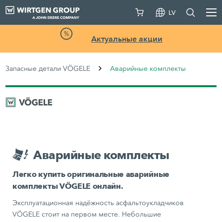
LV
Актуальные акции
Запасные детали VÖGELE
Аварийные комплекты
Аварийные комплекты
Легко купить оригинальные аварийные
комплекты VÖGELE онлайн.
Эксплуатационная надёжность асфальтоукладчиков
VÖGELE стоит на первом месте. Небольшие