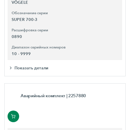
VÖGELE
Обозначение серии
SUPER 700-3
Расшифровка серии
0890
Диапазон серийных номеров
10 - 9999
Показать детали
Аварийный комплект
| 2257880