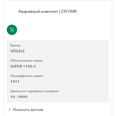
Аварийный комплект
| 2257880
Бренд
VÖGELE
Обозначение серии
SUPER 1100-3
Расшифровка серии
1411
Диапазон серийных номеров
10 - 9999
Показать детали