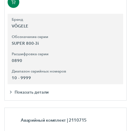
Бренд
VÖGELE
Обозначение серии
SUPER 800-3i
Расшифровка серии
0890
Диапазон серийных номеров
10 - 9999
Показать детали
Аварийный комплект
| 2110715