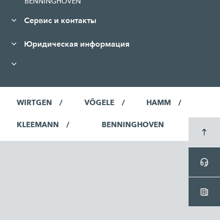
BENNINGHOVEN
Сервис и контакты
Юридическая информация
WIRTGEN
VÖGELE
HAMM
KLEEMANN
BENNINGHOVEN