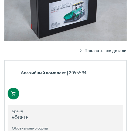
Показать все детали
Аварийный комплект
| 2055594
Бренд
VÖGELE
Обозначение серии