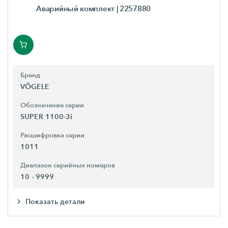
Аварийный комплект
| 2257880
Бренд
VÖGELE
Обозначение серии
SUPER 1100-3i
Расшифровка серии
1011
Диапазон серийных номеров
10 - 9999
Показать детали