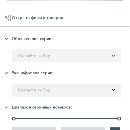
Открыть фильтр товаров
Обозначение серии:
Сделайте выбор
Расшифровка серии:
Сделайте выбор
Диапазон серийных номеров: