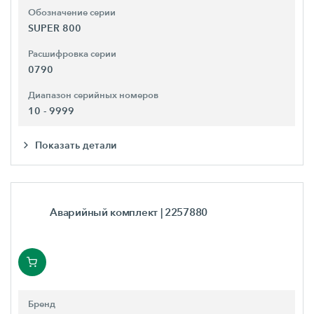
Обозначение серии
SUPER 800
Расшифровка серии
0790
Диапазон серийных номеров
10 - 9999
Показать детали
Аварийный комплект
| 2257880
Бренд