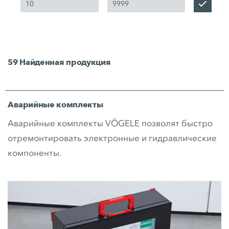
59
Найденная продукция
Аварийные комплекты
Аварийные комплекты VÖGELE позволят быстро
отремонтировать электронные и гидравлические
компоненты.