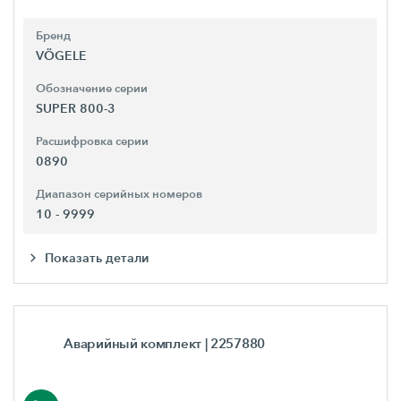
Бренд
VÖGELE
Обозначение серии
SUPER 800-3
Расшифровка серии
0890
Диапазон серийных номеров
10 - 9999
Показать детали
Аварийный комплект
| 2257880