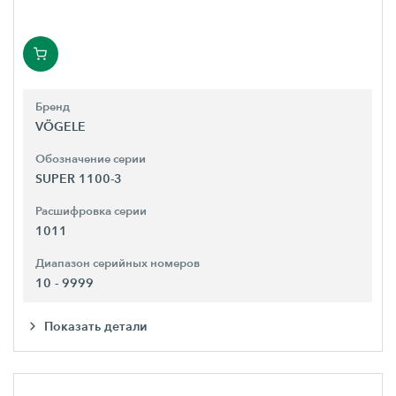
Бренд
VÖGELE
Обозначение серии
SUPER 1100-3
Расшифровка серии
1011
Диапазон серийных номеров
10 - 9999
Показать детали