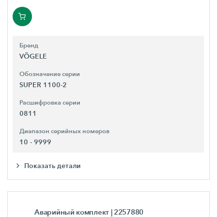
Бренд
VÖGELE
Обозначение серии
SUPER 1100-2
Расшифровка серии
0811
Диапазон серийных номеров
10 - 9999
Показать детали
Аварийный комплект
| 2257880