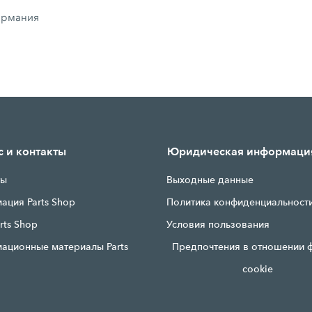
Германия
с и контакты
Юридическая информаци
ты
Выходные данные
ация Parts Shop
Политика конфиденциальност
rts Shop
Условия пользования
ационные материалы Parts
Предпочтения в отношении 
cookie