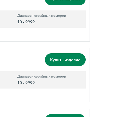
Диапазон серийных номеров
10 - 9999
Купить изделие
Диапазон серийных номеров
10 - 9999