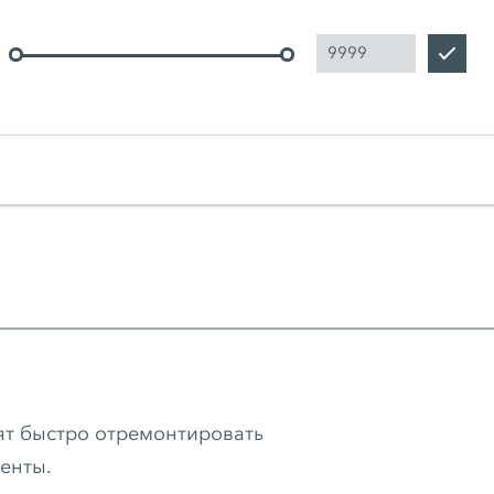
т быстро отремонтировать
енты.