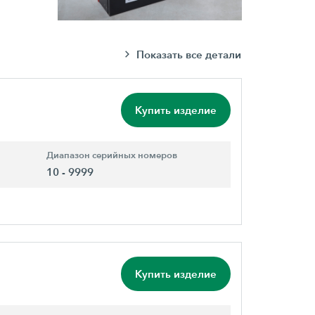
Показать все детали
Купить изделие
Диапазон серийных номеров
10 - 9999
Купить изделие