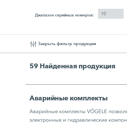
Диапазон серийных номеров:
Закрыть фильтр продукции
59
Найденная продукция
Аварийные комплекты
Аварийные комплекты VÖGELE позволя
электронные и гидравлические компон