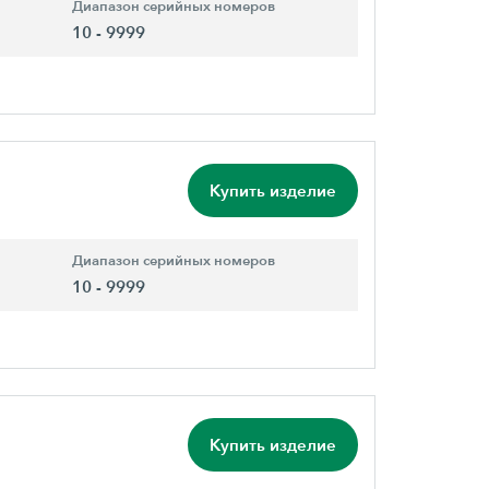
Диапазон серийных номеров
10 - 9999
Купить изделие
Диапазон серийных номеров
10 - 9999
Купить изделие