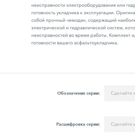
неисправности электрооборудования или гид
готовность укладчика к эксплуатации. Ориг
собой прочный чемодан, содержащий наибол
электрической и гидравлической систем, кот
неисправностей во время работы. Комплект и
готовности вашего асфальтоукладчика.
Обозначение серии:
Сделайте 
Расшифровка серии:
Сделайте 