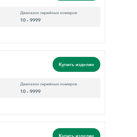
Диапазон серийных номеров
10 - 9999
Купить изделие
Диапазон серийных номеров
10 - 9999
Купить изделие