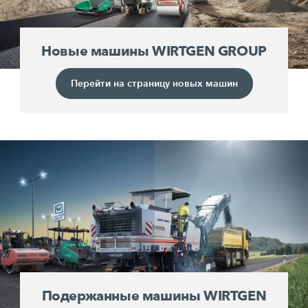
Новые машины WIRTGEN GROUP
Перейти на страницу новых машин
Подержанные машины WIRTGEN