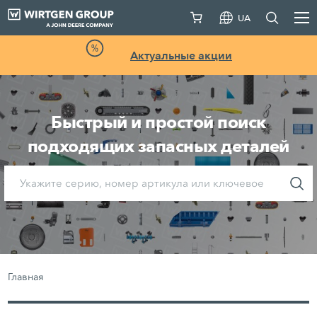
UA
Актуальные акции
Быстрый и простой поиск
подходящих запасных деталей
Главная