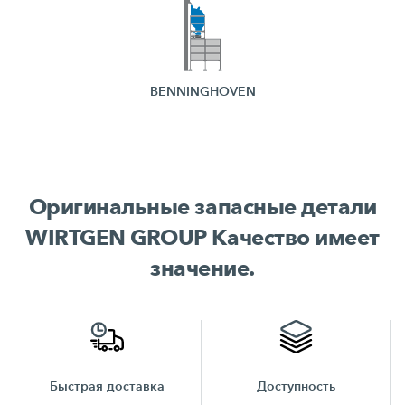
BENNINGHOVEN
Оригинальные запасные детали
WIRTGEN GROUP Качество имеет
значение.
Доступность
Приятные цены