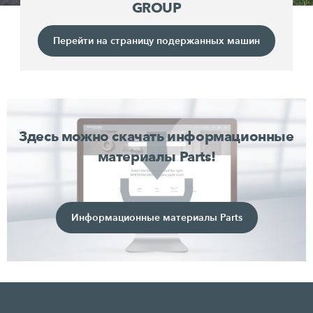
GROUP
Перейти на страницу подержанных машин
Здесь можно скачать информационные
материалы Parts!
Информационные материалы Parts