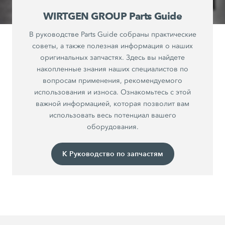
WIRTGEN GROUP Parts Guide
В руководстве Parts Guide собраны практические
советы, а также полезная информация о наших
оригинальных запчастях. Здесь вы найдете
накопленные знания наших специалистов по
вопросам применения, рекомендуемого
использования и износа. Ознакомьтесь с этой
важной информацией, которая позволит вам
использовать весь потенциал вашего
оборудования.
К Руководство по запчастям