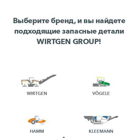
Выберите бренд, и вы найдете
подходящие запасные детали
WIRTGEN GROUP!
WIRTGEN
VÖGELE
HAMM
KLEEMANN