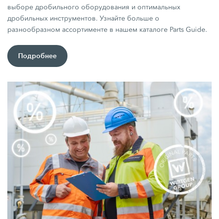
выборе дробильного оборудования и оптимальных
дробильных инструментов. Узнайте больше о
разнообразном ассортименте в нашем каталоге Parts Guide.
Подробнее