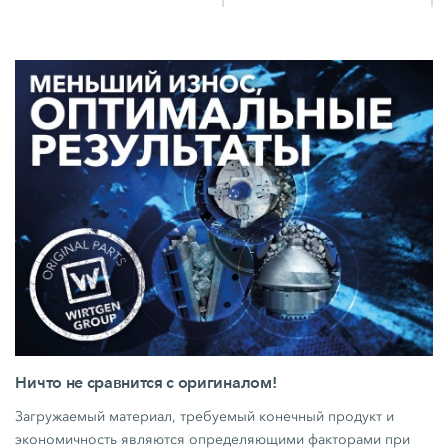
Ничто не сравнится с оригиналом!
Загружаемый материал, требуемый конечный продукт и
экономичность являются определяющими факторами при