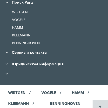
Поиск Parts
WIRTGEN
VÖGELE
HAMM
KLEEMANN
BENNINGHOVEN
Сервис и контакты
Юридическая информация
WIRTGEN
VÖGELE
HAMM
KLEEMANN
BENNINGHOVEN