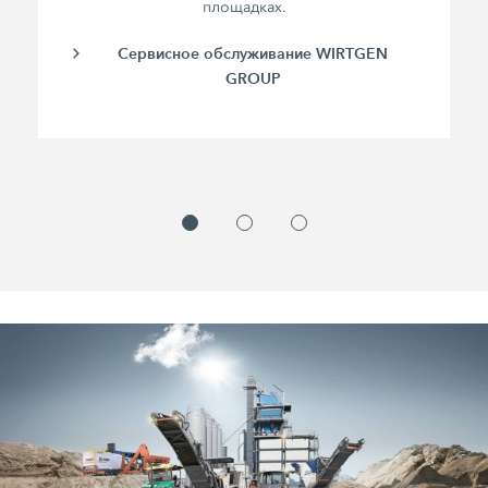
площадках.
Сервисное обслуживание WIRTGEN
GROUP