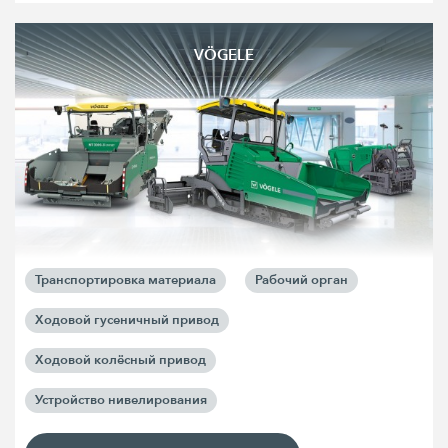
VÖGELE
Транспортировка материала
Рабочий орган
Ходовой гусеничный привод
Ходовой колёсный привод
Устройство нивелирования