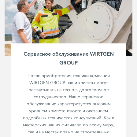
Сервисное обслуживание WIRTGEN
GROUP
После приобретения техники компании
WIRTGEN GROUP наши клиенты могут
рассчитывать на тесное, долгосрочное
сотрудничество. Наше сервисное
обслуживание характеризуется высоким
уровнем компетентности и оказанием
подробных технических консультаций. Как в
мастерских наших филиалов по всему миру,
так и на местах прямо на строительных