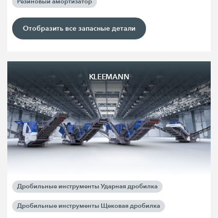
Резиновый амортизатор
Отобразить все запасные детали
KLEEMANN
Дробильные инструменты Ударная дробилка
Дробильные инструменты Щековая дробилка