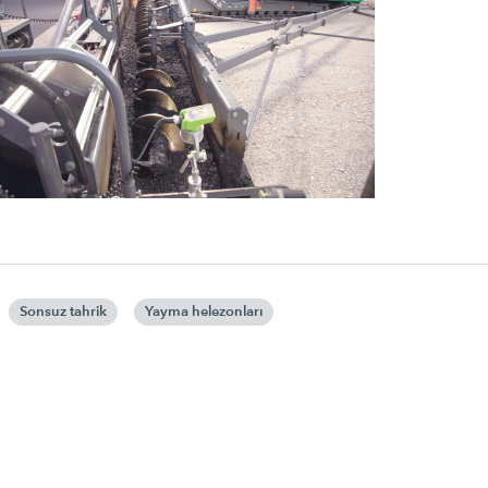
Sonsuz tahrik
Yayma helezonları