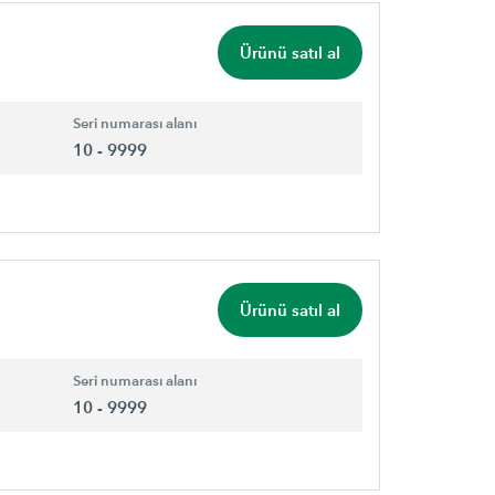
Ürünü satıl al
Seri numarası alanı
10 - 9999
Ürünü satıl al
Seri numarası alanı
10 - 9999