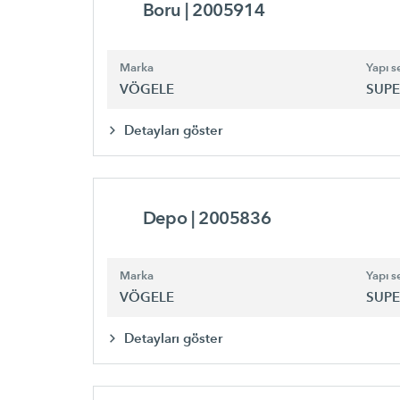
Boru
| 2005914
Marka
Yapı se
VÖGELE
SUPE
Detayları göster
Depo
| 2005836
Marka
Yapı se
VÖGELE
SUPE
Detayları göster