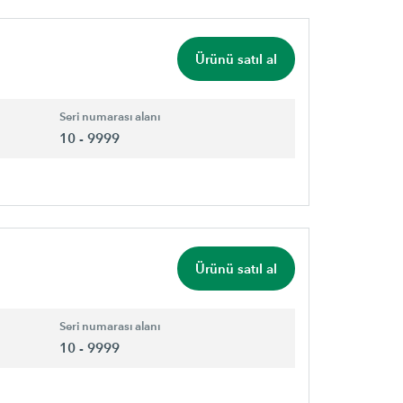
Ürünü satıl al
Seri numarası alanı
10 - 9999
Ürünü satıl al
Seri numarası alanı
10 - 9999