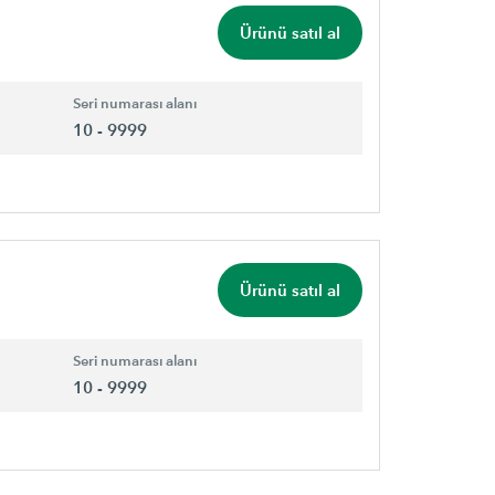
Ürünü satıl al
Seri numarası alanı
10 - 9999
Ürünü satıl al
Seri numarası alanı
10 - 9999