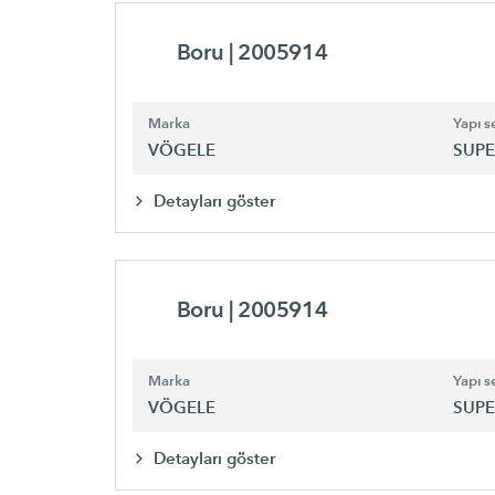
Boru
| 2005914
Marka
Yapı se
VÖGELE
SUPE
Detayları göster
Boru
| 2005914
Marka
Yapı se
VÖGELE
SUPE
Detayları göster