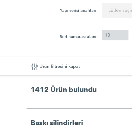
Yapı serisi anahtarı:
Lütfen seçi
Seri numarası alanı:
Ürün filtresini kapat
1412
Ürün bulundu
Baskı silindirleri