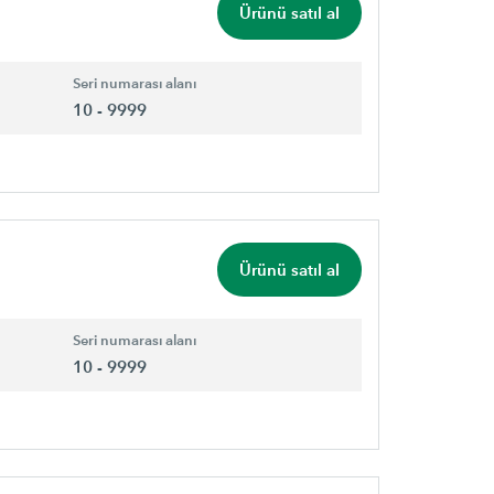
Ürünü satıl al
Seri numarası alanı
10 - 9999
Ürünü satıl al
Seri numarası alanı
10 - 9999