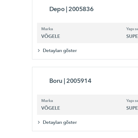
Depo
| 2005836
Marka
Yapı se
VÖGELE
SUPE
Detayları göster
Boru
| 2005914
Marka
Yapı se
VÖGELE
SUPE
Detayları göster