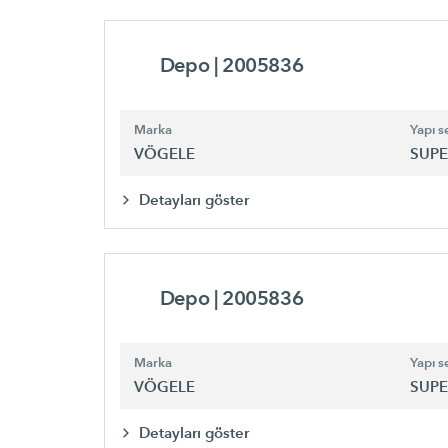
Depo
| 2005836
Marka
Yapı se
VÖGELE
SUPE
Detayları göster
Depo
| 2005836
Marka
Yapı se
VÖGELE
SUPE
Detayları göster