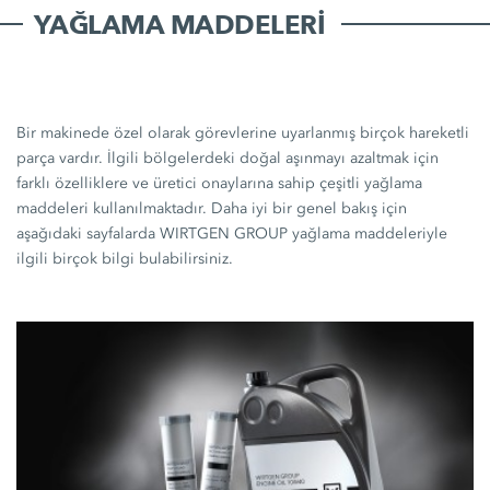
YAĞLAMA MADDELERI
Bir makinede özel olarak görevlerine uyarlanmış birçok hareketli
parça vardır. İlgili bölgelerdeki doğal aşınmayı azaltmak için
farklı özelliklere ve üretici onaylarına sahip çeşitli yağlama
maddeleri kullanılmaktadır. Daha iyi bir genel bakış için
aşağıdaki sayfalarda WIRTGEN GROUP yağlama maddeleriyle
ilgili birçok bilgi bulabilirsiniz.