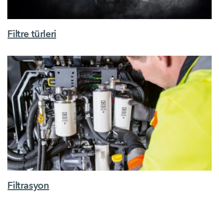
Filtre türleri
Filtrasyon