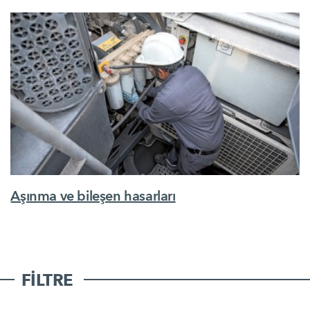
Aşınma ve bileşen hasarları
FILTRE