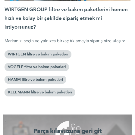
WIRTGEN GROUP filtre ve bakım paketlerini hemen
hızlı ve kolay bir şekilde sipariş etmek mi
istiyorsunuz?
Markanızı seçin ve yalnızca birkaç tıklamayla siparişinize ulaşın:
WIRTGEN filtre ve bakım paketleri
VÖGELE filtre ve bakım paketleri
HAMM filtre ve bakım paketleri
KLEEMANN filtre ve bakım paketleri
Parça kılavuzuna geri git