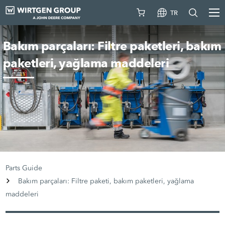
TR
Bakım parçaları: Filtre paketleri, bakım
paketleri, yağlama maddeleri
Parts Guide
Bakım parçaları: Filtre paketi, bakım paketleri, yağlama
maddeleri