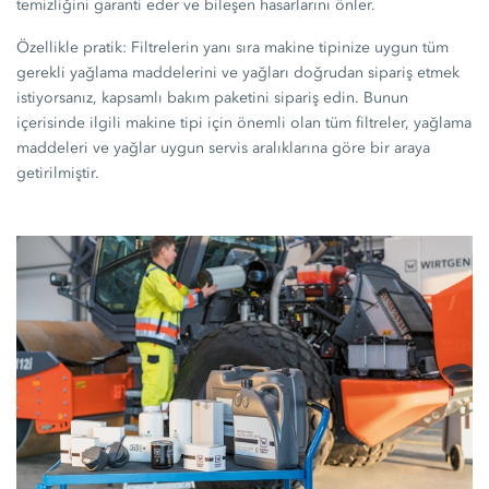
temizliğini garanti eder ve bileşen hasarlarını önler.
Özellikle pratik: Filtrelerin yanı sıra makine tipinize uygun tüm
gerekli yağlama maddelerini ve yağları doğrudan sipariş etmek
istiyorsanız, kapsamlı bakım paketini sipariş edin. Bunun
içerisinde ilgili makine tipi için önemli olan tüm filtreler, yağlama
maddeleri ve yağlar uygun servis aralıklarına göre bir araya
getirilmiştir.