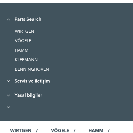
Parts Search
WIRTGEN
VÖGELE
HAMM
KLEEMANN
BENNINGHOVEN
Servis ve iletişim
Yasal bilgiler
WIRTGEN
VÖGELE
HAMM