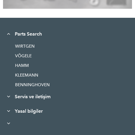
Parts Search
WIRTGEN
VÖGELE
HAMM
KLEEMANN
BENNINGHOVEN
Servis ve iletişim
Yasal bilgiler