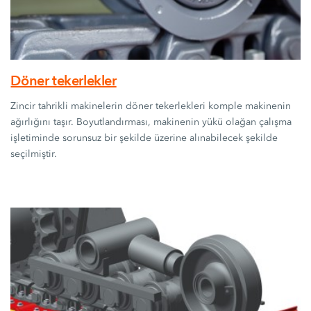
Döner tekerlekler
Zincir tahrikli makinelerin döner tekerlekleri komple makinenin
ağırlığını taşır. Boyutlandırması, makinenin yükü olağan çalışma
işletiminde sorunsuz bir şekilde üzerine alınabilecek şekilde
seçilmiştir.