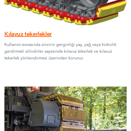
Kılavuz tekerlekler
Kullanım esnasında zincirin gerginliği yay, yağ veya hidrolik
gerdirmeli silindirler sayesinde kılavuz tekerlek ve kılavuz
tekerlek yönlendirmesi üzerinden korunur.