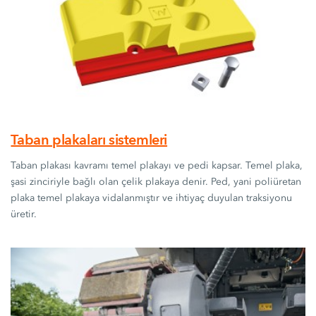
Taban plakaları sistemleri
Taban plakası kavramı temel plakayı ve pedi kapsar. Temel plaka,
şasi zinciriyle bağlı olan çelik plakaya denir. Ped, yani poliüretan
plaka temel plakaya vidalanmıştır ve ihtiyaç duyulan traksiyonu
üretir.