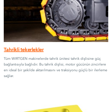
Tahrikli tekerlekler
Tüm WIRTGEN makinelerde tahrik ünitesi tahrik dişlisine güç
bağlantısıyla bağlıdır. Bu tahrik dişlisi, motor gücünün zincirlere
en ideal bir şekilde aktarılmasını ve traksiyonu güçlü bir ilerleme
sağlar.