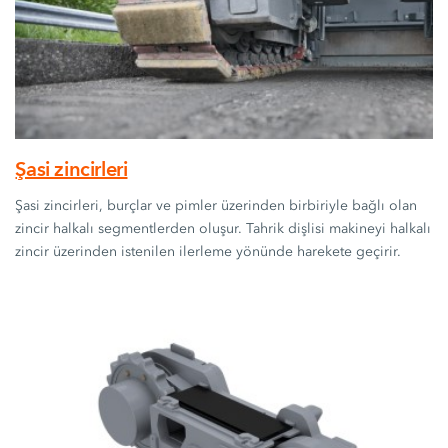
Şasi zincirleri
Şasi zincirleri, burçlar ve pimler üzerinden birbiriyle bağlı olan
zincir halkalı segmentlerden oluşur. Tahrik dişlisi makineyi halkalı
zincir üzerinden istenilen ilerleme yönünde harekete geçirir.