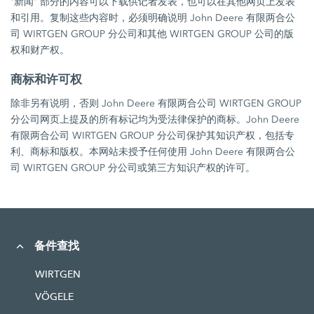
“新闻” 部分的内容可以下载供记者发表，也可以在其他网页上发表
和引用。复制这些内容时，必须明确说明 John Deere 有限两合公
司 WIRTGEN GROUP 分公司和其他 WIRTGEN GROUP 公司的版
权和财产权。
商标和许可权
除非另有说明，否则 John Deere 有限两合公司 WIRTGEN GROUP
分公司网页上提及的所有标记均为受法律保护的商标。John Deere
有限两合公司 WIRTGEN GROUP 分公司保护其知识产权，包括专
利、商标和版权。本网站未授予任何使用 John Deere 有限两合公
司 WIRTGEN GROUP 分公司或第三方知识产权的许可。
备件查找
WIRTGEN
VÖGELE