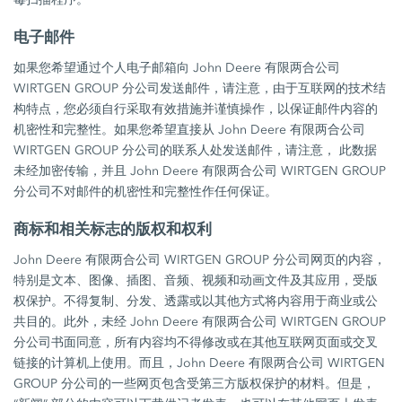
电子邮件
如果您希望通过个人电子邮箱向 John Deere 有限两合公司
WIRTGEN GROUP 分公司发送邮件，请注意，由于互联网的技术结
构特点，您必须自行采取有效措施并谨慎操作，以保证邮件内容的
机密性和完整性。如果您希望直接从 John Deere 有限两合公司
WIRTGEN GROUP 分公司的联系人处发送邮件，请注意， 此数据
未经加密传输，并且 John Deere 有限两合公司 WIRTGEN GROUP
分公司不对邮件的机密性和完整性作任何保证。
商标和相关标志的版权和权利
John Deere 有限两合公司 WIRTGEN GROUP 分公司网页的内容，
特别是文本、图像、插图、音频、视频和动画文件及其应用，受版
权保护。不得复制、分发、透露或以其他方式将内容用于商业或公
共目的。此外，未经 John Deere 有限两合公司 WIRTGEN GROUP
分公司书面同意，所有内容均不得修改或在其他互联网页面或交叉
链接的计算机上使用。而且，John Deere 有限两合公司 WIRTGEN
GROUP 分公司的一些网页包含受第三方版权保护的材料。但是，