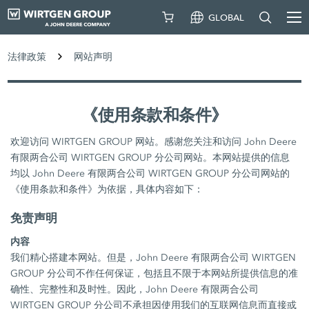
GLOBAL
法律政策
网站声明
《使用条款和条件》
欢迎访问 WIRTGEN GROUP 网站。感谢您关注和访问 John Deere
有限两合公司 WIRTGEN GROUP 分公司网站。本网站提供的信息
均以 John Deere 有限两合公司 WIRTGEN GROUP 分公司网站的
《使用条款和条件》为依据，具体内容如下：
免责声明
内容
我们精心搭建本网站。但是，John Deere 有限两合公司 WIRTGEN
GROUP 分公司不作任何保证，包括且不限于本网站所提供信息的准
确性、完整性和及时性。因此，John Deere 有限两合公司
WIRTGEN GROUP 分公司不承担因使用我们的互联网信息而直接或