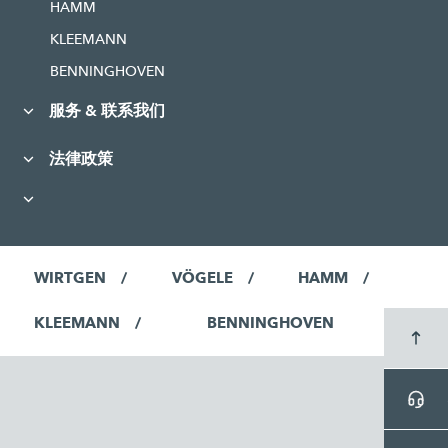
HAMM
KLEEMANN
BENNINGHOVEN
服务 & 联系我们
法律政策
WIRTGEN
VÖGELE
HAMM
KLEEMANN
BENNINGHOVEN