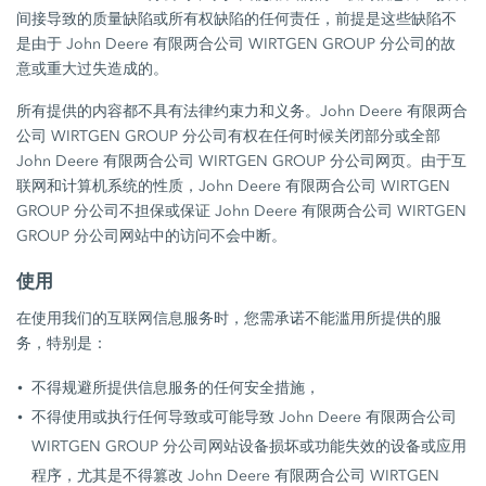
间接导致的质量缺陷或所有权缺陷的任何责任，前提是这些缺陷不
是由于 John Deere 有限两合公司 WIRTGEN GROUP 分公司的故
意或重大过失造成的。
所有提供的内容都不具有法律约束力和义务。John Deere 有限两合
公司 WIRTGEN GROUP 分公司有权在任何时候关闭部分或全部
John Deere 有限两合公司 WIRTGEN GROUP 分公司网页。由于互
联网和计算机系统的性质，John Deere 有限两合公司 WIRTGEN
GROUP 分公司不担保或保证 John Deere 有限两合公司 WIRTGEN
GROUP 分公司网站中的访问不会中断。
使用
在使用我们的互联网信息服务时，您需承诺不能滥用所提供的服
务，特别是：
不得规避所提供信息服务的任何安全措施，
不得使用或执行任何导致或可能导致 John Deere 有限两合公司
WIRTGEN GROUP 分公司网站设备损坏或功能失效的设备或应用
程序，尤其是不得篡改 John Deere 有限两合公司 WIRTGEN