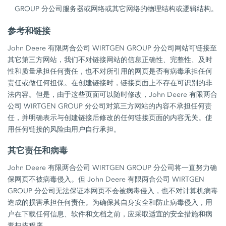
GROUP 分公司服务器或网络或其它网络的物理结构或逻辑结构。
参考和链接
John Deere 有限两合公司 WIRTGEN GROUP 分公司网站可链接至
其它第三方网站，我们不对链接网站的信息正确性、完整性、及时
性和质量承担任何责任，也不对所引用的网页是否有病毒承担任何
责任或做任何担保。在创建链接时，链接页面上不存在可识别的非
法内容。但是，由于这些页面可以随时修改，John Deere 有限两合
公司 WIRTGEN GROUP 分公司对第三方网站的内容不承担任何责
任，并明确表示与创建链接后修改的任何链接页面的内容无关。使
用任何链接的风险由用户自行承担。
其它责任和病毒
John Deere 有限两合公司 WIRTGEN GROUP 分公司将一直努力确
保网页不被病毒侵入。但 John Deere 有限两合公司 WIRTGEN
GROUP 分公司无法保证本网页不会被病毒侵入，也不对计算机病毒
造成的损害承担任何责任。为确保其自身安全和防止病毒侵入，用
户在下载任何信息、软件和文档之前，应采取适宜的安全措施和病
毒扫描程序。