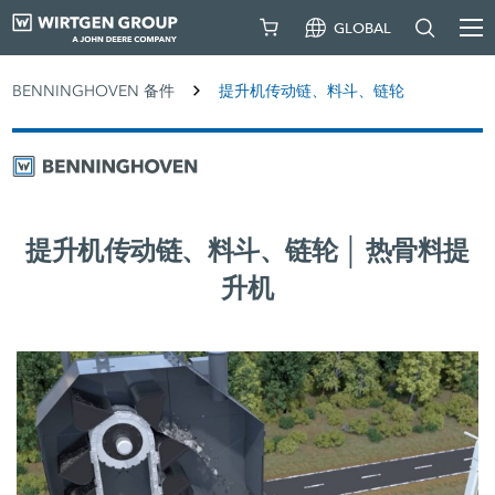
GLOBAL
BENNINGHOVEN 备件
提升机传动链、料斗、链轮
提升机传动链、料斗、链轮 │ 热骨料提
升机