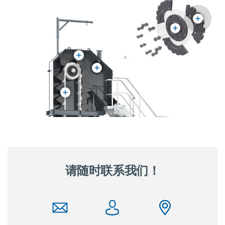
请随时联系我们！