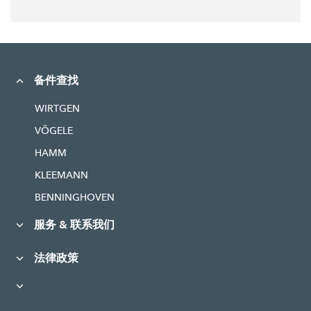
备件查找
WIRTGEN
VÖGELE
HAMM
KLEEMANN
BENNINGHOVEN
服务 & 联系我们
法律政策