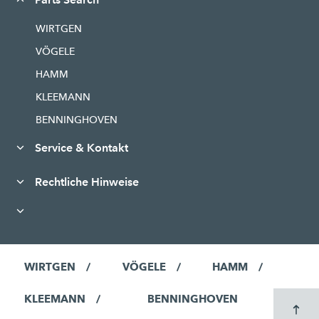
WIRTGEN
VÖGELE
HAMM
KLEEMANN
BENNINGHOVEN
Service & Kontakt
Rechtliche Hinweise
WIRTGEN
VÖGELE
HAMM
KLEEMANN
BENNINGHOVEN