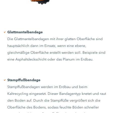
Glattmantelbandage
Die Glattmantelbandagen mit ihrer glatten Oberfläche sind
hauptsächlich dann im Einsatz, wenn eine ebene,
gleichmäßige Oberfläche erstellt werden soll. Beispiele sind
eine Asphaltdeckschicht oder das Planum im Erdbau.
Stampffußbandage
Stampffußbandagen werden im Erdbau und beim
Kaltrecycling eingesetzt. Dieser Bandagentyp knetet und raut
den Boden auf. Durch die Stampffüße vergrößert sich die
Oberfläche des Bodens, sodass feuchte Böden schneller