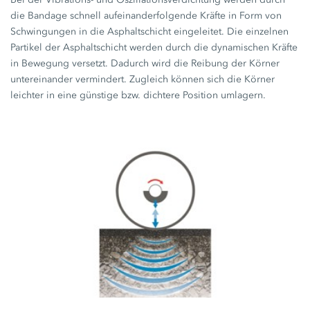
die Bandage schnell aufeinanderfolgende Kräfte in Form von
Schwingungen in die Asphaltschicht eingeleitet. Die einzelnen
Partikel der Asphaltschicht werden durch die dynamischen Kräfte
in Bewegung versetzt. Dadurch wird die Reibung der Körner
untereinander vermindert. Zugleich können sich die Körner
leichter in eine günstige bzw. dichtere Position umlagern.