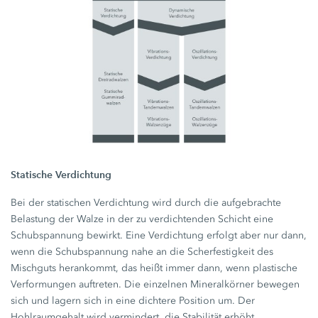
Statische Verdichtung
Bei der statischen Verdichtung wird durch die aufgebrachte
Belastung der Walze in der zu verdichtenden Schicht eine
Schubspannung bewirkt. Eine Verdichtung erfolgt aber nur dann,
wenn die Schubspannung nahe an die Scherfestigkeit des
Mischguts herankommt, das heißt immer dann, wenn plastische
Verformungen auftreten. Die einzelnen Mineralkörner bewegen
sich und lagern sich in eine dichtere Position um. Der
Hohlraumgehalt wird vermindert, die Stabilität erhöht.