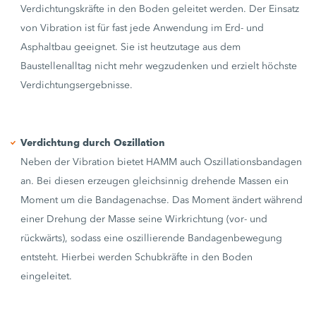
Verdichtungskräfte in den Boden geleitet werden. Der Einsatz
von Vibration ist für fast jede Anwendung im Erd- und
Asphaltbau geeignet. Sie ist heutzutage aus dem
Baustellenalltag nicht mehr wegzudenken und erzielt höchste
Verdichtungsergebnisse.
Verdichtung durch Oszillation
Neben der Vibration bietet HAMM auch Oszillationsbandagen
an. Bei diesen erzeugen gleichsinnig drehende Massen ein
Moment um die Bandagenachse. Das Moment ändert während
einer Drehung der Masse seine Wirkrichtung (vor- und
rückwärts), sodass eine oszillierende Bandagenbewegung
entsteht. Hierbei werden Schubkräfte in den Boden
eingeleitet.