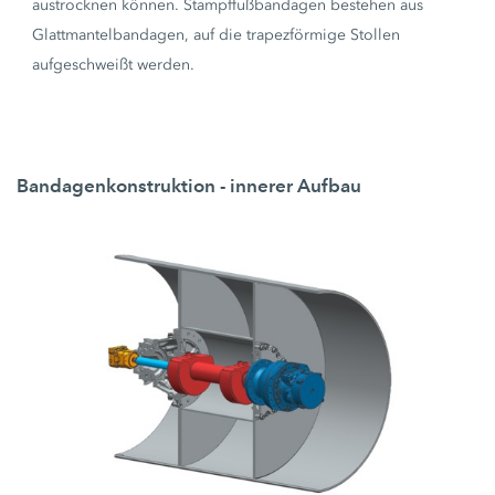
austrocknen können. Stampffußbandagen bestehen aus
Glattmantelbandagen, auf die trapezförmige Stollen
aufgeschweißt werden.
Bandagenkonstruktion - innerer Aufbau