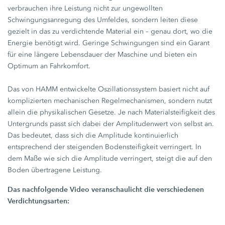
verbrauchen ihre Leistung nicht zur ungewollten
Schwingungsanregung des Umfeldes, sondern leiten diese
gezielt in das zu verdichtende Material ein – genau dort, wo die
Energie benötigt wird. Geringe Schwingungen sind ein Garant
für eine längere Lebensdauer der Maschine und bieten ein
Optimum an Fahrkomfort.
Das von HAMM entwickelte Oszillationssystem basiert nicht auf
komplizierten mechanischen Regelmechanismen, sondern nutzt
allein die physikalischen Gesetze. Je nach Materialsteifigkeit des
Untergrunds passt sich dabei der Amplitudenwert von selbst an.
Das bedeutet, dass sich die Amplitude kontinuierlich
entsprechend der steigenden Bodensteifigkeit verringert. In
dem Maße wie sich die Amplitude verringert, steigt die auf den
Boden übertragene Leistung.
Das nachfolgende Video veranschaulicht die verschiedenen
Verdichtungsarten: