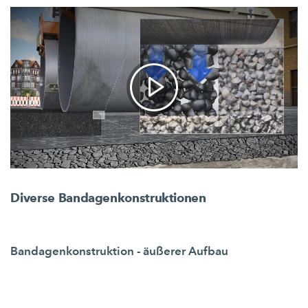
Diverse Bandagenkonstruktionen
Bandagenkonstruktion - äußerer Aufbau