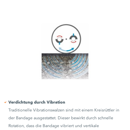
Verdichtung durch Vibration
Traditionelle Vibrationswalzen sind mit einem Kreisrüttler in
der Bandage ausgestattet. Dieser bewirkt durch schnelle
Rotation, dass die Bandage vibriert und vertikale