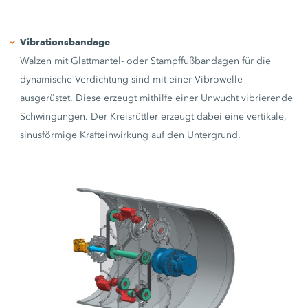
Vibrationsbandage
Walzen mit Glattmantel- oder Stampffußbandagen für die
dynamische Verdichtung sind mit einer Vibrowelle
ausgerüstet. Diese erzeugt mithilfe einer Unwucht vibrierende
Schwingungen. Der Kreisrüttler erzeugt dabei eine vertikale,
sinusförmige Krafteinwirkung auf den Untergrund.