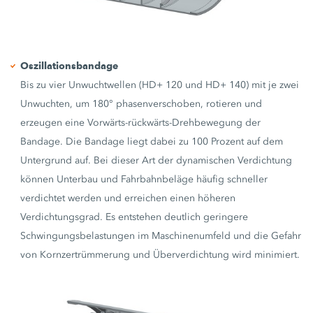
Oszillationsbandage
Bis zu vier Unwuchtwellen (HD+ 120 und HD+ 140) mit je zwei
Unwuchten, um 180° phasenverschoben, rotieren und
erzeugen eine Vorwärts-rückwärts-Drehbewegung der
Bandage. Die Bandage liegt dabei zu 100 Prozent auf dem
Untergrund auf. Bei dieser Art der dynamischen Verdichtung
können Unterbau und Fahrbahnbeläge häufig schneller
verdichtet werden und erreichen einen höheren
Verdichtungsgrad. Es entstehen deutlich geringere
Schwingungsbelastungen im Maschinenumfeld und die Gefahr
von Kornzertrümmerung und Überverdichtung wird minimiert.