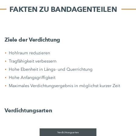
FAKTEN ZU BANDAGENTEILEN
Ziele der Verdichtung
Hohlraum reduzieren
Tragfähigkeit verbessern
Hohe Ebenheit in Längs- und Querrichtung
Hohe Anfangsgriffigkeit
Maximales Verdichtungsergebnis in möglichst kurzer Zeit
Verdichtungsarten