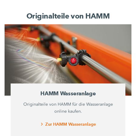
Originalteile von HAMM
HAMM Wasseranlage
Originalteile von HAMM für die Wasseranlage
online kaufen.
Zur HAMM Wasseranlage