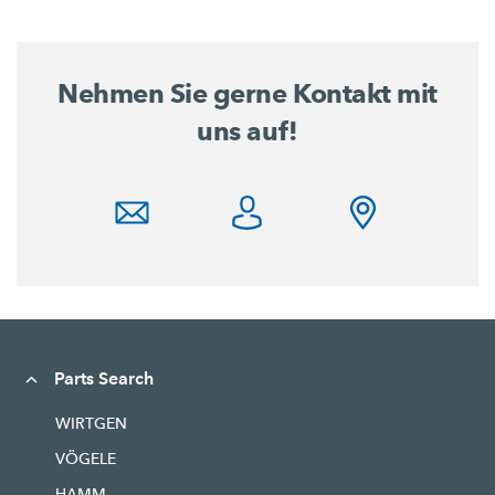
Nehmen Sie gerne Kontakt mit
uns auf!
Parts Search
WIRTGEN
VÖGELE
HAMM