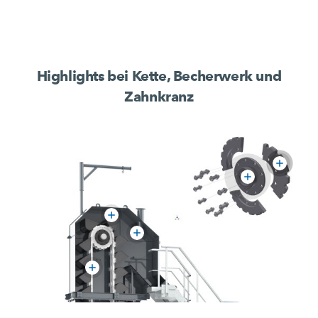
Highlights bei Kette, Becherwerk und
Zahnkranz