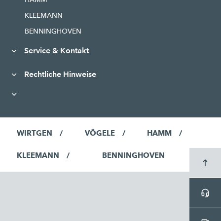
KLEEMANN
BENNINGHOVEN
Service & Kontakt
Rechtliche Hinweise
WIRTGEN
VÖGELE
HAMM
KLEEMANN
BENNINGHOVEN