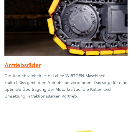
Antriebsräder
Die Antriebseinheit ist bei allen WIRTGEN Maschinen
kraftschlüssig mit dem Antriebsrad verbunden. Das sorgt für eine
optimale Übertragung der Motorkraft auf die Ketten und
Umsetzung in traktionsstarken Vortrieb.