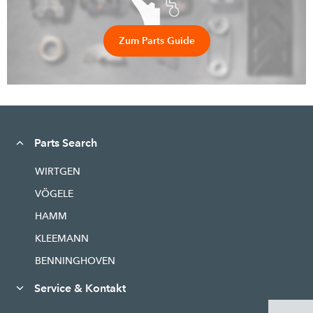
Zum Parts Guide
Parts Search
WIRTGEN
VÖGELE
HAMM
KLEEMANN
BENNINGHOVEN
Service & Kontakt