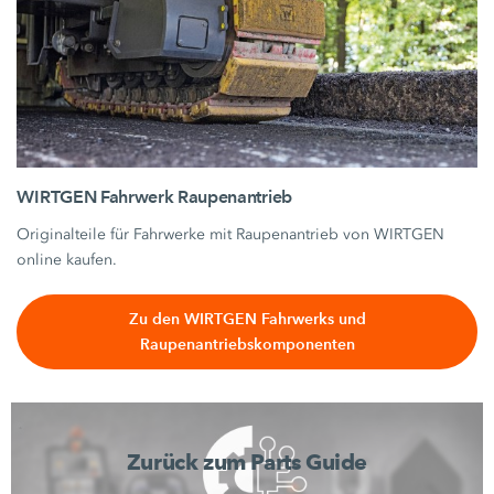
WIRTGEN Fahrwerk Raupenantrieb
Originalteile für Fahrwerke mit Raupenantrieb von WIRTGEN
online kaufen.
Zu den WIRTGEN Fahrwerks und
Raupenantriebskomponenten
Zurück zum Parts Guide