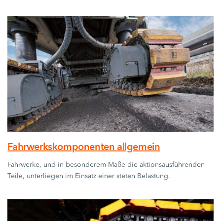
Fahrwerkskomponenten allgemein
Fahrwerke, und in besonderem Maße die aktionsausführenden
Teile, unterliegen im Einsatz einer steten Belastung.