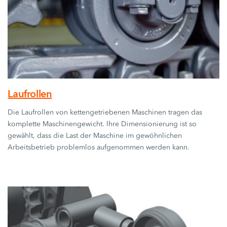
Laufrollen
Die Laufrollen von kettengetriebenen Maschinen tragen das
komplette Maschinengewicht. Ihre Dimensionierung ist so
gewählt, dass die Last der Maschine im gewöhnlichen
Arbeitsbetrieb problemlos aufgenommen werden kann.