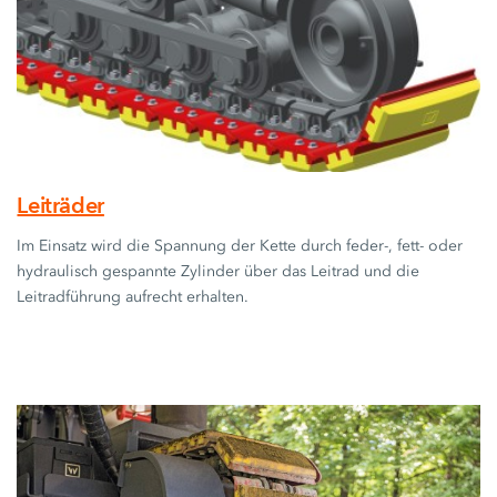
Leiträder
Im Einsatz wird die Spannung der Kette durch feder-, fett- oder
hydraulisch gespannte Zylinder über das Leitrad und die
Leitradführung aufrecht erhalten.