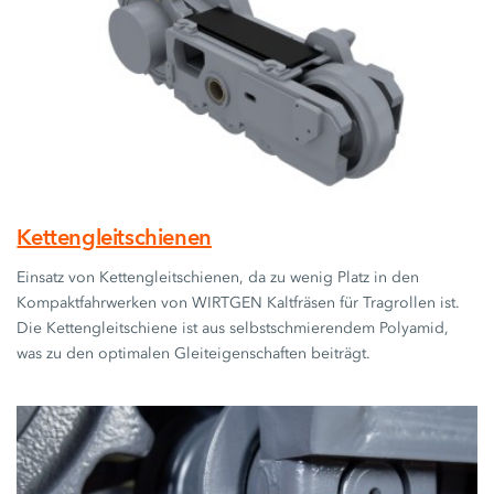
Kettengleitschienen
Einsatz von Kettengleitschienen, da zu wenig Platz in den
Kompaktfahrwerken von WIRTGEN Kaltfräsen für Tragrollen ist.
Die Kettengleitschiene ist aus selbstschmierendem Polyamid,
was zu den optimalen Gleiteigenschaften beiträgt.