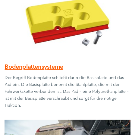
Bodenplattensysteme
Der Begriff Bodenplatte schließt darin die Basisplatte und das
Pad ein. Die Basisplatte benennt die Stahlplatte, die mit der
Fahrwerkskette verbunden ist. Das Pad – eine Polyurethanplatte –
ist mit der Basisplatte verschraubt und sorgt für die nötige
Traktion.