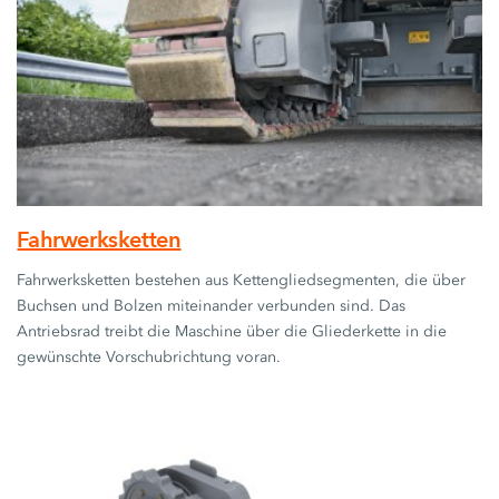
Fahrwerksketten
Fahrwerksketten bestehen aus Kettengliedsegmenten, die über
Buchsen und Bolzen miteinander verbunden sind. Das
Antriebsrad treibt die Maschine über die Gliederkette in die
gewünschte Vorschubrichtung voran.