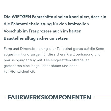
Die WIRTGEN Fahrschiffe sind so konzipiert, dass sie
die Fahrantriebsleistung für den kraftvollen
Vorschub im Fräsprozess auch im harten
Baustellenalltag sicher umsetzen.
Form und Dimensionierung aller Teile sind genau auf die Kette
abgestimmt und sorgen für die sichere Kraftübertragung und
präzise Spurgenauigkeit. Die eingesetzten Materialien
garantieren eine lange Lebensdauer und hohe
Funktionssicherheit.
FAHRWERKSKOMPONENTEN