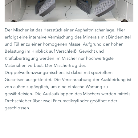
Der Mischer ist das Herzstück einer Asphaltmischanlage. Hier
erfolgt eine intensive Vermischung des Minerals mit Bindemittel
und Füller zu einer homogenen Masse. Aufgrund der hohen
Belastung im Hinblick auf Verschleiß, Gewicht und
Kraftübertragung werden im Mischer nur hochwertigste
Materialien verbaut. Der Mischertrog des
Doppelwellenzwangsmischers ist dabei mit speziellem
Gusseisen ausgekleidet. Die Verschraubung der Auskleidung ist
von außen zugänglich, um eine einfache Wartung zu
gewährleisten. Die Auslaufklappen des Mischers werden mittels
Drehschieber über zwei Pneumatikzylinder geöffnet oder
geschlossen.