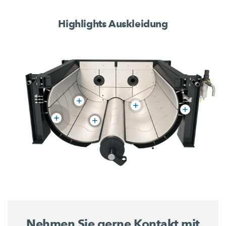
Highlights Auskleidung
Nehmen Sie gerne Kontakt mit