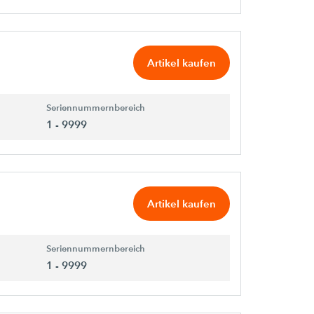
Artikel kaufen
Seriennummernbereich
1 - 9999
Artikel kaufen
Seriennummernbereich
1 - 9999