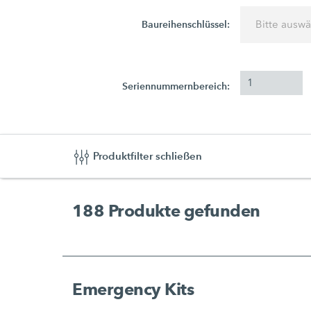
Baureihenschlüssel:
Bitte ausw
Seriennummernbereich:
Produktfilter schließen
188
Produkte gefunden
Emergency Kits