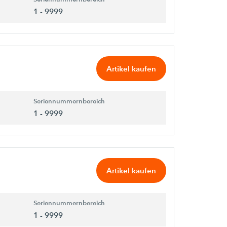
1 - 9999
Artikel kaufen
Seriennummernbereich
1 - 9999
Artikel kaufen
Seriennummernbereich
1 - 9999