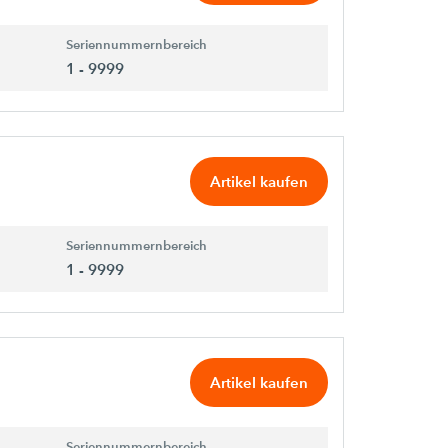
Seriennummernbereich
1 - 9999
Artikel kaufen
Seriennummernbereich
1 - 9999
Artikel kaufen
Seriennummernbereich