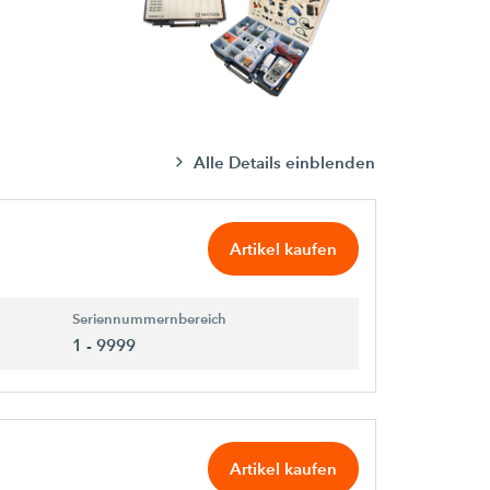
Alle Details einblenden
Artikel kaufen
Seriennummernbereich
1 - 9999
Artikel kaufen