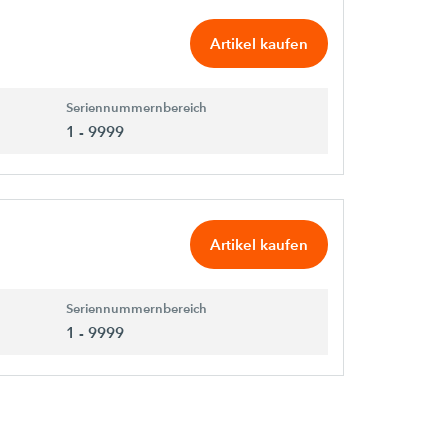
Artikel kaufen
Seriennummernbereich
1 - 9999
Artikel kaufen
Seriennummernbereich
1 - 9999