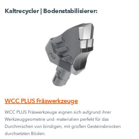
Kaltrecycler | Bodenstabilisierer:
WCC PLUS Fräswerkzeuge
WCC PLUS Fräswerkzeuge eignen sich aufgrund ihrer
Werkzeuggeometrie und -materialien perfekt für das
Durchmischen von bindigen, mit großen Gesteinsbrocken
durchsetzten Böden.