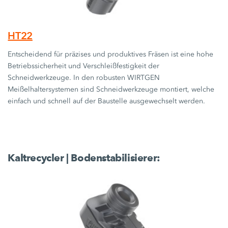
HT22
Entscheidend für präzises und produktives Fräsen ist eine hohe
Betriebssicherheit und Verschleißfestigkeit der
Schneidwerkzeuge. In den robusten WIRTGEN
Meißelhaltersystemen sind Schneidwerkzeuge montiert, welche
einfach und schnell auf der Baustelle ausgewechselt werden.
Kaltrecycler | Bodenstabilisierer: