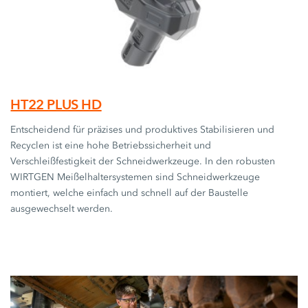
HT22 PLUS HD
Entscheidend für präzises und produktives Stabilisieren und
Recyclen ist eine hohe Betriebssicherheit und
Verschleißfestigkeit der Schneidwerkzeuge. In den robusten
WIRTGEN Meißelhaltersystemen sind Schneidwerkzeuge
montiert, welche einfach und schnell auf der Baustelle
ausgewechselt werden.