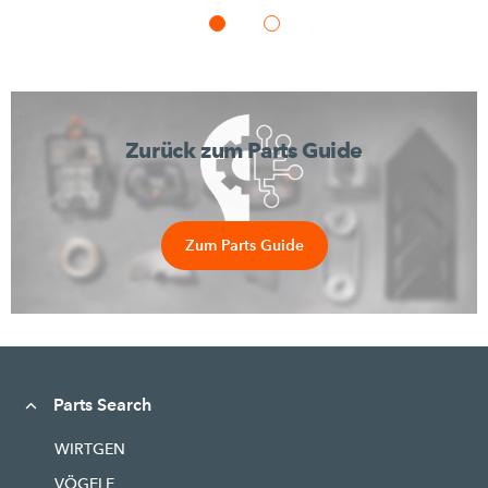
Zurück zum Parts Guide
Zum Parts Guide
Parts Search
WIRTGEN
VÖGELE