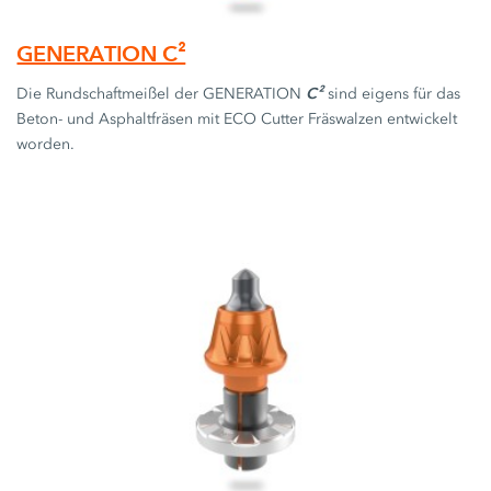
GENERATION C²
C²
Die Rundschaftmeißel der GENERATION
sind eigens für das
Beton- und Asphaltfräsen mit ECO Cutter Fräswalzen entwickelt
worden.