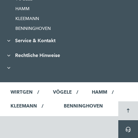
HAMM
KLEEMANN
BENNINGHOVEN
Service & Kontakt
Rechtliche Hinweise
WIRTGEN
VÖGELE
HAMM
KLEEMANN
BENNINGHOVEN