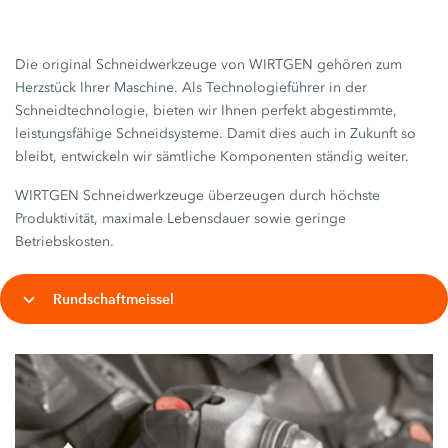
Die original Schneidwerkzeuge von WIRTGEN gehören zum
Herzstück Ihrer Maschine. Als Technologieführer in der
Schneidtechnologie, bieten wir Ihnen perfekt abgestimmte,
leistungsfähige Schneidsysteme. Damit dies auch in Zukunft so
bleibt, entwickeln wir sämtliche Komponenten ständig weiter.
WIRTGEN Schneidwerkzeuge überzeugen durch höchste
Produktivität, maximale Lebensdauer sowie geringe
Betriebskosten.
Rundschaftmeissel