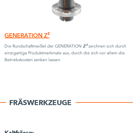
GENERATION Z²
Z²
Die Rundschaftmeißel der GENERATION
zeichnen sich durch
einzigartige Produktmerkmale aus, durch die sich vor allem die
Betriebskosten senken lassen.
FRÄSWERKZEUGE
Kaltfräsen: