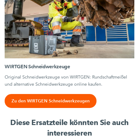
WIRTGEN Schneidwerkzeuge
Original Schneidwerkzeuge von WIRTGEN: Rundschaftmeißel
und alternative Schneidwerkzeuge online kaufen.
Zu den WIRTGEN Schneidwerkzeugen
Diese Ersatzteile könnten Sie auch
interessieren