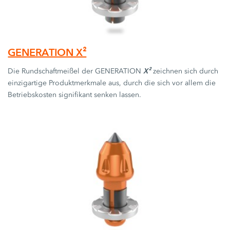
GENERATION X²
X²
Die Rundschaftmeißel der GENERATION
zeichnen sich durch
einzigartige Produktmerkmale aus, durch die sich vor allem die
Betriebskosten signifikant senken lassen.