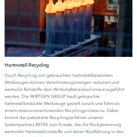
Hartmetall Recycling
Durch Recycling von gebrauchten hartmetallbestückten
Werkzeugen können Verschrottungsmengen reduziert und
wertvolle Rohstoffe dem Wirtschaftskreislauf erneut zugeführt
werden. Die WIRTGEN GROUP kauft gebrauchte
hartmetallbestückte Werkzeuge gezielt zurück und führt sie
einem ressourcenschonenden Recyclingprozess zu. Dabei
kommt das patentierte Recyclingverfahren unseres
Systempartners BETEK zum Einsatz, das die Rückgewinnung
wertvoller Hartmetallrohstoffe und deren Rückführung in den