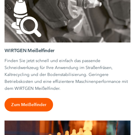
WIRTGEN Meißelfinder
Finden Sie jetzt schnell und einfach das passende
Schneidwerkzeug für Ihre Anwendung im Straßenfräsen,
Kaltrecycling und der Bodenstabilisierung. Geringere
Betriebskosten und eine effizientere Maschinenperformance mit
dem WIRTGEN Meißelfinder.
Zum Meißelfinder