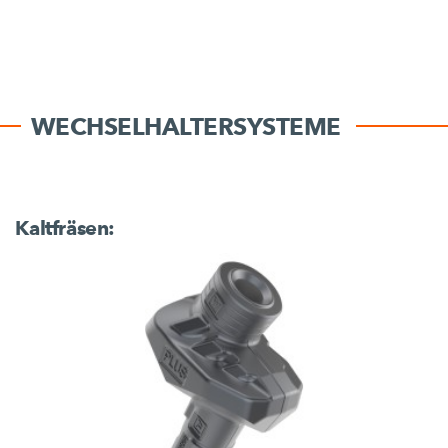
WECHSELHALTERSYSTEME
Kaltfräsen: