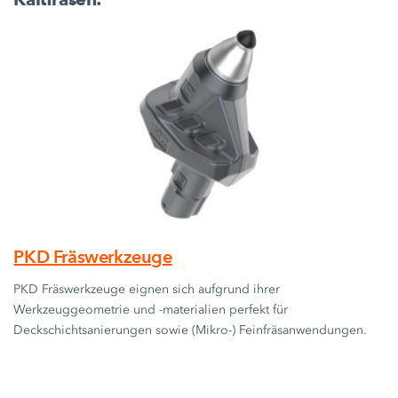
PKD Fräswerkzeuge
PKD Fräswerkzeuge eignen sich aufgrund ihrer
Werkzeuggeometrie und -materialien perfekt für
Deckschichtsanierungen sowie (Mikro-) Feinfräsanwendungen.