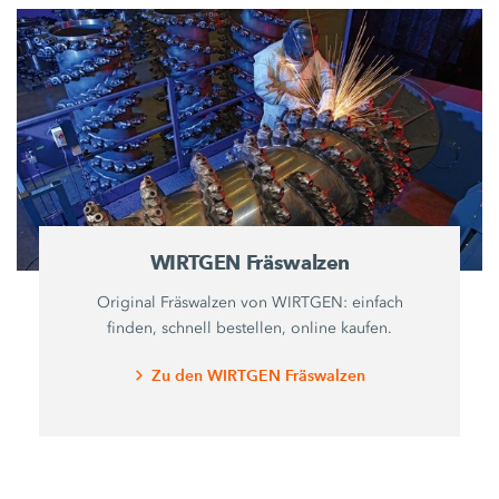
WIRTGEN Fräswalzen
Original Fräswalzen von WIRTGEN: einfach
finden, schnell bestellen, online kaufen.
Zu den WIRTGEN Fräswalzen