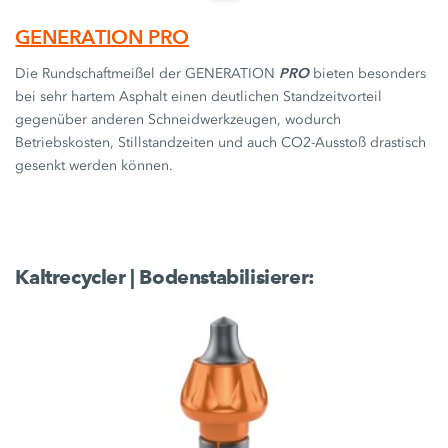
GENERATION PRO
PRO
Die Rundschaftmeißel der GENERATION
bieten besonders
bei sehr hartem Asphalt einen deutlichen Standzeitvorteil
gegenüber anderen Schneidwerkzeugen, wodurch
Betriebskosten, Stillstandzeiten und auch CO2-Ausstoß drastisch
gesenkt werden können.
Kaltrecycler | Bodenstabilisierer: