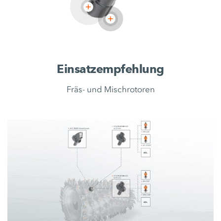
Einsatzempfehlung
Fräs- und Mischrotoren