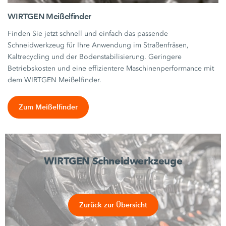
WIRTGEN Meißelfinder
Finden Sie jetzt schnell und einfach das passende
Schneidwerkzeug für Ihre Anwendung im Straßenfräsen,
Kaltrecycling und der Bodenstabilisierung. Geringere
Betriebskosten und eine effizientere Maschinenperformance mit
dem WIRTGEN Meißelfinder.
Zum Meißelfinder
WIRTGEN Schneidwerkzeuge
Zurück zur Übersicht