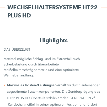
WECHSELHALTERSYSTEME HT22
PLUS HD
Highlights
DAS ÜBERZEUGT
Maximal mögliche Schlag- und im Extremfall auch
Scherbelastung durch überarbeitete
Meißelhalterschaftgeometrie und eine optimierte
Wärmebehandlung.
Maximales Kosten-/Leistungserverhältnis
durch aufeinander
abgestimmte Systemkomponenten. Die Zentrierprägung des
HT22 PLUS HD Oberteils stabilisiert den GENERATION Z²
Rundschaftmeißel in seiner optimalen Position und fördert