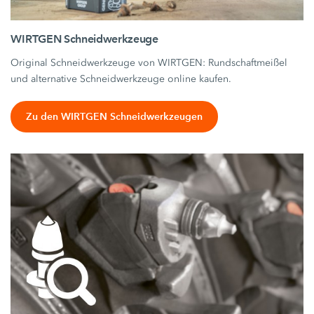
WIRTGEN Schneidwerkzeuge
Original Schneidwerkzeuge von WIRTGEN: Rundschaftmeißel
und alternative Schneidwerkzeuge online kaufen.
Zu den WIRTGEN Schneidwerkzeugen