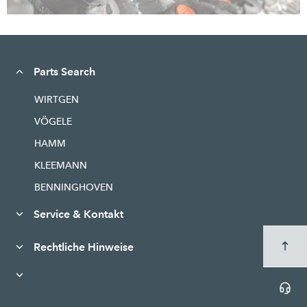
Parts Search
WIRTGEN
VÖGELE
HAMM
KLEEMANN
BENNINGHOVEN
Service & Kontakt
Rechtliche Hinweise