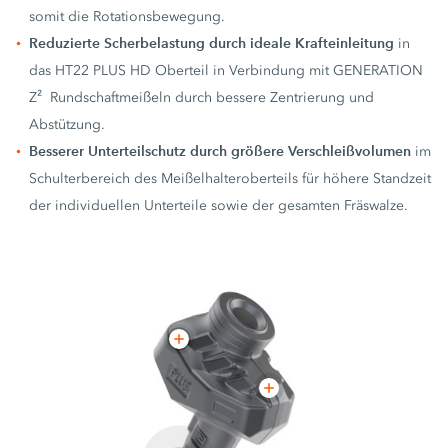
somit die Rotationsbewegung.
Reduzierte Scherbelastung durch ideale Krafteinleitung
in
das HT22 PLUS HD Oberteil in Verbindung mit GENERATION
Z² Rundschaftmeißeln durch bessere Zentrierung und
Abstützung.
Besserer Unterteilschutz durch größere Verschleißvolumen
im
Schulterbereich des Meißelhalteroberteils für höhere Standzeit
der individuellen Unterteile sowie der gesamten Fräswalze.