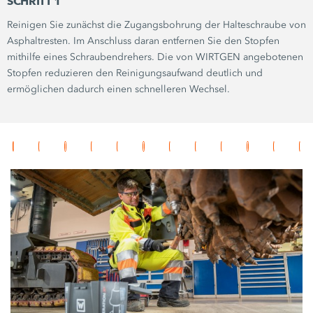
SCHRITT 1
Reinigen Sie zunächst die Zugangsbohrung der Halteschraube von
Asphaltresten. Im Anschluss daran entfernen Sie den Stopfen
mithilfe eines Schraubendrehers. Die von WIRTGEN angebotenen
Stopfen reduzieren den Reinigungsaufwand deutlich und
ermöglichen dadurch einen schnelleren Wechsel.