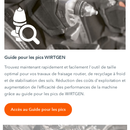
Guide pour les pics WIRTGEN
Trouvez maintenant rapidement et facilement l'outil de taille
optimal pour vos travaux de fraisage routier, de recyclage à froid
et de stabilisation des sols. Réduction des coûts d'exploitation et
augmentation de l’efficacité des performances de la machine
grâce au guide pour les pics de WIRTGEN.
Accès au Guide pour les pics