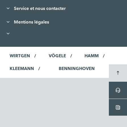
Service et nous contacter
Mentions légales
WIRTGEN
VÖGELE
HAMM
KLEEMANN
BENNINGHOVEN