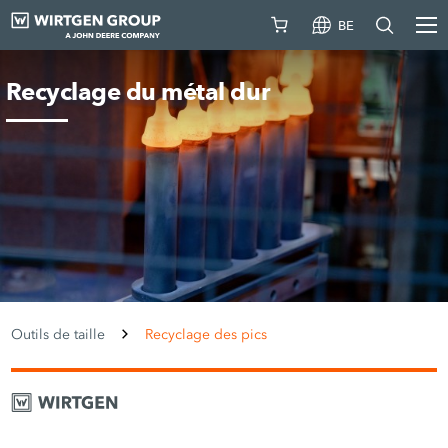
BE
Recyclage du métal dur
Outils de taille
Recyclage des pics