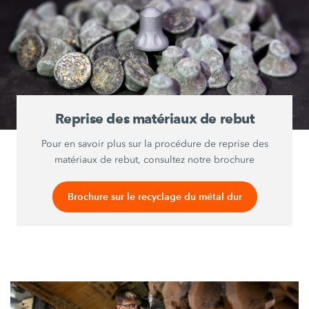
Reprise des matériaux de rebut
Pour en savoir plus sur la procédure de reprise des
matériaux de rebut, consultez notre brochure
Brochure sur le recyclage du métal dur