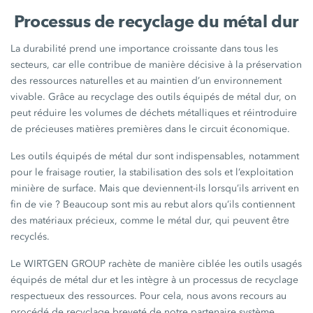
Processus de recyclage du métal dur
La durabilité prend une importance croissante dans tous les
secteurs, car elle contribue de manière décisive à la préservation
des ressources naturelles et au maintien d’un environnement
vivable. Grâce au recyclage des outils équipés de métal dur, on
peut réduire les volumes de déchets métalliques et réintroduire
de précieuses matières premières dans le circuit économique.
Les outils équipés de métal dur sont indispensables, notamment
pour le fraisage routier, la stabilisation des sols et l’exploitation
minière de surface. Mais que deviennent-ils lorsqu’ils arrivent en
fin de vie ? Beaucoup sont mis au rebut alors qu’ils contiennent
des matériaux précieux, comme le métal dur, qui peuvent être
recyclés.
Le WIRTGEN GROUP rachète de manière ciblée les outils usagés
équipés de métal dur et les intègre à un processus de recyclage
respectueux des ressources. Pour cela, nous avons recours au
procédé de recyclage breveté de notre partenaire système