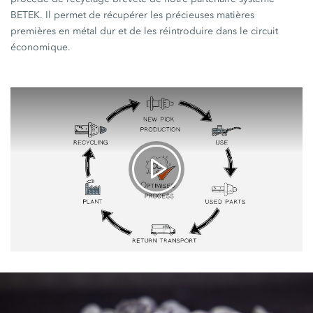
BETEK. Il permet de récupérer les précieuses matières
premières en métal dur et de les réintroduire dans le circuit
économique.