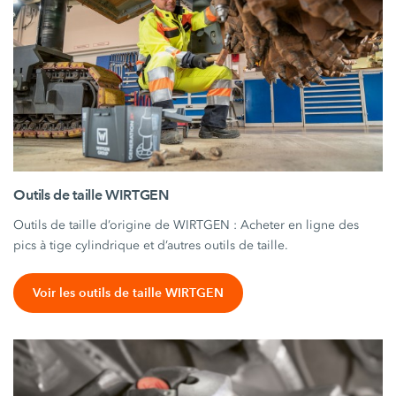
Outils de taille WIRTGEN
Outils de taille d’origine de WIRTGEN : Acheter en ligne des
pics à tige cylindrique et d’autres outils de taille.
Voir les outils de taille WIRTGEN