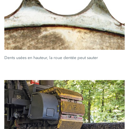
Dents usées en hauteur, la roue dentée peut sauter