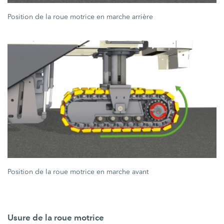
Position de la roue motrice en marche arrière
Position de la roue motrice en marche avant
Usure de la roue motrice