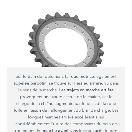
Sur le train de roulement, la roue motrice, également
appelée barbotin, se trouve sur l'essieu arrière, vu dans
Les trajets en marche arrière
le sens de la marche.
provoquent une usure accrue de la chaîne, car la
charge de la chaîne augmente par le biais de la roue
folle en raison de l'allongement du brin de charge. Les
longues marches arrière accélèrent ainsi
considérablement l'usure des composants du train de
marche avant
roulement. En
sans fraisage actif, le brin