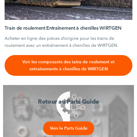
Train de roulement Entraînement à chenilles WIRTGEN
Acheter en ligne des pièces d’origine pour les trains de
roulement avec un entraînement à chenilles de WIRTGEN.
Voir les composants des tains de roulement et
entraînements à chenilles de WIRTGEN
Retour au Parts Guide
Vers le Parts Guide