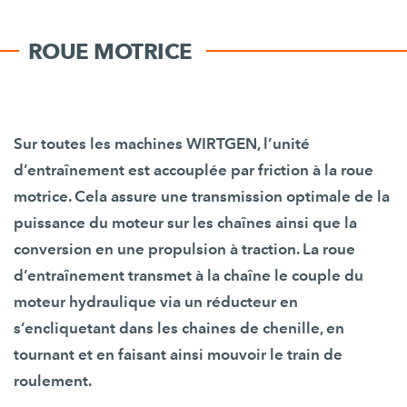
ROUE MOTRICE
Sur toutes les machines WIRTGEN, l’unité
d’entraînement est accouplée par friction à la roue
motrice. Cela assure une transmission optimale de la
puissance du moteur sur les chaînes ainsi que la
conversion en une propulsion à traction. La roue
d’entraînement transmet à la chaîne le couple du
moteur hydraulique via un réducteur en
s’encliquetant dans les chaines de chenille, en
tournant et en faisant ainsi mouvoir le train de
roulement.