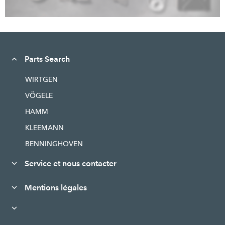
Parts Search
WIRTGEN
VÖGELE
HAMM
KLEEMANN
BENNINGHOVEN
Service et nous contacter
Mentions légales