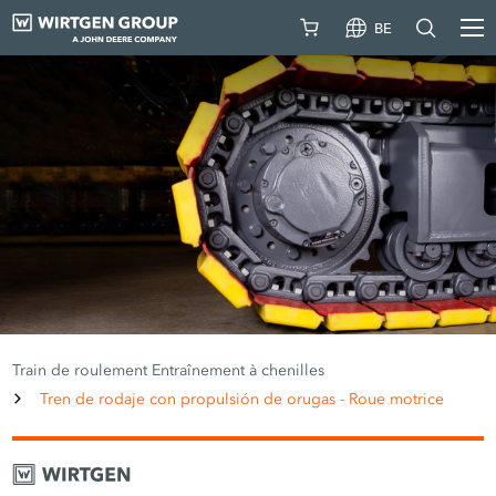
BE
Train de roulement Entraînement à chenilles
Tren de rodaje con propulsión de orugas - Roue motrice