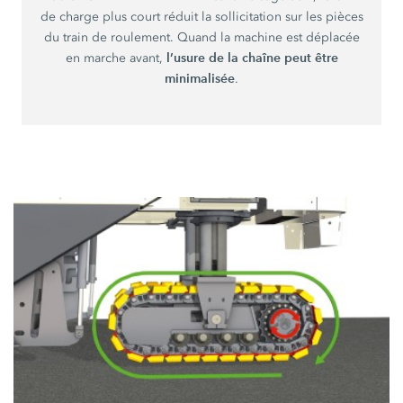
de charge plus court réduit la sollicitation sur les pièces
du train de roulement. Quand la machine est déplacée
l’usure de la chaîne peut être
en marche avant,
minimalisée
.