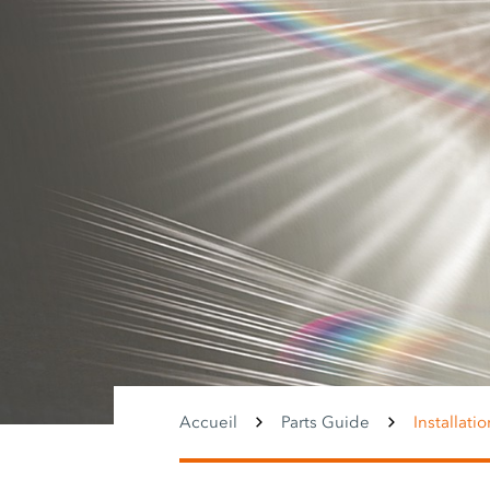
Accueil
Parts Guide
Installati