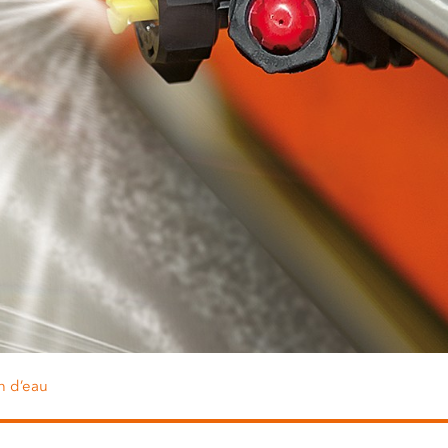
on d’eau