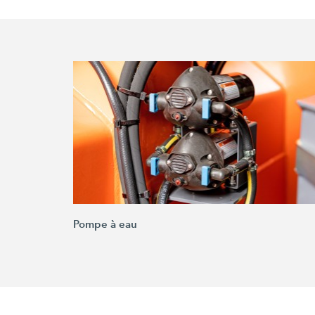
Pompe à eau