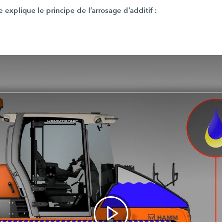
 explique le principe de l’arrosage d’additif :