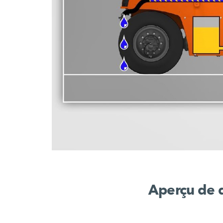
Aperçu de d