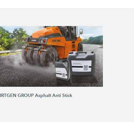
IRTGEN GROUP Asphalt Anti Stick