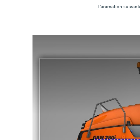
L’animation suivante