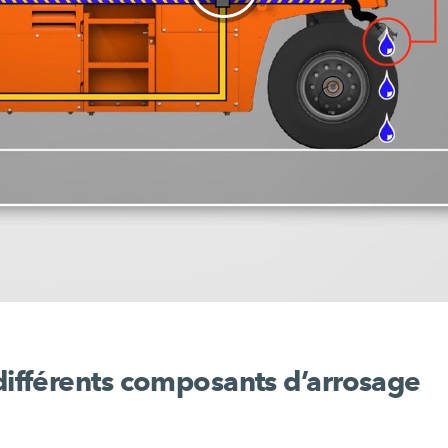
ifférents composants d’arrosage