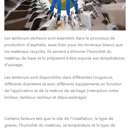
Les tambours sécheurs sont essentiels dans le processus de
production d'asphalte, aussi bien pour les minéraux blancs que
les matériaux recyclés. Ils servent à éliminer l’humidité du
matériau de base et le préparent à être exposé aux températures
d’usinage.
Les tambours sont disponibles dans différentes longueurs,
différents diamètres et avec différents équipements en fonction
de l’application et de la matrice de séchage (interaction entre
brûleur, tambour sécheur et dépoussiérage).
Certains facteurs tels que le site de l’installation, le type de
graves, l’humidité du matériau, sa température et le type de