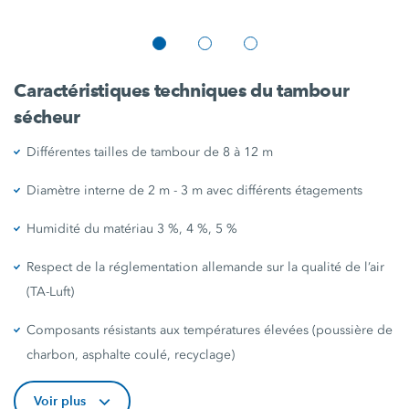
Caractéristiques techniques du tambour
sécheur
Différentes tailles de tambour de 8 à 12 m
Diamètre interne de 2 m - 3 m avec différents étagements
Humidité du matériau 3 %, 4 %, 5 %
Respect de la réglementation allemande sur la qualité de l’air
(TA-Luft)
Composants résistants aux températures élevées (poussière de
charbon, asphalte coulé, recyclage)
Voir plus