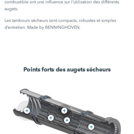
combustible ont une influence sur l’utilisation des différents
augets.
Les tambours sécheurs sont compacts, robustes et simples
d’entretien. Made by BENNINGHOVEN.
Points forts des augets sécheurs