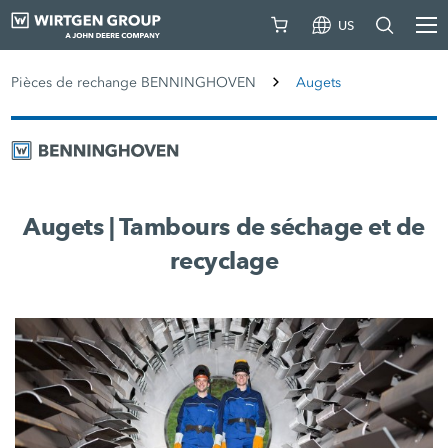
US
Pièces de rechange BENNINGHOVEN
Augets
Augets | Tambours de séchage et de
recyclage