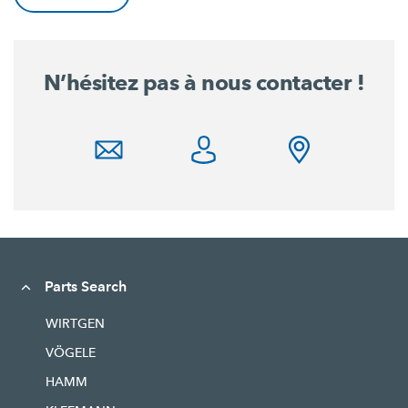
N’hésitez pas à nous contacter !
Parts Search
WIRTGEN
VÖGELE
HAMM