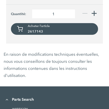
Quantité:
Acheter l’article
2617143
En raison de modifications techniques éventuelles,
nous vous conseillons de toujours consulter les
informations contenues dans les instructions
d’utilisation.
Parts Search