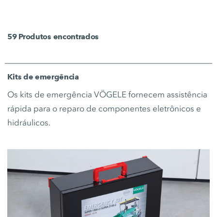
59
Produtos encontrados
Kits de emergência
Os kits de emergência VÖGELE fornecem assistência
rápida para o reparo de componentes eletrônicos e
hidráulicos.