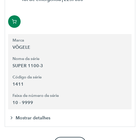
Marca
VÖGELE
Nome da série
SUPER 1100-3
Código da série
1411
Faixa de número de série
10 - 9999
Mostrar detalhes