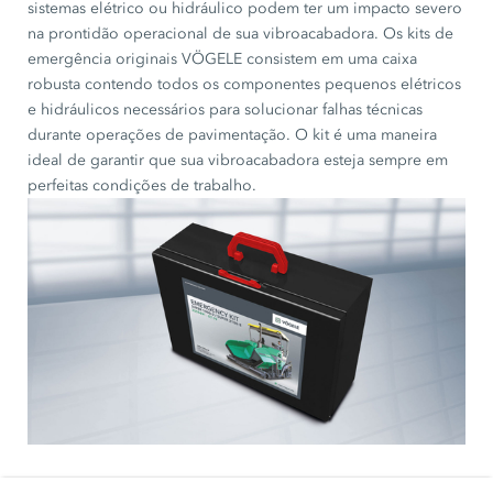
sistemas elétrico ou hidráulico podem ter um impacto severo
na prontidão operacional de sua vibroacabadora. Os kits de
emergência originais VÖGELE consistem em uma caixa
robusta contendo todos os componentes pequenos elétricos
e hidráulicos necessários para solucionar falhas técnicas
durante operações de pavimentação. O kit é uma maneira
ideal de garantir que sua vibroacabadora esteja sempre em
perfeitas condições de trabalho.