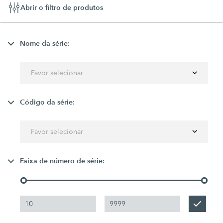
Abrir o filtro de produtos
Nome da série:
Favor selecionar
Código da série:
Favor selecionar
Faixa de número de série: