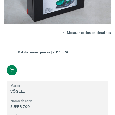
Mostrar todos os detalhes
Kit de emergência
| 2055594
Marca
VÖGELE
Nome da série
SUPER 700