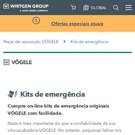
GLOBAL
Ofertas especiais atuais
Peças de reposição VÖGELE
Kits de emergência
Kits de emergência
Compre on-line kits de emergência originais
VÖGELE com facilidade.
Nada é mais importante do que a confiabilidade da sua
vibroacabadora VÖGELE. No entanto, pequenas falhas nos