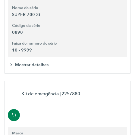
Nome da série
SUPER 700-3i
Código da série
0890
Faixa de número de série
10 - 9999
Mostrar detalhes
Kit de emergência
| 2257880
Marca