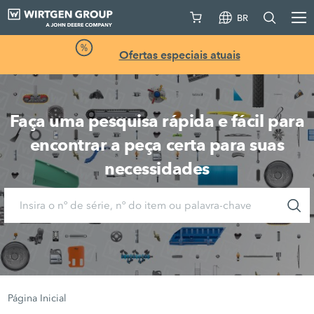
BR
Ofertas especiais atuais
Faça uma pesquisa rápida e fácil para
encontrar a peça certa para suas
necessidades
Página Inicial