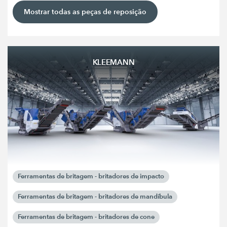
Mostrar todas as peças de reposição
KLEEMANN
Ferramentas de britagem - britadores de impacto
Ferramentas de britagem - britadores de mandíbula
Ferramentas de britagem - britadores de cone