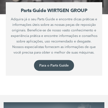
Parts Guide WIRTGEN GROUP
Adquira já o seu Parts Guide e encontre dicas práticas e
informações úteis sobre as nossas peças de reposição
originais. Beneficie-se de nosso vasto conhecimento e
experiência prática e encontre informações e conselhos
sobre aplicações, uso recomendado e desgaste.
Nossos especialistas fornecem as informações de que
você precisa para obter o melhor de suas máquinas.
Para o Parts Guide