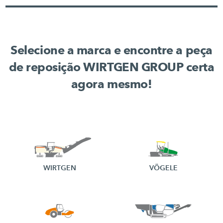
Selecione a marca e encontre a peça
de reposição WIRTGEN GROUP certa
agora mesmo!
WIRTGEN
VÖGELE