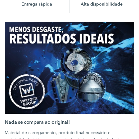
Alta disponibilidade
Preços imbatíveis
Nada se compara ao original!
Material de carregamento, produto final necessário e