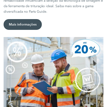
rentabilidade influenciam a seleção da tecnologia de britagem e
da ferramenta de trituração ideal. Saiba mais sobre a gama
diversificada no Parts Guide.
Mais informações