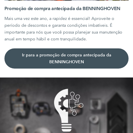
Promoção de compra antecipada da BENNINGHOVEN
Mais uma vez este ano, a rapidez é essencial! Aproveite o
período de descontos e garanta condições imbatíveis. É
importante para nós que você possa planejar sua manutenção
anual em tempo hábil e com tranquilidade.
Ir para a promoção de compra antecipada da
BENNINGHOVEN