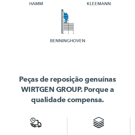
HAMM
KLEEMANN
BENNINGHOVEN
Peças de reposição genuínas
WIRTGEN GROUP. Porque a
qualidade compensa.