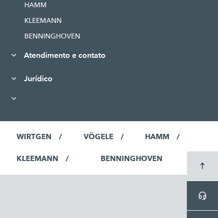
HAMM
KLEEMANN
BENNINGHOVEN
Atendimento e contato
Jurídico
WIRTGEN
VÖGELE
HAMM
KLEEMANN
BENNINGHOVEN