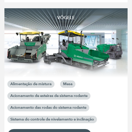
VÖGELE
Alimentação de mistura
Mesa
Acionamento de esteiras de sistema rodante
Acionamento das rodas do sistema rodante
Sistema do controle de nivelamento e inclinação