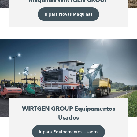
Ir para Novas Máquinas
WIRTGEN GROUP Equipamentos
Usados
Ir para Equipamentos Usados