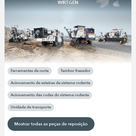
WIRTGEN
Ferramentas de corte
Tambor fresador
Acionamento de esteiras de sistema rodante
Acionamento das rodas do sistema rodante
Unidade de transporte
Mostrar todas as peças de reposição