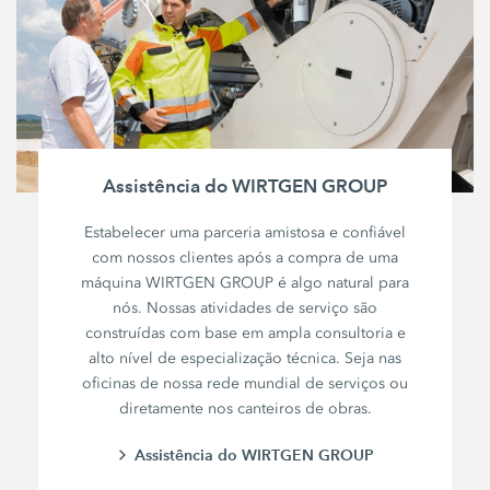
Assistência do WIRTGEN GROUP
Estabelecer uma parceria amistosa e confiável
com nossos clientes após a compra de uma
máquina WIRTGEN GROUP é algo natural para
nós. Nossas atividades de serviço são
construídas com base em ampla consultoria e
alto nível de especialização técnica. Seja nas
oficinas de nossa rede mundial de serviços ou
diretamente nos canteiros de obras.
Assistência do WIRTGEN GROUP