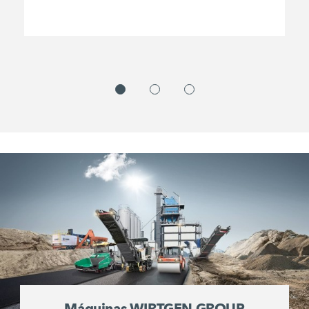
Máquinas WIRTGEN GROUP