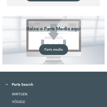
Baixe o Parts Media aqui
Parts media
Parts Search
WIRTGEN
VÖGELE