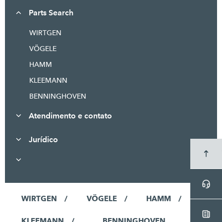
Parts Search
WIRTGEN
VÖGELE
HAMM
KLEEMANN
BENNINGHOVEN
Atendimento e contato
Jurídico
WIRTGEN
VÖGELE
HAMM
KLEEMANN
BENNINGHOVEN