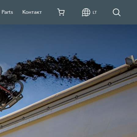
Parts
Контакт
LT