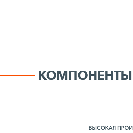
КОМПОНЕНТЫ
ВЫСОКАЯ ПРО