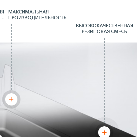
ЛЯ
МАКСИМАЛЬНАЯ
КАЖДОЙ СФЕРЫ ПРИМЕНЕНИЯ
ПРОИЗВОДИТЕЛЬНОСТЬ
ВЫСОКОКАЧЕСТВЕННАЯ
РЕЗИНОВАЯ СМЕСЬ