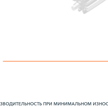
ИЗВОДИТЕЛЬНОСТЬ ПРИ МИНИМАЛЬНОМ ИЗНО