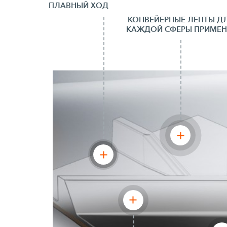
ПЛАВНЫЙ ХОД
КОНВЕЙЕРНЫЕ ЛЕНТЫ Д