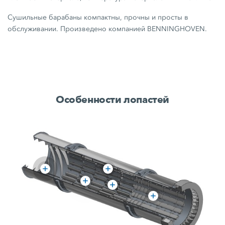
Сушильные барабаны компактны, прочны и просты в
обслуживании. Произведено компанией BENNINGHOVEN.
Особенности лопастей