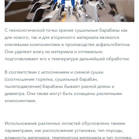
С технологической точки зрения сушильные барабаны как
для нового, так и для вторичного материала являются
ключевыми компонентами в производстве асфальтобетона.
Они удаляют влагу из материала и оптимально
подготавливают его к температуре дальнейшей обработки.
В соответствии с исполнением и схемой сушки
(соотношение горелка, сушильный барабан,
пылеподавление) барабаны бывают разной длины и
диаметра. Они также могут быть оснащены различными
компонентами.
Использование различных лопастей обусловлено такими
параметрами, как расположение установки, тип породы,
влажность материала, температура материала и тип топлива.