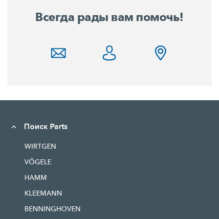
Всегда рады вам помочь!
Поиск Parts
WIRTGEN
VÖGELE
HAMM
KLEEMANN
BENNINGHOVEN