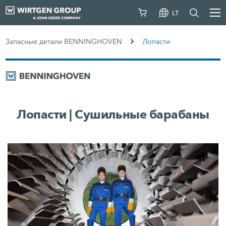
LT
Запасные детали BENNINGHOVEN
Лопасти
Лопасти | Сушильные барабаны