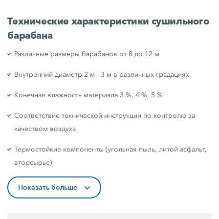
Технические характеристики сушильного
барабана
Различные размеры барабанов от 8 до 12 м
Внутренний диаметр 2 м - 3 м в различных градациях
Конечная влажность материала 3 %, 4 %, 5 %
Соответствие технической инструкции по контролю за
качеством воздуха
Термостойкие компоненты (угольная пыль, литой асфальт,
вторсырье)
Показать больше