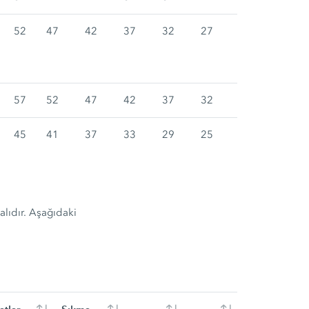
52
47
42
37
32
27
57
52
47
42
37
32
45
41
37
33
29
25
alıdır. Aşağıdaki