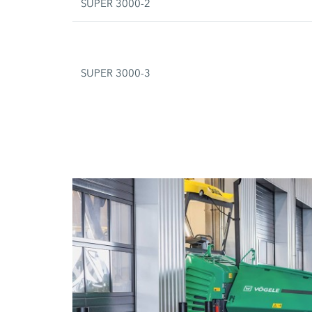
SUPER 3000-2
SUPER 3000-3