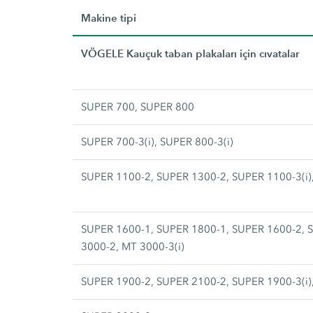
Makine tipi
VÖGELE Kauçuk taban plakaları için cıvatalar
SUPER 700, SUPER 800
SUPER 700-3(i), SUPER 800-3(i)
SUPER 1100-2, SUPER 1300-2, SUPER 1100-3(i),
SUPER 1600-1, SUPER 1800-1, SUPER 1600-2, S
3000-2, MT 3000-3(i)
SUPER 1900-2, SUPER 2100-2, SUPER 1900-3(i),