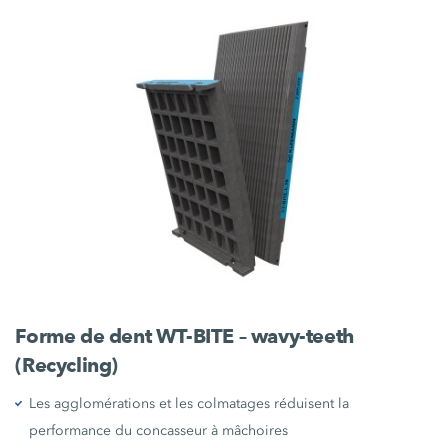
Forme de dent WT-BITE – wavy-teeth
(Recycling)
Les agglomérations et les colmatages réduisent la
performance du concasseur à mâchoires