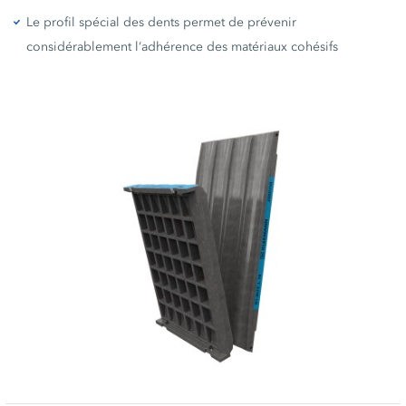
Le profil spécial des dents permet de prévenir
considérablement l‘adhérence des matériaux cohésifs