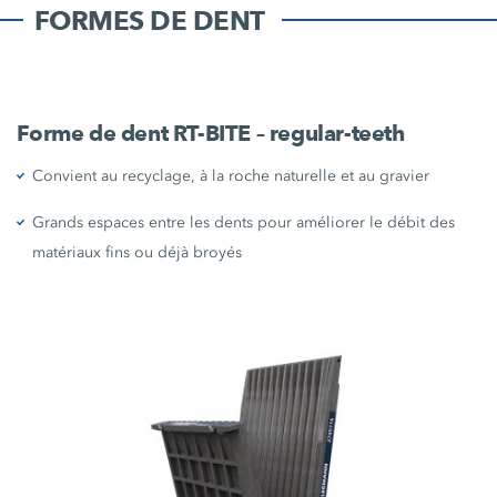
FORMES DE DENT
Forme de dent RT-BITE – regular-teeth
Convient au recyclage, à la roche naturelle et au gravier
Grands espaces entre les dents pour améliorer le débit des
matériaux fins ou déjà broyés