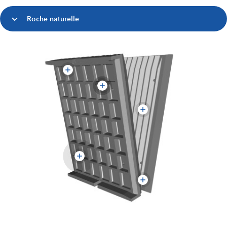
Roche naturelle