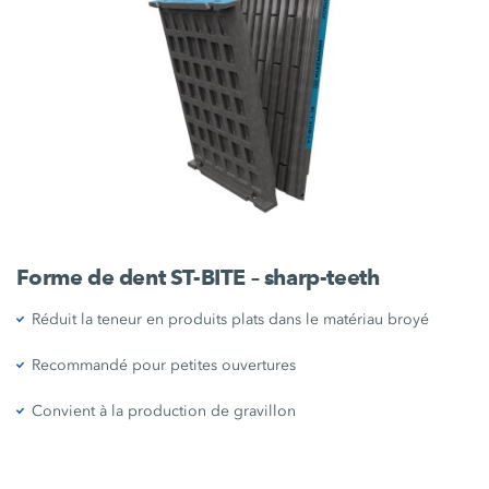
Forme de dent ST-BITE – sharp-teeth
Réduit la teneur en produits plats dans le matériau broyé
Recommandé pour petites ouvertures
Convient à la production de gravillon