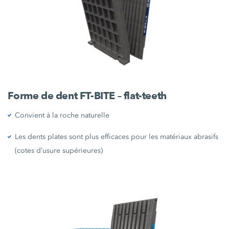
Forme de dent FT-BITE – flat-teeth
Convient à la roche naturelle
Les dents plates sont plus efficaces pour les matériaux abrasifs
(cotes d’usure supérieures)