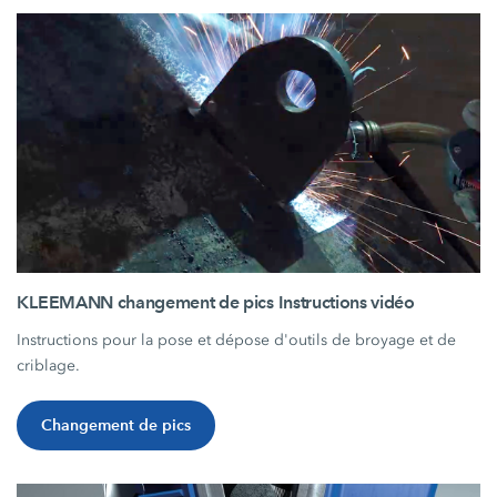
KLEEMANN changement de pics Instructions vidéo
Instructions pour la pose et dépose d'outils de broyage et de
criblage.
Changement de pics