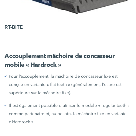
RT-BITE
Accouplement mâchoire de concasseur
mobile « Hardrock »
Pour l’accouplement, la mâchoire de concasseur fixe est
conçue en variante « flat-teeth » (généralement, l’usure est
supérieure sur la mâchoire fixe).
Il est également possible d’utiliser le modèle « regular teeth »
comme partenaire et, au besoin, la mâchoire fixe en variante
« Hardrock ».