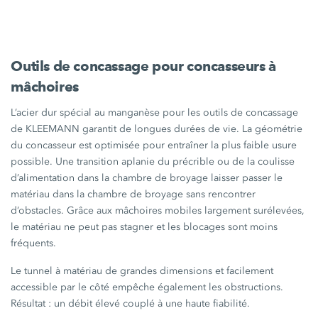
Outils de concassage pour concasseurs à
mâchoires
L’acier dur spécial au manganèse pour les outils de concassage
de KLEEMANN garantit de longues durées de vie. La géométrie
du concasseur est optimisée pour entraîner la plus faible usure
possible. Une transition aplanie du précrible ou de la coulisse
d’alimentation dans la chambre de broyage laisser passer le
matériau dans la chambre de broyage sans rencontrer
d’obstacles. Grâce aux mâchoires mobiles largement surélevées,
le matériau ne peut pas stagner et les blocages sont moins
fréquents.
Le tunnel à matériau de grandes dimensions et facilement
accessible par le côté empêche également les obstructions.
Résultat : un débit élevé couplé à une haute fiabilité.