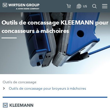
US
Outils de concassage KLEEMANN pour
concasseurs à mâchoires
Outils de concassage
Outils de concassage pour broyeurs à mâchoires