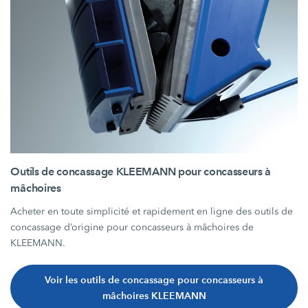
Outils de concassage KLEEMANN pour concasseurs à
mâchoires
Acheter en toute simplicité et rapidement en ligne des outils de
concassage d’origine pour concasseurs à mâchoires de
KLEEMANN.
Voir les outils de concassage pour concasseurs à
mâchoires KLEEMANN