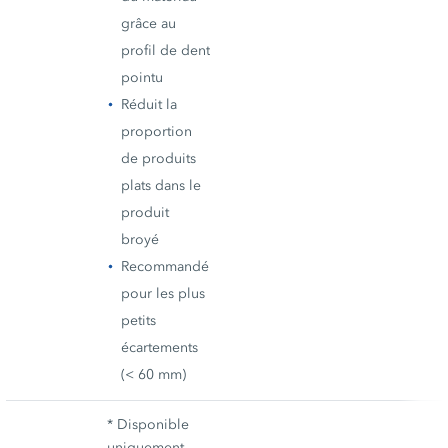
grâce au
profil de dent
pointu
Réduit la
proportion
de produits
plats dans le
produit
broyé
Recommandé
pour les plus
petits
écartements
(< 60 mm)
* Disponible
uniquement