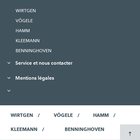
WIRTGEN
VÖGELE
HAMM
KLEEMANN
BENNINGHOVEN
Service et nous contacter
Mentions légales
WIRTGEN
VÖGELE
HAMM
KLEEMANN
BENNINGHOVEN