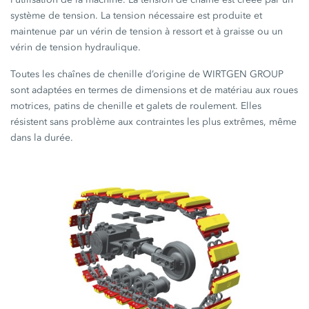
système de tension. La tension nécessaire est produite et
maintenue par un vérin de tension à ressort et à graisse ou un
vérin de tension hydraulique.
Toutes les chaînes de chenille d’origine de WIRTGEN GROUP
sont adaptées en termes de dimensions et de matériau aux roues
motrices, patins de chenille et galets de roulement. Elles
résistent sans problème aux contraintes les plus extrêmes, même
dans la durée.