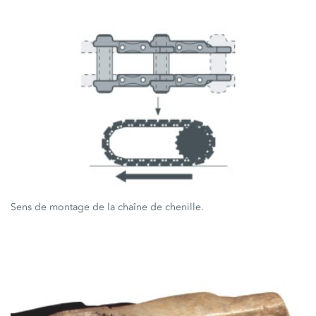
Sens de montage de la chaîne de chenille.