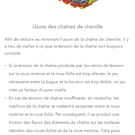
Usure des chaînes de chenille
Afin de réduire au minimum l’usure de la chaîne de chenille, il y
a lieu de veiller à ce que la tension de la chaîne soit toujours
correcte
Si la tension de la chaîne produite par les vérins de tension
sur la roue motrice et la roue folle est trop élevée, le jeu
nécessaire entre la bague et le boulon est trop faible, ce qui
crée un facteur d’usure inutile.
En cas de tension de chaîne insuffisante, en revanche, les
maillons de la chaîne se mettent à serpenter entre la roue
motrice et la roue folle. Par conséquent, il se produit une
friction des flancs des éléments de chaîne sur les surfaces
latérales des roues folles et de la roue motrice. Cela peut