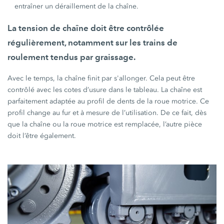
entraîner un déraillement de la chaîne.
La tension de chaîne doit être contrôlée
régulièrement, notamment sur les trains de
roulement tendus par graissage.
Avec le temps, la chaîne finit par s'allonger. Cela peut être
contrôlé avec les cotes d’usure dans le tableau. La chaîne est
parfaitement adaptée au profil de dents de la roue motrice. Ce
profil change au fur et à mesure de l’utilisation. De ce fait, dès
que la chaîne ou la roue motrice est remplacée, l’autre pièce
doit l’être également.