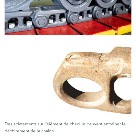
Des éclatements sur l’élément de chenille peuvent entraîner le
déchirement de la chaîne.