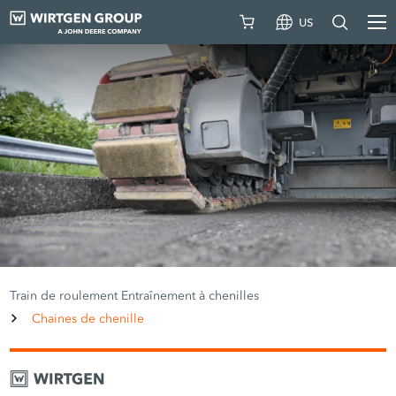
US
Train de roulement Entraînement à chenilles
Chaines de chenille