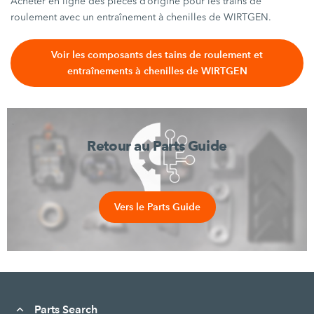
Acheter en ligne des pièces d’origine pour les trains de
roulement avec un entraînement à chenilles de WIRTGEN.
Voir les composants des tains de roulement et
entraînements à chenilles de WIRTGEN
Retour au Parts Guide
Vers le Parts Guide
Parts Search