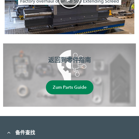
返回到零件指南
Zum Parts Guide
备件查找