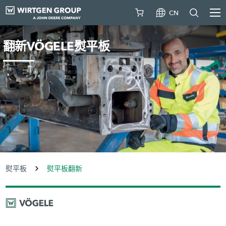
CN
翻新VÖGELE熨平板
熨平板
熨平板翻新