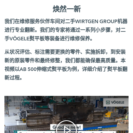
焕然一新
我们在维修服务伙伴车间对二手WIRTGEN GROUP机器
进行专业翻新。我们的专家将通过一系列小步骤，对二
手VÖGELE熨平板等装备进行维修保养。
从状况评估、标注需要更换的零件、实施拆卸，到安装
新的原装零件和最终修整，我们都能确保最高质量。本
视频以AB 500伸缩式熨平板为例，详细介绍了熨平板翻
新过程。