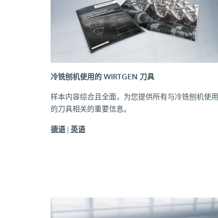
冷铣刨机使用的 WIRTGEN 刀具
样本内容综合且全面，为您提供所有与冷铣刨机使
的刀具相关的重要信息。
德语
英语
|