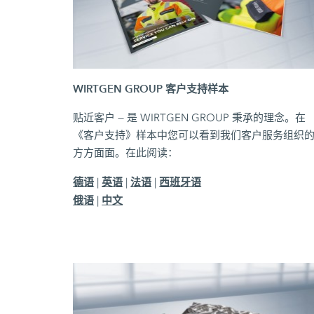
WIRTGEN GROUP 客户支持样本
贴近客户 — 是 WIRTGEN GROUP 秉承的理念。在
《客户支持》样本中您可以看到我们客户服务组织
方方面面。在此阅读：
德语
英语
法语
西班牙语
|
|
|
俄语
中文
|