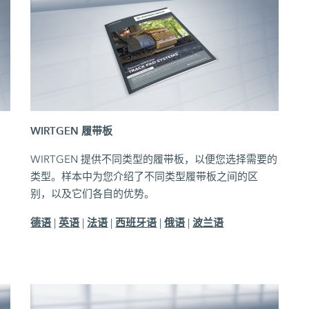
WIRTGEN 履带板
着
WIRTGEN 提供不同类型的履带板，以便您选择需要的
：
类型。样本中为您介绍了不同类型履带板之间的区
别，以及它们各自的优势。
德语
英语
法语
西班牙语
俄语
波兰语
|
|
|
|
|