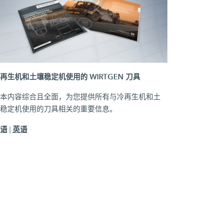
再生机和土壤稳定机使用的 WIRTGEN 刀具
本内容综合且全面，为您提供所有与冷再生机和土
稳定机使用的刀具相关的重要信息。
语
英语
|