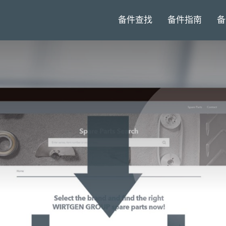
备件查找
备件指南
备