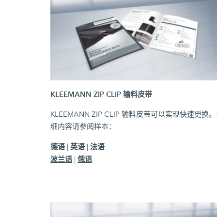
KLEEMANN ZIP CLIP 输料皮带
KLEEMANN ZIP CLIP 输料皮带可以实现快速更换
细内容请参阅样本：
德语
英语
法语
|
|
波兰语
俄语
|