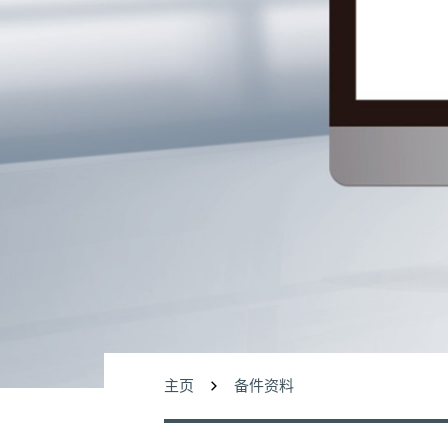
主页
备件资料