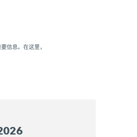
的重要信息。在这里，
2026