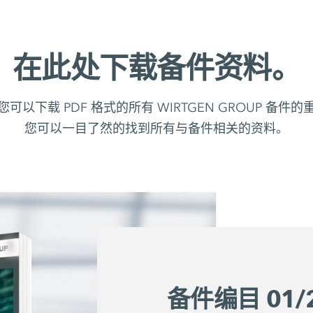
在此处下载备件资料。
可以下载 PDF 格式的所有 WIRTGEN GROUP 备件
您可以一目了然的找到所有与备件相关的资料。
备件编目 01/