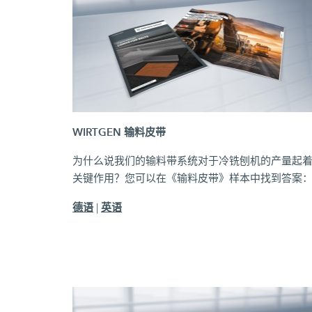
WIRTGEN 输料皮带
为什么说我们的输料带系统对于冷铣刨机的产量起
关键作用？您可以在《输料皮带》样本中找到答案
德语
英语
|