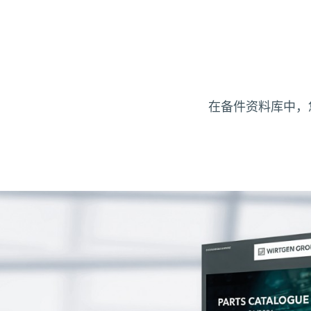
在备件资料库中，您