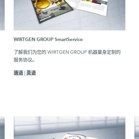
WIRTGEN GROUP SmartService
了解我们为您的 WIRTGEN GROUP 机器量身定制的
的
服务协议。
德语
英语
|