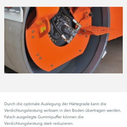
Durch die optimale Auslegung der Härtegrade kann die
Verdichtungsleistung wirksam in den Boden übertragen werden.
Falsch ausgelegte Gummipuffer können die
Verdichtungsleistung stark reduzieren.