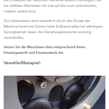
die Einsatzzeit der restlichen Elemente deutlich verlängern, da
bei defekten Elementen die Last auf die noch verbliebenen,
intakten verteilt wird.
Die Lebensdauer wird wesentlich durch den Einsatz der
Maschine bestimmt. Extrem harte Erdbaueinsätze bei ständigem
Sprungbetrieb lassen die Dämpfungselemente vorzeitig
verschleißen.
Setzen Sie die Maschinen stets entsprechend ihrem
Einsatzgewicht und Einsatzzweck ein.
Verschleißbeispiel: