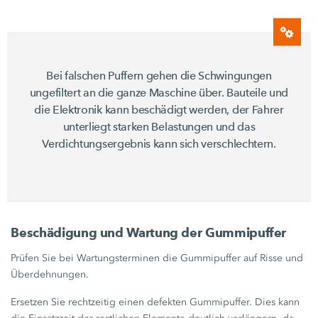
Bei falschen Puffern gehen die Schwingungen
ungefiltert an die ganze Maschine über. Bauteile und
die Elektronik kann beschädigt werden, der Fahrer
unterliegt starken Belastungen und das
Verdichtungsergebnis kann sich verschlechtern.
Beschädigung und Wartung der Gummipuffer
Prüfen Sie bei Wartungsterminen die Gummipuffer auf Risse und
Überdehnungen.
Ersetzen Sie rechtzeitig einen defekten Gummipuffer. Dies kann