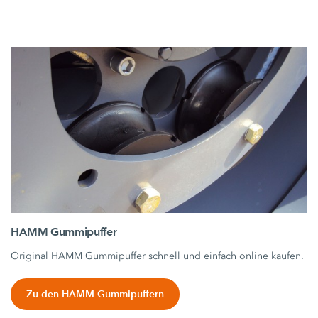
HAMM Gummipuffer
Original HAMM Gummipuffer schnell und einfach online kaufen.
Zu den HAMM Gummipuffern