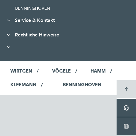
BENNINGHOVEN
Service & Kontakt
Rechtliche Hinweise
WIRTGEN
VÖGELE
HAMM
KLEEMANN
BENNINGHOVEN