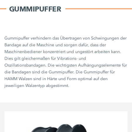
GUMMIPUFFER
Gummipuffer verhindern das Übertragen von Schwingungen der
Bandage auf die Maschine und sorgen dafür, dass der
Maschinenbediener konzentriert und ungestört arbeiten kann.
Dies gilt gleichermaßen für Vibrations- und
Oszillationsbandagen. Die wichtigsten Aufhängungselemente für
die Bandagen sind die Gummipuffer. Die Gummipuffer für
HAMM Walzen sind in Härte und Form optimal auf den
jeweiligen Walzentyp abgestimmt.