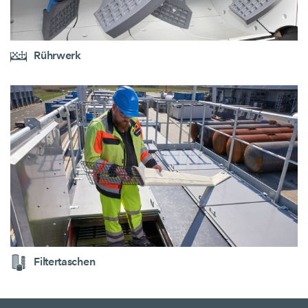
Rührwerk
Filtertaschen