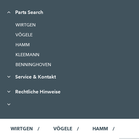
Parts Search
WIRTGEN
VÖGELE
HAMM
KLEEMANN
BENNINGHOVEN
Service & Kontakt
Rechtliche Hinweise
WIRTGEN
VÖGELE
HAMM