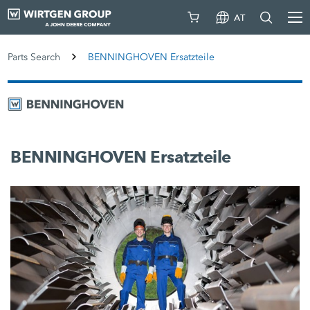
AT
Parts Search
BENNINGHOVEN Ersatzteile
BENNINGHOVEN Ersatzteile