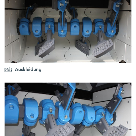
Auskleidung