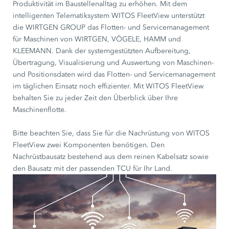
Produktivität im Baustellenalltag zu erhöhen. Mit dem
intelligenten Telematiksystem WITOS FleetView unterstützt
die WIRTGEN GROUP das Flotten- und Servicemanagement
für Maschinen von WIRTGEN, VÖGELE, HAMM und
KLEEMANN. Dank der systemgestützten Aufbereitung,
Übertragung, Visualisierung und Auswertung von Maschinen-
und Positionsdaten wird das Flotten- und Servicemanagement
im täglichen Einsatz noch effizienter. Mit WITOS FleetView
behalten Sie zu jeder Zeit den Überblick über Ihre
Maschinenflotte.
Bitte beachten Sie, dass Sie für die Nachrüstung von WITOS
FleetView zwei Komponenten benötigen. Den
Nachrüstbausatz bestehend aus dem reinen Kabelsatz sowie
den Bausatz mit der passenden TCU für Ihr Land.