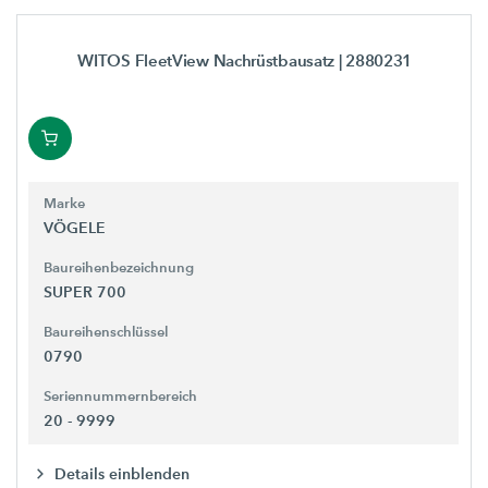
WITOS FleetView Nachrüstbausatz
| 2880231
Marke
VÖGELE
Baureihenbezeichnung
SUPER 700
Baureihenschlüssel
0790
Seriennummernbereich
20 - 9999
Details einblenden