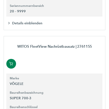
Seriennummernbereich
20 - 9999
Details einblenden
WITOS FleetView Nachrüstbausatz
| 2761155
Marke
VÖGELE
Baureihenbezeichnung
SUPER 700-3
Baureihenschlüssel