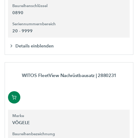
Baureihenschlüssel
0890
Seriennummernbereich
20 - 9999
Details einblenden
WITOS FleetView Nachrüstbausatz
| 2880231
Marke
VÖGELE
Baureihenbezeichnung