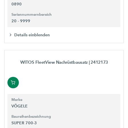
0890
Seriennummernbereich
20 - 9999
Details einblenden
WITOS FleetView Nachrüstbausatz
| 2412173
Marke
VÖGELE
Baureihenbezeichnung
SUPER 700-3