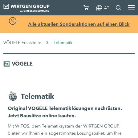
AT
Alle aktuellen Sonderaktionen auf einen Blick
VÖGELE Ersatzteile
Telematik
Telematik
Original VÖGELE Telematiklösungen nachrüsten.
Jetzt Bausätze online kaufen.
Mit WITOS, dem Telematiksystem der WIRTGEN GROUP,
bieten wir Ihnen ein abgestimmtes Lösungspaket, um Ihre