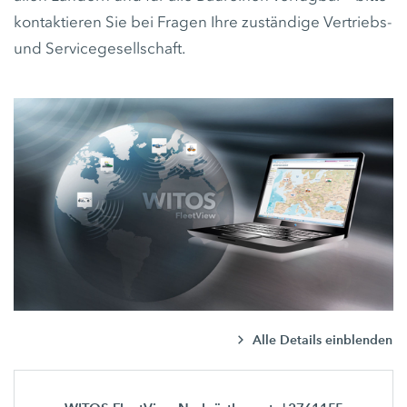
kontaktieren Sie bei Fragen Ihre zuständige Vertriebs-
und Servicegesellschaft.
Alle Details einblenden