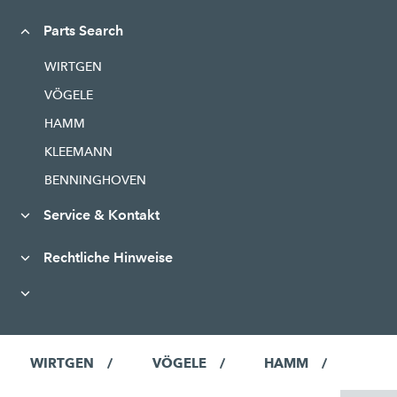
Parts Search
WIRTGEN
VÖGELE
HAMM
KLEEMANN
BENNINGHOVEN
Service & Kontakt
Rechtliche Hinweise
WIRTGEN
VÖGELE
HAMM