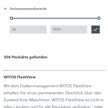
Seriennummernbereich:
206
Produkte gefunden
WITOS FleetView
Mit dem Flottenmanagement WITOS FleetView
erhalten Sie einen permanenten Überblick über den
Zustand Ihrer Maschinen. WITOS FleetView ist nicht in
allen Ländern und für alle Baureihen verfügbar – bitte