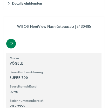
Details einblenden
WITOS FleetView Nachrüstbausatz
| 2430485
Marke
VÖGELE
Baureihenbezeichnung
SUPER 700
Baureihenschlüssel
0790
Seriennummernbereich
20 - 9999