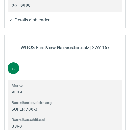
20 - 9999
Details einblenden
WITOS FleetView Nachrüstbausatz
| 2761157
Marke
VÖGELE
Baureihenbezeichnung
SUPER 700-3
Baureihenschlüssel
0890