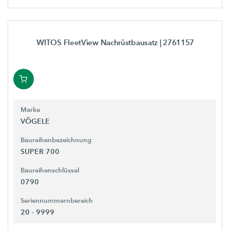
WITOS FleetView Nachrüstbausatz
| 2761157
Marke
VÖGELE
Baureihenbezeichnung
SUPER 700
Baureihenschlüssel
0790
Seriennummernbereich
20 - 9999