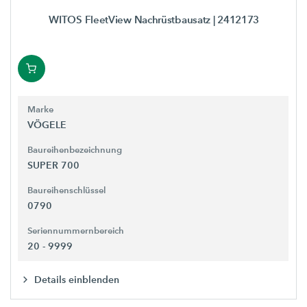
WITOS FleetView Nachrüstbausatz
| 2412173
Marke
VÖGELE
Baureihenbezeichnung
SUPER 700
Baureihenschlüssel
0790
Seriennummernbereich
20 - 9999
Details einblenden