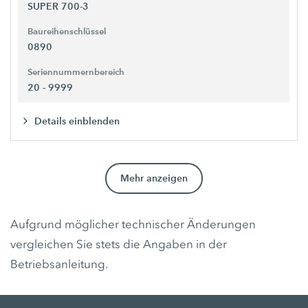
SUPER 700-3
Baureihenschlüssel
0890
Seriennummernbereich
20 - 9999
Details einblenden
Mehr anzeigen
Aufgrund möglicher technischer Änderungen
vergleichen Sie stets die Angaben in der
Betriebsanleitung.