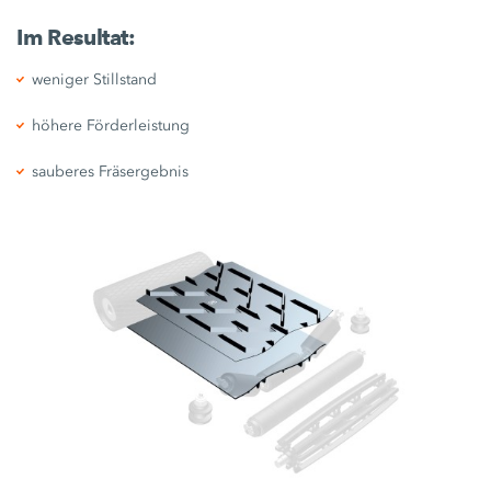
Im Resultat:
weniger Stillstand
höhere Förderleistung
sauberes Fräsergebnis