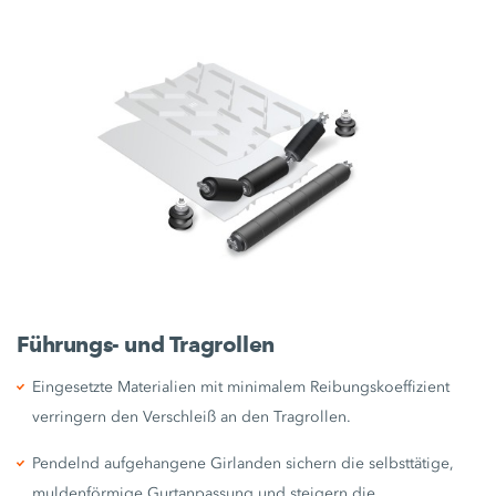
Führungs- und Tragrollen
Eingesetzte Materialien mit minimalem Reibungskoeffizient
verringern den Verschleiß an den Tragrollen.
Pendelnd aufgehangene Girlanden sichern die selbsttätige,
muldenförmige Gurtanpassung und steigern die