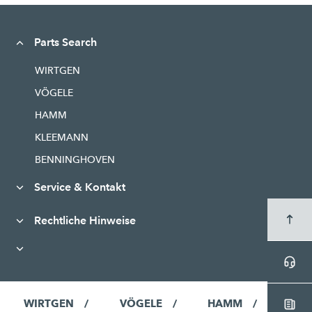
Parts Search
WIRTGEN
VÖGELE
HAMM
KLEEMANN
BENNINGHOVEN
Service & Kontakt
Rechtliche Hinweise
WIRTGEN
VÖGELE
HAMM