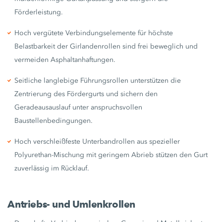
Förderleistung.
Hoch vergütete Verbindungselemente für höchste
Belastbarkeit der Girlandenrollen sind frei beweglich und
vermeiden Asphaltanhaftungen.
Seitliche langlebige Führungsrollen unterstützen die
Zentrierung des Fördergurts und sichern den
Geradeausauslauf unter anspruchsvollen
Baustellenbedingungen.
Hoch verschleißfeste Unterbandrollen aus spezieller
Polyurethan-Mischung mit geringem Abrieb stützen den Gurt
zuverlässig im Rücklauf.
Antriebs- und Umlenkrollen