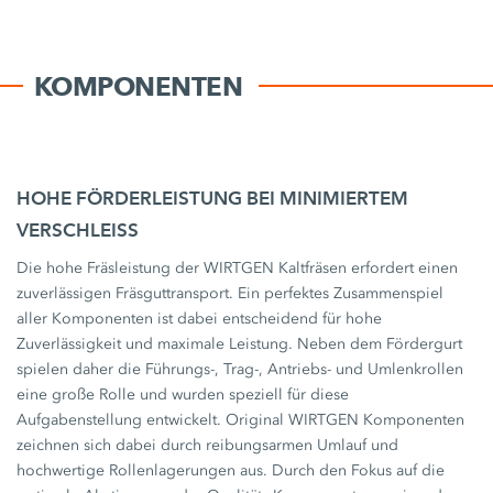
KOMPONENTEN
HOHE FÖRDERLEISTUNG BEI MINIMIERTEM
VERSCHLEISS
Die hohe Fräsleistung der WIRTGEN Kaltfräsen erfordert einen
zuverlässigen Fräsguttransport. Ein perfektes Zusammenspiel
aller Komponenten ist dabei entscheidend für hohe
Zuverlässigkeit und maximale Leistung. Neben dem Fördergurt
spielen daher die Führungs-, Trag-, Antriebs- und Umlenkrollen
eine große Rolle und wurden speziell für diese
Aufgabenstellung entwickelt. Original WIRTGEN Komponenten
zeichnen sich dabei durch reibungsarmen Umlauf und
hochwertige Rollenlagerungen aus. Durch den Fokus auf die