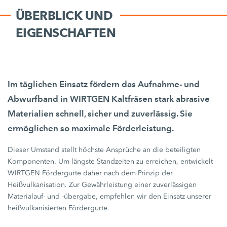
ÜBERBLICK UND
EIGENSCHAFTEN
Im täglichen Einsatz fördern das Aufnahme- und
Abwurfband in WIRTGEN Kaltfräsen stark abrasive
Materialien schnell, sicher und zuverlässig. Sie
ermöglichen so maximale Förderleistung.
Dieser Umstand stellt höchste Ansprüche an die beteiligten
Komponenten. Um längste Standzeiten zu erreichen, entwickelt
WIRTGEN Fördergurte daher nach dem Prinzip der
Heißvulkanisation. Zur Gewährleistung einer zuverlässigen
Materialauf- und -übergabe, empfehlen wir den Einsatz unserer
heißvulkanisierten Fördergurte.