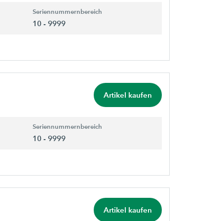
Seriennummernbereich
10 - 9999
Artikel kaufen
Seriennummernbereich
10 - 9999
Artikel kaufen