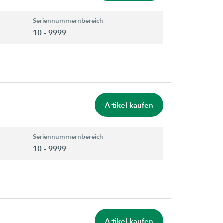
Seriennummernbereich
10 - 9999
Artikel kaufen
Seriennummernbereich
10 - 9999
Artikel kaufen