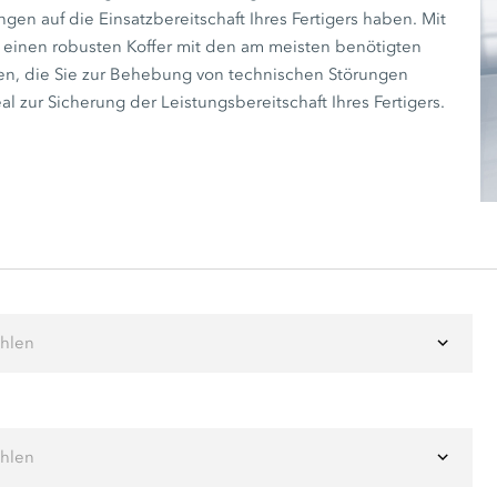
en auf die Einsatzbereitschaft Ihres Fertigers haben. Mit
 einen robusten Koffer mit den am meisten benötigten
en, die Sie zur Behebung von technischen Störungen
al zur Sicherung der Leistungsbereitschaft Ihres Fertigers.
ählen
ählen