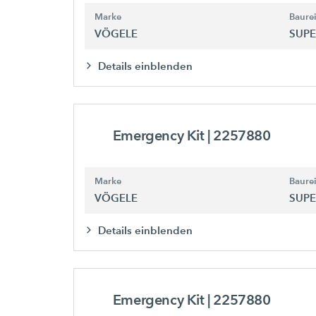
Marke
Baure
VÖGELE
SUPE
Details einblenden
Emergency Kit
| 2257880
Marke
Baure
VÖGELE
SUPE
Details einblenden
Emergency Kit
| 2257880