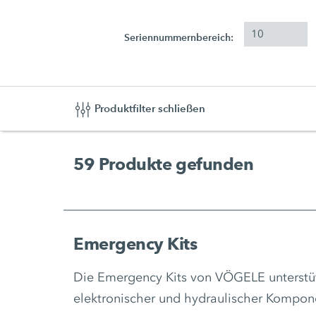
Seriennummernbereich:
Produktfilter schließen
59
Produkte gefunden
Emergency Kits
Die Emergency Kits von VÖGELE unterstüt
elektronischer und hydraulischer Kompon