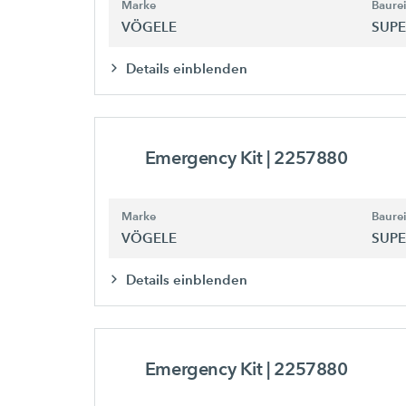
Marke
Baure
VÖGELE
SUPE
Details einblenden
Emergency Kit
| 2257880
Marke
Baure
VÖGELE
SUPE
Details einblenden
Emergency Kit
| 2257880