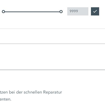
zen bei der schnellen Reparatur
enten.