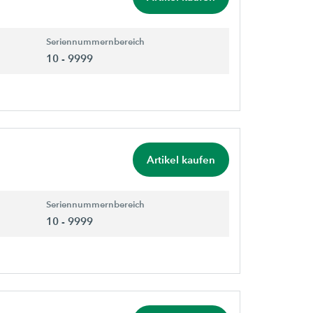
Seriennummernbereich
10 - 9999
Artikel kaufen
Seriennummernbereich
10 - 9999