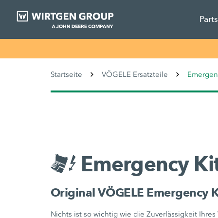
Part
Startseite
VÖGELE Ersatzteile
Emergenc
Emergency Ki
Original VÖGELE Emergency Kit
Nichts ist so wichtig wie die Zuverlässigkeit Ihre