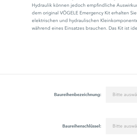
Hydraulik können jedoch empfindliche Auswirkung
dem original VÖGELE Emergency Kit erhalten Sie
elektrischen und hydraulischen Kleinkomponent
während eines Einsatzes brauchen. Das Kit ist ide
Baureihenbezeichnung:
Bitte ausw
Baureihenschlüssel:
Bitte ausw