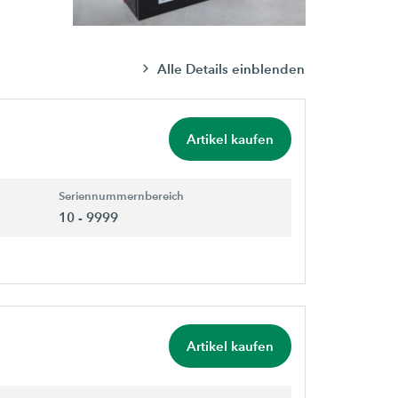
Alle Details einblenden
Artikel kaufen
Seriennummernbereich
10 - 9999
Artikel kaufen