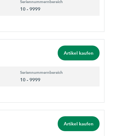
Seriennummernbereich
10 - 9999
Artikel kaufen
Seriennummernbereich
10 - 9999
Artikel kaufen