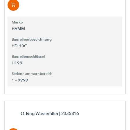
Marke
HAMM
Baureihenbezeichnung
HD 10C
Baureihenschlüssel
H199
Seriennummernbereich
1 - 9999
O-Ring Wasserfilter
| 2035816