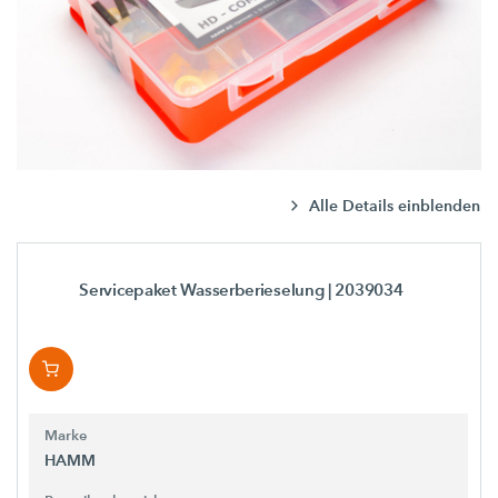
Alle Details einblenden
Servicepaket Wasserberieselung
| 2039034
Marke
HAMM