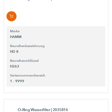
Marke
HAMM
Baureihenbezeichnung
HD 8
Baureihenschlüssel
H263
Seriennummernbereich
1 - 9999
O-Ring Wasserfilter
| 2035816