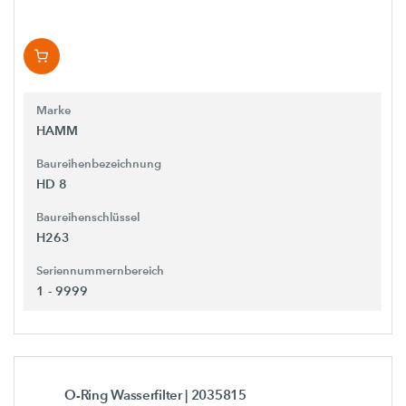
Marke
HAMM
Baureihenbezeichnung
HD 8
Baureihenschlüssel
H263
Seriennummernbereich
1 - 9999
O-Ring Wasserfilter
| 2035815