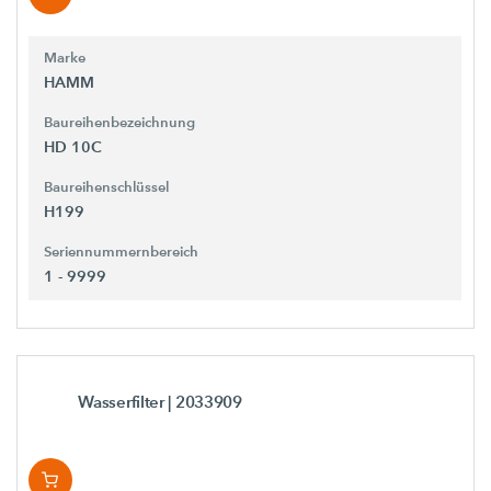
Marke
HAMM
Baureihenbezeichnung
HD 10C
Baureihenschlüssel
H199
Seriennummernbereich
1 - 9999
Wasserfilter
| 2033909