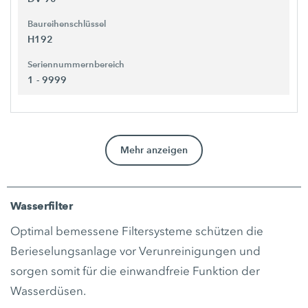
Baureihenschlüssel
H192
Seriennummernbereich
1 - 9999
Mehr anzeigen
Wasserfilter
Optimal bemessene Filtersysteme schützen die
Berieselungsanlage vor Verunreinigungen und
sorgen somit für die einwandfreie Funktion der
Wasserdüsen.