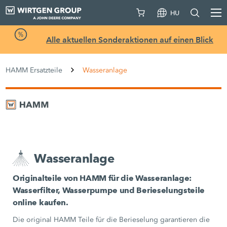
HU
Alle aktuellen Sonderaktionen auf einen Blick
HAMM Ersatzteile
Wasseranlage
Wasseranlage
Originalteile von HAMM für die Wasseranlage:
Wasserfilter, Wasserpumpe und Berieselungsteile
online kaufen.
Die original HAMM Teile für die Berieselung garantieren die