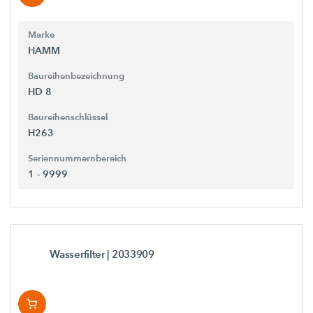
Marke
HAMM
Baureihenbezeichnung
HD 8
Baureihenschlüssel
H263
Seriennummernbereich
1 - 9999
Wasserfilter
| 2033909