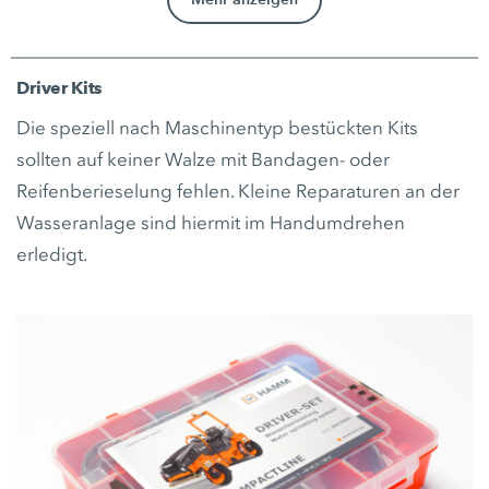
Driver Kits
Die speziell nach Maschinentyp bestückten Kits
sollten auf keiner Walze mit Bandagen- oder
Reifenberieselung fehlen. Kleine Reparaturen an der
Wasseranlage sind hiermit im Handumdrehen
erledigt.