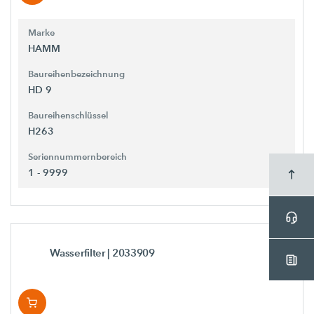
Marke
HAMM
Baureihenbezeichnung
HD 9
Baureihenschlüssel
H263
Seriennummernbereich
1 - 9999
Wasserfilter
| 2033909