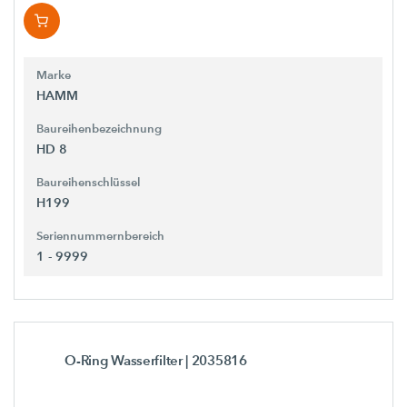
Marke
HAMM
Baureihenbezeichnung
HD 8
Baureihenschlüssel
H199
Seriennummernbereich
1 - 9999
O-Ring Wasserfilter
| 2035816