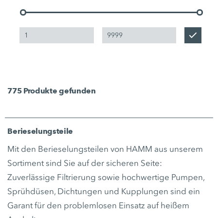
775
Produkte gefunden
Berieselungsteile
Mit den Berieselungsteilen von HAMM aus unserem
Sortiment sind Sie auf der sicheren Seite:
Zuverlässige Filtrierung sowie hochwertige Pumpen,
Sprühdüsen, Dichtungen und Kupplungen sind ein
Garant für den problemlosen Einsatz auf heißem