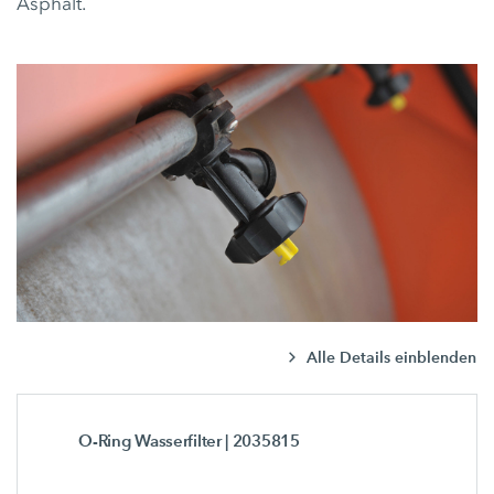
Asphalt.
Alle Details einblenden
O-Ring Wasserfilter
| 2035815