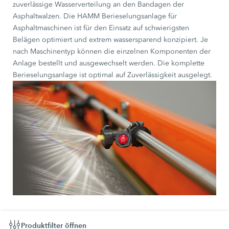
zuverlässige Wasserverteilung an den Bandagen der
Asphaltwalzen. Die HAMM Berieselungsanlage für
Asphaltmaschinen ist für den Einsatz auf schwierigsten
Belägen optimiert und extrem wassersparend konzipiert. Je
nach Maschinentyp können die einzelnen Komponenten der
Anlage bestellt und ausgewechselt werden. Die komplette
Berieselungsanlage ist optimal auf Zuverlässigkeit ausgelegt.
Produktfilter öffnen