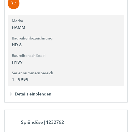
Marke
HAMM
Baureihenbezeichnung
HD 8
Baureihenschlüssel
H199
Seriennummernbereich
1 - 9999
Details einblenden
Sprühdüse
| 1232762