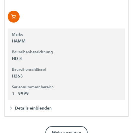
Marke
HAMM
Baureihenbezeichnung
HD 8
Baureihenschlüssel
H263
Seriennummernbereich
1 - 9999
Details einblenden
Mehr anzeigen