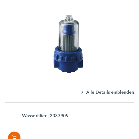
Alle Details einblenden
Wasserfilter
| 2033909