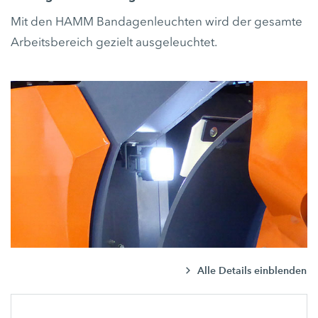
Mit den HAMM Bandagenleuchten wird der gesamte
Arbeitsbereich gezielt ausgeleuchtet.
Alle Details einblenden