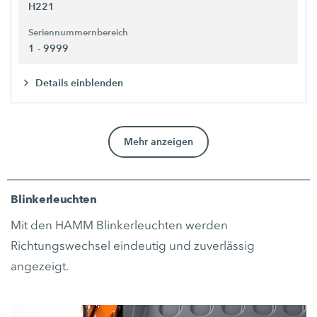
H221
Seriennummernbereich
1 - 9999
Details einblenden
Mehr anzeigen
Blinkerleuchten
Mit den HAMM Blinkerleuchten werden
Richtungswechsel eindeutig und zuverlässig
angezeigt.