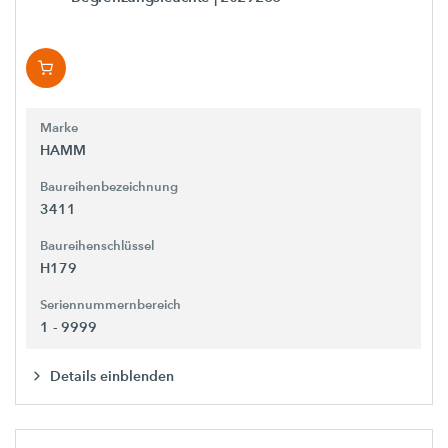
Marke
HAMM
Baureihenbezeichnung
3411
Baureihenschlüssel
H179
Seriennummernbereich
1 - 9999
Details einblenden