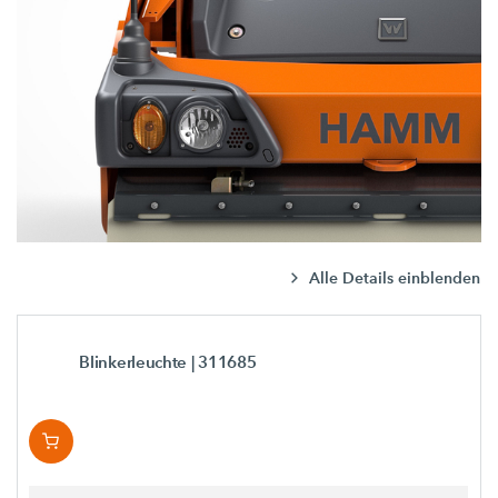
Alle Details einblenden
Blinkerleuchte
| 311685