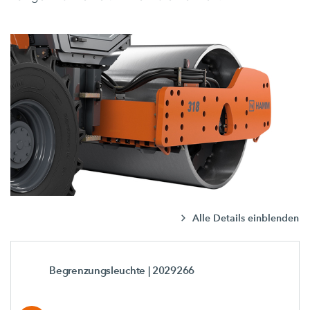
Alle Details einblenden
Begrenzungsleuchte
| 2029266