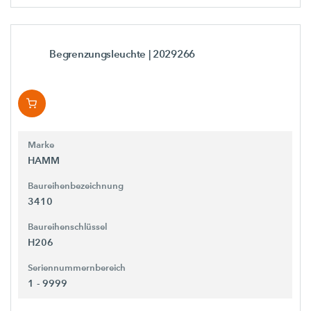
Begrenzungsleuchte
| 2029266
Marke
HAMM
Baureihenbezeichnung
3410
Baureihenschlüssel
H206
Seriennummernbereich
1 - 9999