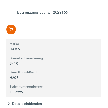
Begrenzungsleuchte
| 2029166
Marke
HAMM
Baureihenbezeichnung
3410
Baureihenschlüssel
H206
Seriennummernbereich
1 - 9999
Details einblenden