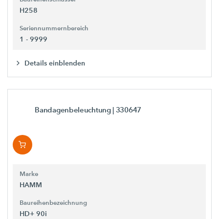
H258
Seriennummernbereich
1 - 9999
Details einblenden
Bandagenbeleuchtung
| 330647
Marke
HAMM
Baureihenbezeichnung
HD+ 90i