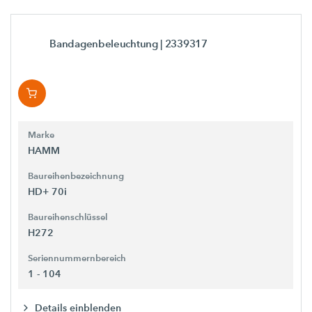
Bandagenbeleuchtung
| 2339317
Marke
HAMM
Baureihenbezeichnung
HD+ 70i
Baureihenschlüssel
H272
Seriennummernbereich
1 - 104
Details einblenden