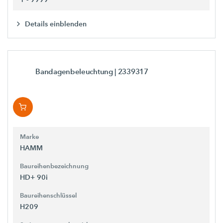
Details einblenden
Bandagenbeleuchtung
| 2339317
Marke
HAMM
Baureihenbezeichnung
HD+ 90i
Baureihenschlüssel
H209