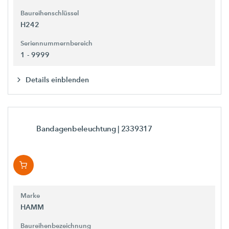
Baureihenschlüssel
H242
Seriennummernbereich
1 - 9999
Details einblenden
Bandagenbeleuchtung
| 2339317
Marke
HAMM
Baureihenbezeichnung