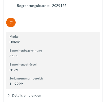
Begrenzungsleuchte
| 2029166
Marke
HAMM
Baureihenbezeichnung
3411
Baureihenschlüssel
H179
Seriennummernbereich
1 - 9999
Details einblenden