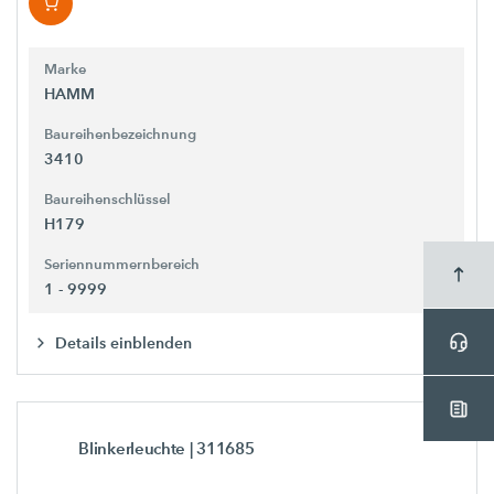
Marke
HAMM
Baureihenbezeichnung
3410
Baureihenschlüssel
H179
Seriennummernbereich
1 - 9999
Details einblenden
Blinkerleuchte
| 311685