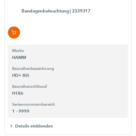
Bandagenbeleuchtung
| 2339317
Marke
HAMM
Baureihenbezeichnung
HD+ 80i
Baureihenschlüssel
H186
Seriennummernbereich
1 - 9999
Details einblenden