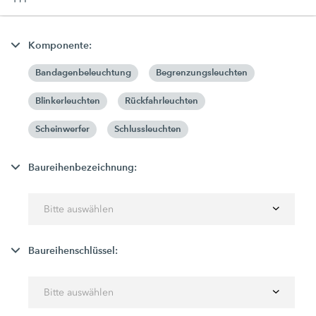
Komponente:
Bandagenbeleuchtung
Begrenzungsleuchten
Blinkerleuchten
Rückfahrleuchten
Scheinwerfer
Schlussleuchten
Baureihenbezeichnung:
Bitte auswählen
Baureihenschlüssel:
Bitte auswählen