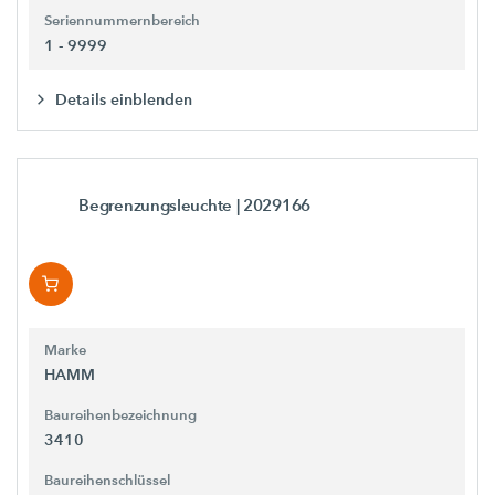
Seriennummernbereich
1 - 9999
Details einblenden
Begrenzungsleuchte
| 2029166
Marke
HAMM
Baureihenbezeichnung
3410
Baureihenschlüssel