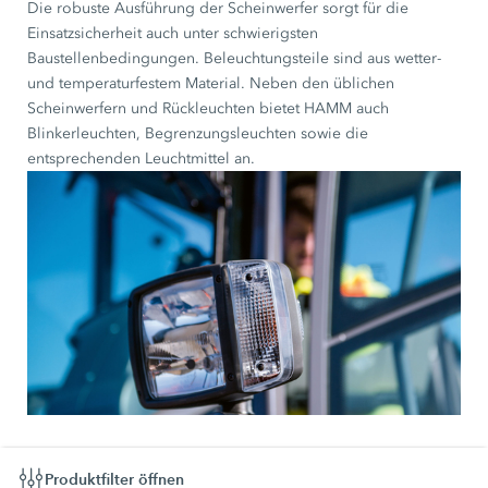
Die robuste Ausführung der Scheinwerfer sorgt für die
Einsatzsicherheit auch unter schwierigsten
Baustellenbedingungen. Beleuchtungsteile sind aus wetter-
und temperaturfestem Material. Neben den üblichen
Scheinwerfern und Rückleuchten bietet HAMM auch
Blinkerleuchten, Begrenzungsleuchten sowie die
entsprechenden Leuchtmittel an.
Produktfilter öffnen