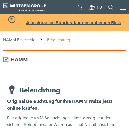
HU
Alle aktuellen Sonderaktionen auf einen Blick
HAMM Ersatzteile
Beleuchtung
Beleuchtung
Original Beleuchtung für Ihre HAMM Walze jetzt
online kaufen.
Die original HAMM Beleuchtungsanlage ermöglicht den
sicheren Betrieb unserer Walzen auch auf Nachtbaustellen.