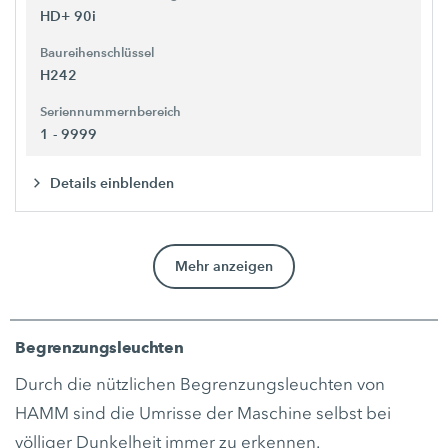
HD+ 90i
Baureihenschlüssel
H242
Seriennummernbereich
1 - 9999
Details einblenden
Mehr anzeigen
Begrenzungsleuchten
Durch die nützlichen Begrenzungsleuchten von
HAMM sind die Umrisse der Maschine selbst bei
völliger Dunkelheit immer zu erkennen.