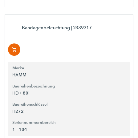
Bandagenbeleuchtung
| 2339317
Marke
HAMM
Baureihenbezeichnung
HD+ 80i
Baureihenschlüssel
H272
Seriennummernbereich
1 - 104