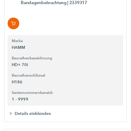
Bandagenbeleuchtung
| 2339317
Marke
HAMM
Baureihenbezeichnung
HD+ 70i
Baureihenschlüssel
H186
Seriennummernbereich
1 - 9999
Details einblenden