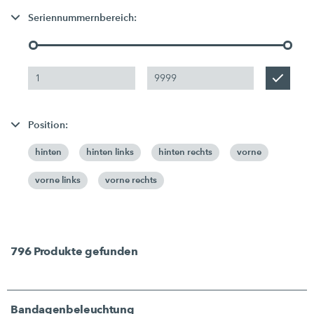
Seriennummernbereich:
Position:
hinten
hinten links
hinten rechts
vorne
vorne links
vorne rechts
796
Produkte gefunden
Bandagenbeleuchtung