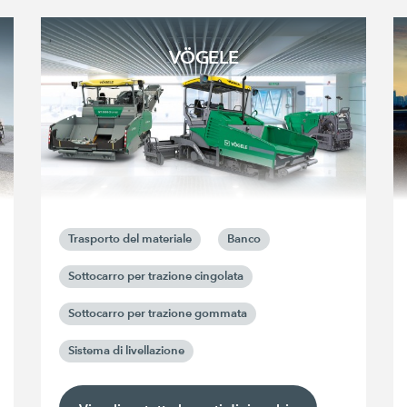
VÖGELE
Trasporto del materiale
Banco
Sottocarro per trazione cingolata
Sottocarro per trazione gommata
Sistema di livellazione