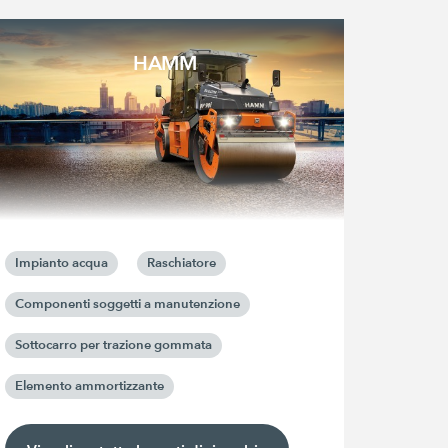
HAMM
Impianto acqua
Raschiatore
Componenti soggetti a manutenzione
Sottocarro per trazione gommata
Elemento ammortizzante