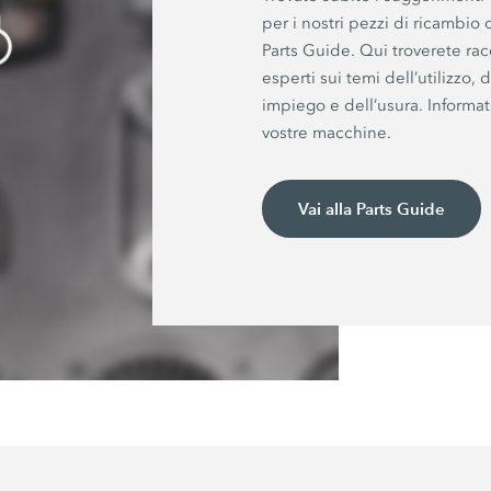
per i nostri pezzi di ricambio o
Parts Guide. Qui troverete rac
esperti sui temi dell’utilizzo,
impiego e dell’usura. Informat
vostre macchine.
Vai alla Parts Guide