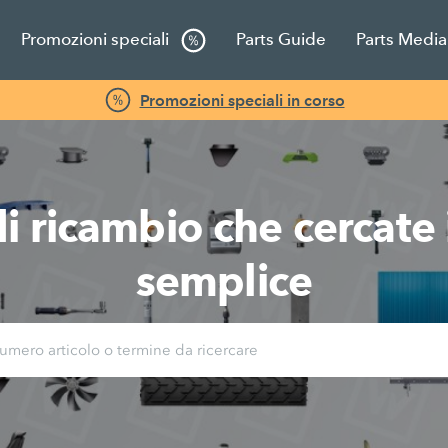
Promozioni speciali
Parts Guide
Parts Media
Promozioni speciali in corso
di ricambio che cercat
semplice