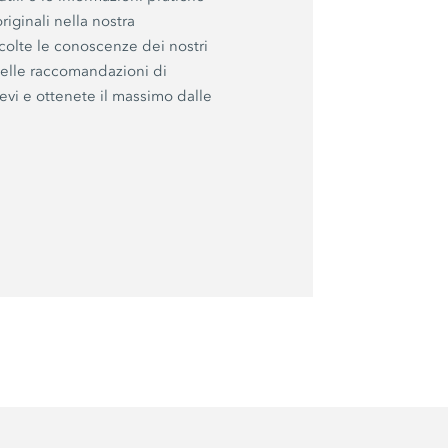
riginali nella nostra
colte le conoscenze dei nostri
 delle raccomandazioni di
evi e ottenete il massimo dalle