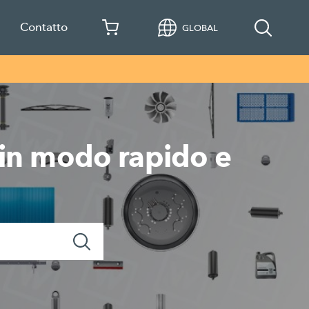
Contatto
GLOBAL
e in modo rapido e