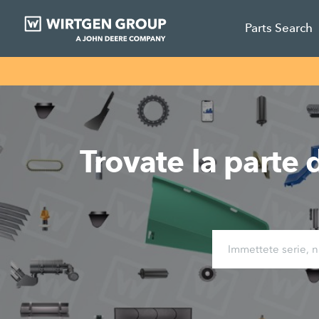
Parts Search
Trovate la parte 