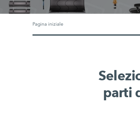
Pagina iniziale
Selezi
parti