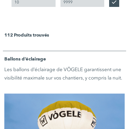
112
Produits trouvés
Ballons d’éclairage
Les ballons d’éclairage de VÖGELE garantissent une
visibilité maximale sur vos chantiers, y compris la nuit.