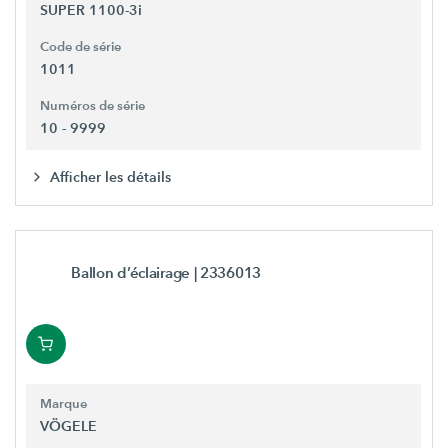
SUPER 1100-3i
Code de série
1011
Numéros de série
10 - 9999
Afficher les détails
Ballon d’éclairage
| 2336013
Marque
VÖGELE