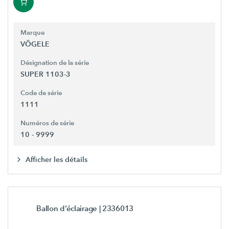
Marque
VÖGELE
Désignation de la série
SUPER 1103-3
Code de série
1111
Numéros de série
10 - 9999
Afficher les détails
Ballon d’éclairage
| 2336013