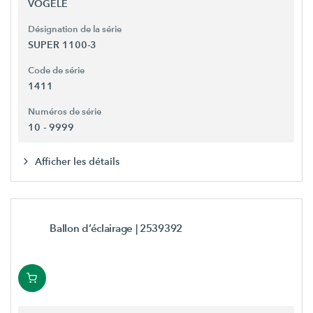
VÖGELE
Désignation de la série
SUPER 1100-3
Code de série
1411
Numéros de série
10 - 9999
Afficher les détails
Ballon d’éclairage
| 2539392