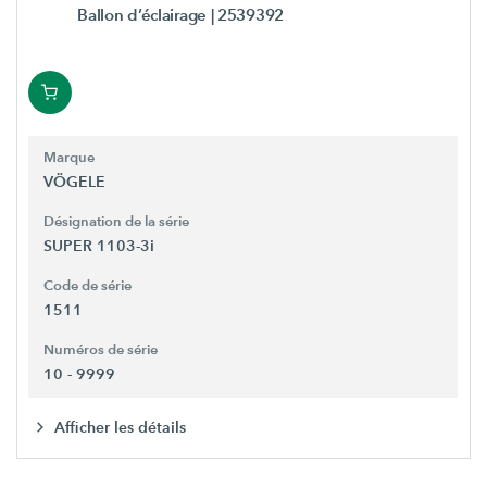
Ballon d’éclairage
| 2539392
Marque
VÖGELE
Désignation de la série
SUPER 1103-3i
Code de série
1511
Numéros de série
10 - 9999
Afficher les détails