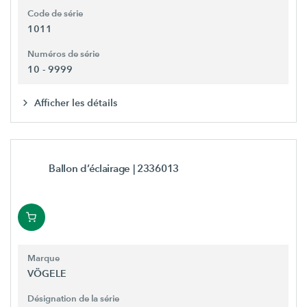
Code de série
1011
Numéros de série
10 - 9999
Afficher les détails
Ballon d’éclairage
| 2336013
Marque
VÖGELE
Désignation de la série