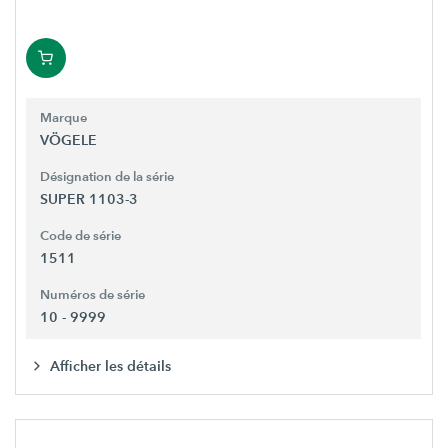
Marque
VÖGELE
Désignation de la série
SUPER 1103-3
Code de série
1511
Numéros de série
10 - 9999
Afficher les détails