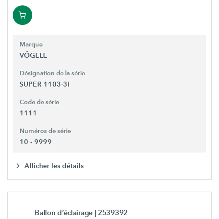
Marque
VÖGELE
Désignation de la série
SUPER 1103-3i
Code de série
1111
Numéros de série
10 - 9999
Afficher les détails
Ballon d’éclairage
| 2539392