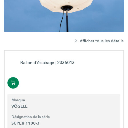
Afficher tous les détails
Ballon d’éclairage
| 2336013
Marque
VÖGELE
Désignation de la série
SUPER 1100-3