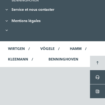
BENNINGHOVEN
Service et nous contacter
Mentions légales
WIRTGEN
VÖGELE
HAMM
KLEEMANN
BENNINGHOVEN