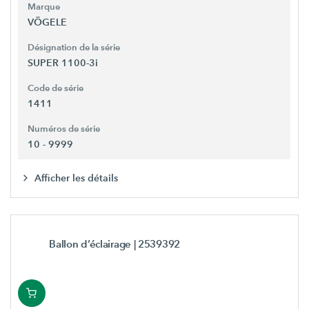
Marque
VÖGELE
Désignation de la série
SUPER 1100-3i
Code de série
1411
Numéros de série
10 - 9999
Afficher les détails
Ballon d’éclairage
| 2539392