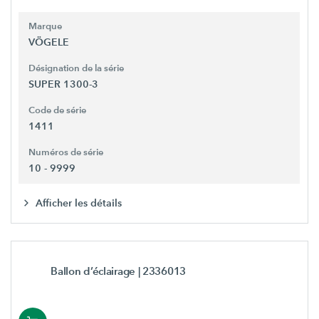
Marque
VÖGELE
Désignation de la série
SUPER 1300-3
Code de série
1411
Numéros de série
10 - 9999
Afficher les détails
Ballon d’éclairage
| 2336013