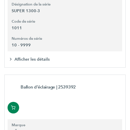
Désignation de la série
SUPER 1300-3
Code de série
1011
Numéros de série
10 - 9999
Afficher les détails
Ballon d’éclairage
| 2539392
Marque