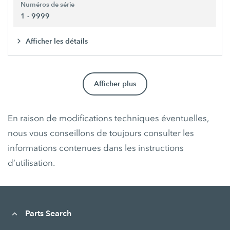
Numéros de série
1 - 9999
Afficher les détails
Afficher plus
En raison de modifications techniques éventuelles,
nous vous conseillons de toujours consulter les
informations contenues dans les instructions
d’utilisation.
Parts Search