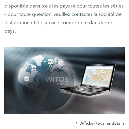
disponible dans tous les pays ni pour toutes les séries
– pour toute question, veuillez contacter la société de
distribution et de service compétente dans votre
pays.
Afficher tous les détails