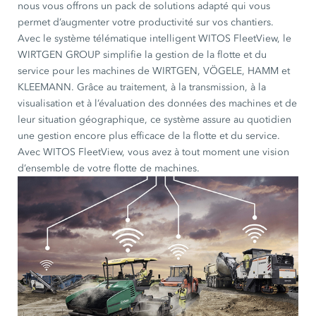
nous vous offrons un pack de solutions adapté qui vous
permet d’augmenter votre productivité sur vos chantiers.
Avec le système télématique intelligent WITOS FleetView, le
WIRTGEN GROUP simplifie la gestion de la flotte et du
service pour les machines de WIRTGEN, VÖGELE, HAMM et
KLEEMANN. Grâce au traitement, à la transmission, à la
visualisation et à l’évaluation des données des machines et de
leur situation géographique, ce système assure au quotidien
une gestion encore plus efficace de la flotte et du service.
Avec WITOS FleetView, vous avez à tout moment une vision
d’ensemble de votre flotte de machines.