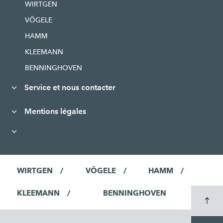
WIRTGEN
VÖGELE
HAMM
KLEEMANN
BENNINGHOVEN
Service et nous contacter
Mentions légales
WIRTGEN
VÖGELE
HAMM
KLEEMANN
BENNINGHOVEN