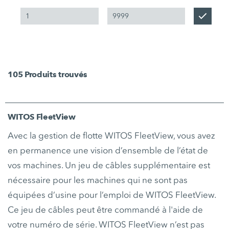
105
Produits trouvés
WITOS FleetView
Avec la gestion de flotte WITOS FleetView, vous avez
en permanence une vision d’ensemble de l’état de
vos machines. Un jeu de câbles supplémentaire est
nécessaire pour les machines qui ne sont pas
équipées d’usine pour l’emploi de WITOS FleetView.
Ce jeu de câbles peut être commandé à l'aide de
votre numéro de série. WITOS FleetView n’est pas