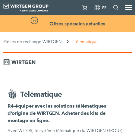
FR
Offres spéciales actuelles
Pièces de rechange WIRTGEN
Télématique
Télématique
Ré-équiper avec les solutions télématiques
d’origine de WIRTGEN. Acheter des kits de
montage en ligne.
Avec WITOS, le système télématique du WIRTGEN GROUP,