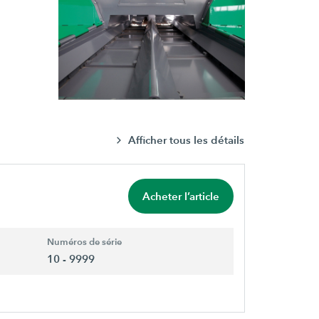
Afficher tous les détails
Acheter l’article
Numéros de série
10 - 9999