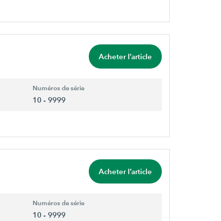
Acheter l’article
Numéros de série
10 - 9999
Acheter l’article
Numéros de série
10 - 9999