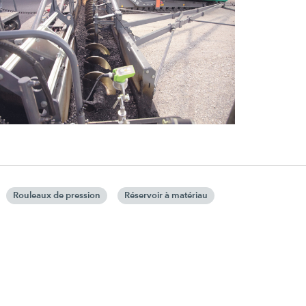
Rouleaux de pression
Réservoir à matériau