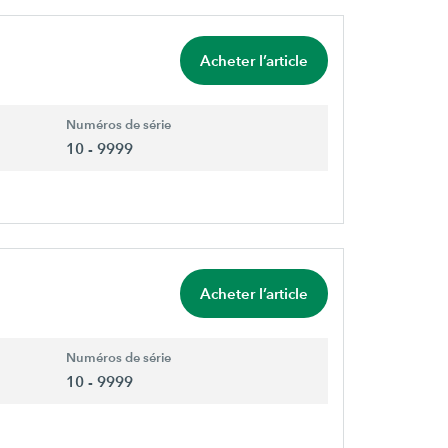
Acheter l’article
Numéros de série
10 - 9999
Acheter l’article
Numéros de série
10 - 9999