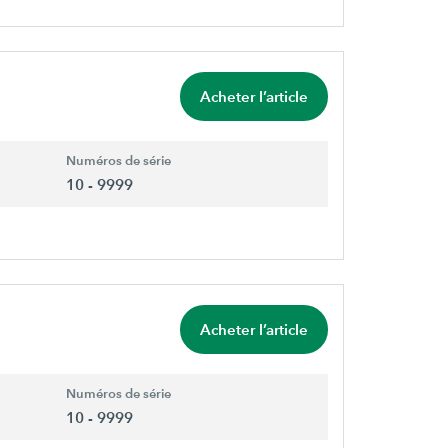
Acheter l’article
Numéros de série
10 - 9999
Acheter l’article
Numéros de série
10 - 9999