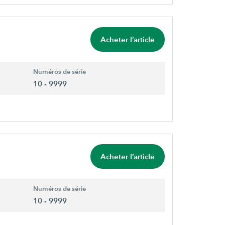
Acheter l’article
Numéros de série
10 - 9999
Acheter l’article
Numéros de série
10 - 9999