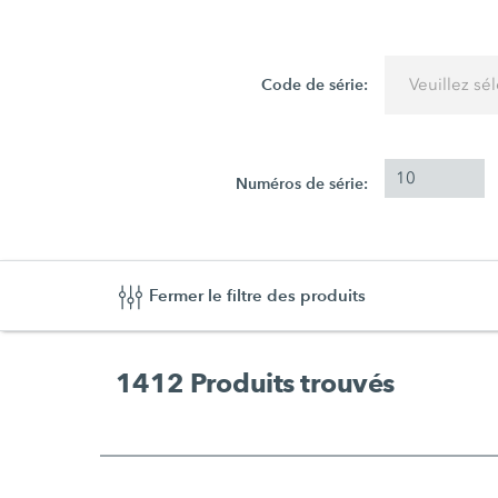
Code de série:
Veuillez sé
Numéros de série:
Fermer le filtre des produits
1412
Produits trouvés