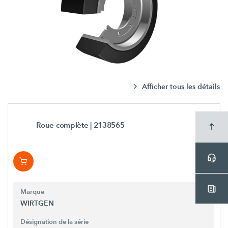
Afficher tous les détails
Roue complète
| 2138565
Marque
WIRTGEN
Désignation de la série