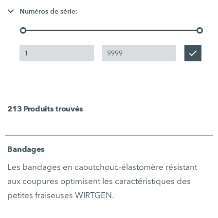
Numéros de série:
213
Produits trouvés
Bandages
Les bandages en caoutchouc-élastomère résistant
aux coupures optimisent les caractéristiques des
petites fraiseuses WIRTGEN.