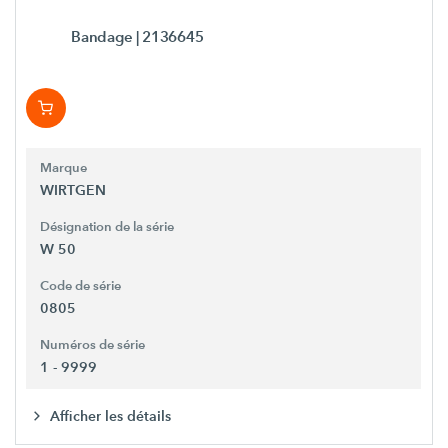
Bandage
| 2136645
Marque
WIRTGEN
Désignation de la série
W 50
Code de série
0805
Numéros de série
1 - 9999
Afficher les détails