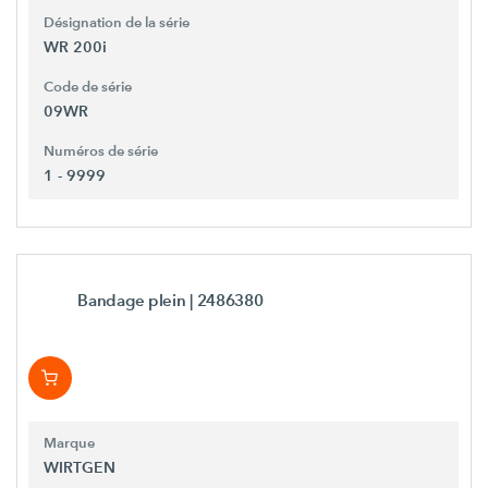
Désignation de la série
WR 200i
Code de série
09WR
Numéros de série
1 - 9999
Bandage plein
| 2486380
Marque
WIRTGEN