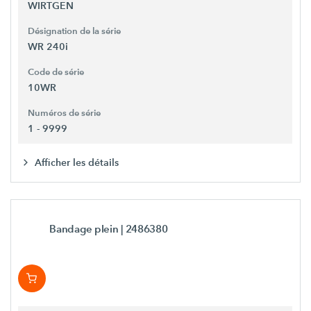
WIRTGEN
Désignation de la série
WR 240i
Code de série
10WR
Numéros de série
1 - 9999
Afficher les détails
Bandage plein
| 2486380