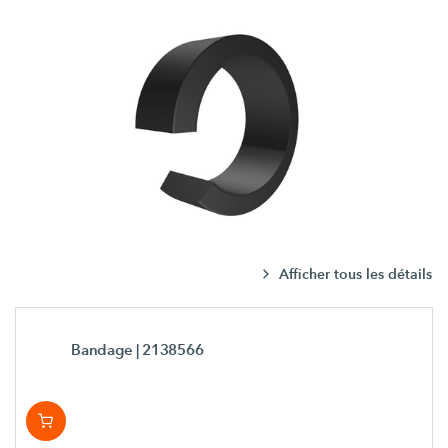
Afficher tous les détails
Bandage
| 2138566