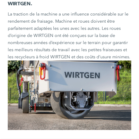
WIRTGEN.
La traction de la machine a une influence considérable sur le
rendement de fraisage. Machine et roues doivent être
parfaitement adaptées les unes avec les autres. Les roues
d’origine de WIRTGEN ont été conçues sur la base de
nombreuses années d’expérience sur le terrain pour garantir
les meilleurs résultats de travail avec les petites fraiseuses et
les recycleurs à froid WIRTGEN et des coûts d’usure minimes.