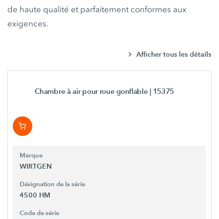
de haute qualité et parfaitement conformes aux
exigences.
Afficher tous les détails
Chambre à air pour roue gonflable
| 15375
Marque
WIRTGEN
Désignation de la série
4500 HM
Code de série