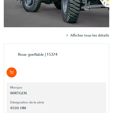
Afficher tous les détails
Roue gonflable
| 15374
Marque
WIRTGEN
Désignation de la série
4500 HM