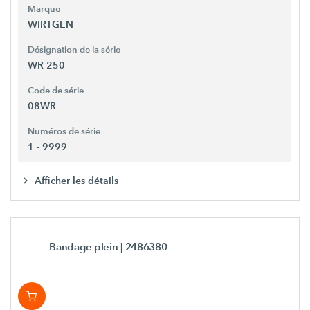
Marque
WIRTGEN
Désignation de la série
WR 250
Code de série
08WR
Numéros de série
1 - 9999
Afficher les détails
Bandage plein
| 2486380