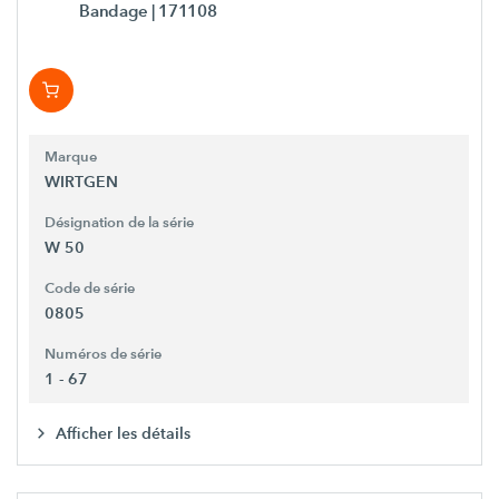
Bandage
| 171108
Marque
WIRTGEN
Désignation de la série
W 50
Code de série
0805
Numéros de série
1 - 67
Afficher les détails