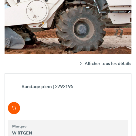
Afficher tous les détails
Bandage plein
| 2292195
Marque
WIRTGEN