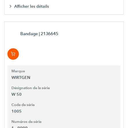
Afficher les détails
Bandage
| 2136645
Marque
WIRTGEN
Désignation de la série
W 50
Code de série
1005
Numéros de série