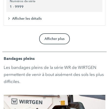
Numéros de série
1 - 9999
Afficher les détails
Afficher plus
Bandages pleins
Les bandages pleins de la série WR de WIRTGEN
permettent de venir à bout aisément des sols les plus
difficiles.