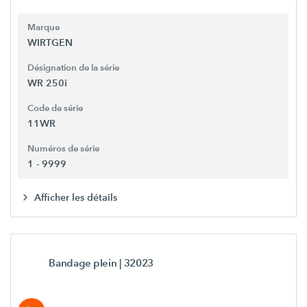
Marque
WIRTGEN
Désignation de la série
WR 250i
Code de série
11WR
Numéros de série
1 - 9999
Afficher les détails
Bandage plein
| 32023