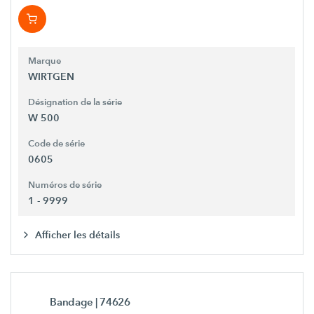
Marque
WIRTGEN
Désignation de la série
W 500
Code de série
0605
Numéros de série
1 - 9999
Afficher les détails
Bandage
| 74626