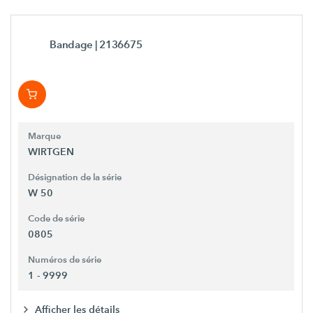
Bandage
| 2136675
Marque
WIRTGEN
Désignation de la série
W 50
Code de série
0805
Numéros de série
1 - 9999
Afficher les détails