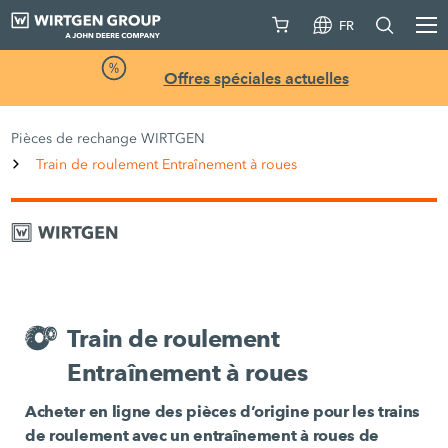
FR
Offres spéciales actuelles
Pièces de rechange WIRTGEN
Train de roulement Entraînement à roues
Train de roulement
Entraînement à roues
Acheter en ligne des pièces d’origine pour les trains
de roulement avec un entraînement à roues de