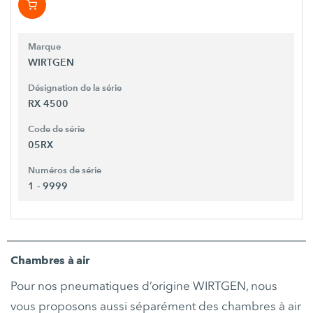
Marque
WIRTGEN
Désignation de la série
RX 4500
Code de série
05RX
Numéros de série
1 - 9999
Chambres à air
Pour nos pneumatiques d’origine WIRTGEN, nous
vous proposons aussi séparément des chambres à air