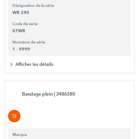
Désignation de la série
WR 240
Code de série
07WR
Numéros de série
1 - 9999
Afficher les détails
Bandage plein
| 2486380
Marque