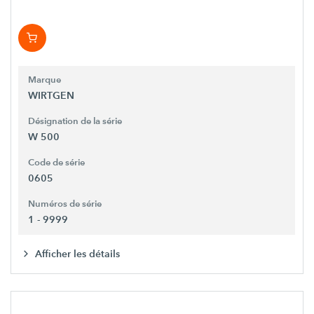
Marque
WIRTGEN
Désignation de la série
W 500
Code de série
0605
Numéros de série
1 - 9999
Afficher les détails