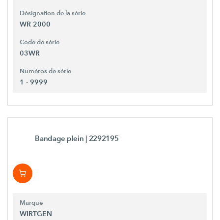
Désignation de la série
WR 2000
Code de série
03WR
Numéros de série
1 - 9999
Bandage plein
| 2292195
Marque
WIRTGEN