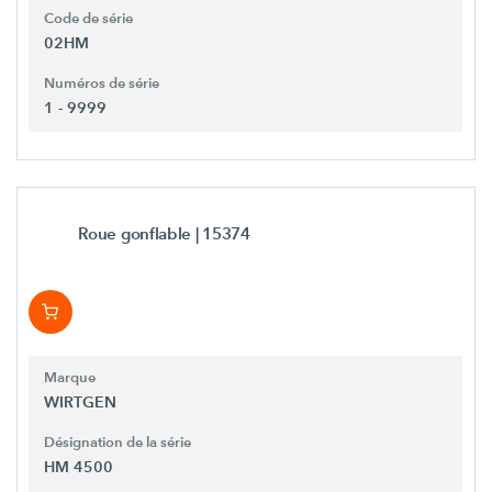
Code de série
02HM
Numéros de série
1 - 9999
Roue gonflable
| 15374
Marque
WIRTGEN
Désignation de la série
HM 4500