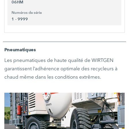
06HM
Numéros de série
1 - 9999
Pneumatiques
Les pneumatiques de haute qualité de WIRTGEN
garantissent l’adhérence optimale des recycleurs à
chaud même dans les conditions extrêmes.