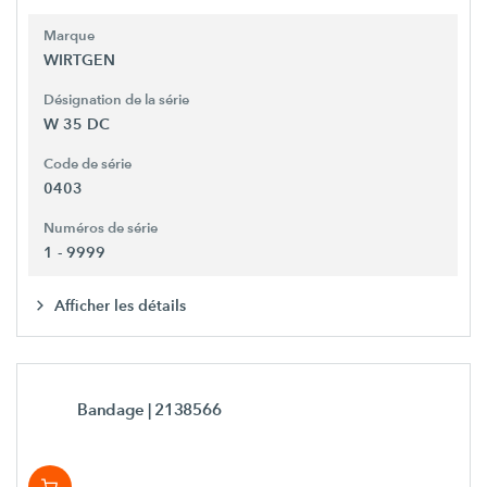
Marque
WIRTGEN
Désignation de la série
W 35 DC
Code de série
0403
Numéros de série
1 - 9999
Afficher les détails
Bandage
| 2138566