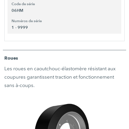
Code de série
06HM
Numéros de série
1 - 9999
Roues
Les roues en caoutchouc-élastomère résistant aux
coupures garantissent traction et fonctionnement
sans à-coups.