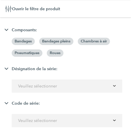
Ouvrir le filtre de produit
Composants:
Bandages
Bandages pleins
Chambres à air
Pneumatiques
Roues
Désignation de la série:
Veuillez sélectionner
Code de série:
Veuillez sélectionner