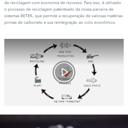
de reciclagem com economia de recursos. Para isso, é utilizado
o processo de reciclagem patenteado da nossa parceira de
sistemas BETEK, que permite a recuperação de valiosas matérias-
primas de carboneto e sua reintegração ao ciclo econômico.