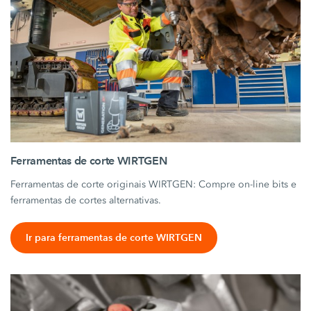
Ferramentas de corte WIRTGEN
Ferramentas de corte originais WIRTGEN: Compre on-line bits e
ferramentas de cortes alternativas.
Ir para ferramentas de corte WIRTGEN