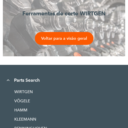
Ferramentas de corte WIRTGEN
Voltar para a visão geral
Parts Search
WIRTGEN
VÖGELE
HAMM
KLEEMANN