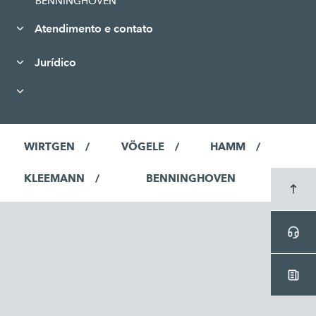
BENNINGHOVEN
Atendimento e contato
Jurídico
WIRTGEN
VÖGELE
HAMM
KLEEMANN
BENNINGHOVEN