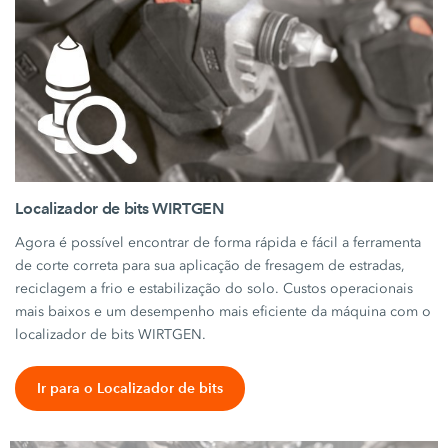
Localizador de bits WIRTGEN
Agora é possível encontrar de forma rápida e fácil a ferramenta
de corte correta para sua aplicação de fresagem de estradas,
reciclagem a frio e estabilização do solo. Custos operacionais
mais baixos e um desempenho mais eficiente da máquina com o
localizador de bits WIRTGEN.
Ir para o Localizador de bits