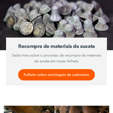
Recompra de materiais de sucata
Saiba mais sobre o processo de recompra de materiais
de sucata em nosso folheto
Folheto sobre reciclagem de carboneto