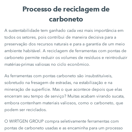
Processo de reciclagem de
carboneto
A sustentabilidade tem ganhado cada vez mais importância em
todos os setores, pois contribui de maneira decisiva para a
preservação dos recursos naturais e para a garantia de um meio
ambiente habitável. A reciclagem de ferramentas com pontas de
carboneto permite reduzir os volumes de resíduos e reintroduzir
matérias-primas valiosas no ciclo econômico.
As ferramentas com pontas carboneto são insubstituíveis,
sobretudo na fresagem de estradas, na estabilização e na
mineração de superfície. Mas o que acontece depois que elas
encerram seu tempo de serviço? Muitas acabam virando sucata,
embora contenham materiais valiosos, como o carboneto, que
podem ser reciclados.
O WIRTGEN GROUP compra seletivamente ferramentas com
pontas de carboneto usadas e as encaminha para um processo